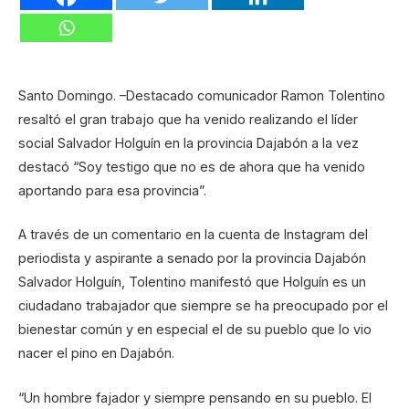
Santo Domingo. –Destacado comunicador Ramon Tolentino
resaltó el gran trabajo que ha venido realizando el líder
social Salvador Holguín en la provincia Dajabón a la vez
destacó “Soy testigo que no es de ahora que ha venido
aportando para esa provincia”.
A través de un comentario en la cuenta de Instagram del
periodista y aspirante a senado por la provincia Dajabón
Salvador Holguín, Tolentino manifestó que Holguín es un
ciudadano trabajador que siempre se ha preocupado por el
bienestar común y en especial el de su pueblo que lo vio
nacer el pino en Dajabón.
“Un hombre fajador y siempre pensando en su pueblo. El