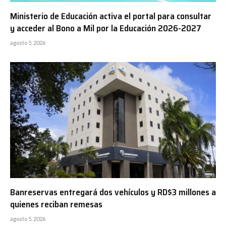
Ministerio de Educación activa el portal para consultar
y acceder al Bono a Mil por la Educación 2026-2027
agosto 5, 2026
Banreservas entregará dos vehículos y RD$3 millones a
quienes reciban remesas
agosto 5, 2026