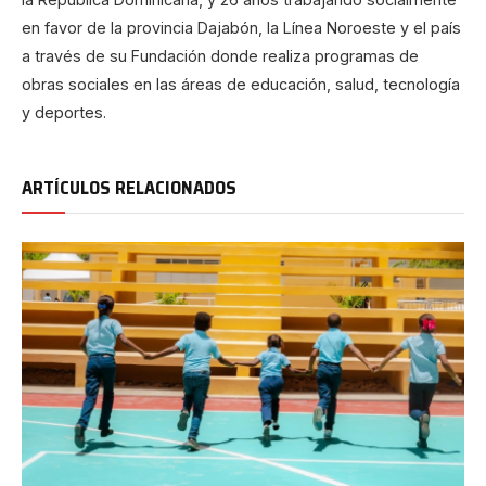
en favor de la provincia Dajabón, la Línea Noroeste y el país
a través de su Fundación donde realiza programas de
obras sociales en las áreas de educación, salud, tecnología
y deportes.
ARTÍCULOS RELACIONADOS