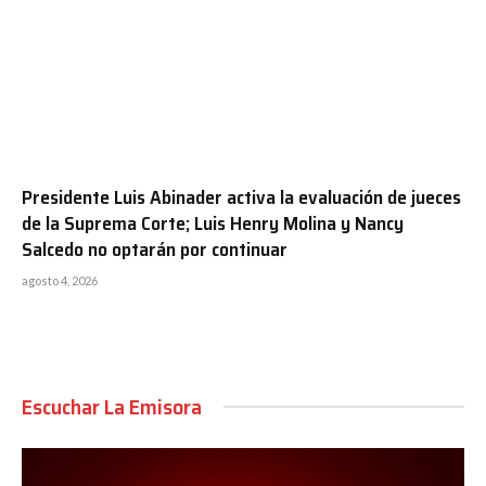
Presidente Luis Abinader activa la evaluación de jueces
de la Suprema Corte; Luis Henry Molina y Nancy
Salcedo no optarán por continuar
agosto 4, 2026
Escuchar La Emisora