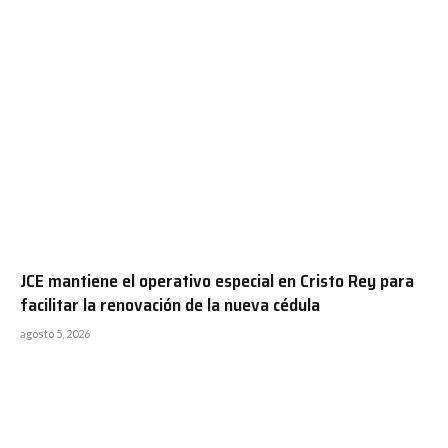
JCE mantiene el operativo especial en Cristo Rey para
facilitar la renovación de la nueva cédula
agosto 5, 2026