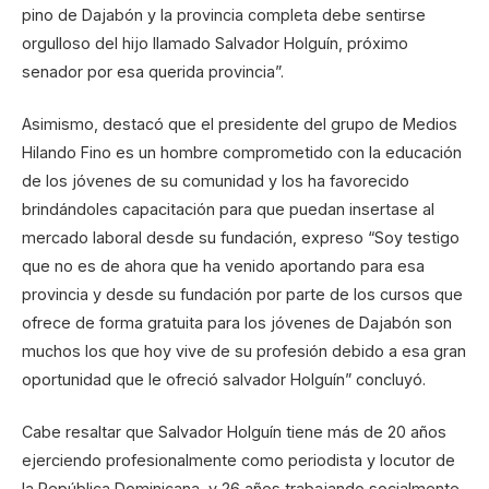
pino de Dajabón y la provincia completa debe sentirse
orgulloso del hijo llamado Salvador Holguín, próximo
senador por esa querida provincia”.
Asimismo, destacó que el presidente del grupo de Medios
Hilando Fino es un hombre comprometido con la educación
de los jóvenes de su comunidad y los ha favorecido
brindándoles capacitación para que puedan insertase al
mercado laboral desde su fundación, expreso “Soy testigo
que no es de ahora que ha venido aportando para esa
provincia y desde su fundación por parte de los cursos que
ofrece de forma gratuita para los jóvenes de Dajabón son
muchos los que hoy vive de su profesión debido a esa gran
oportunidad que le ofreció salvador Holguín” concluyó.
Cabe resaltar que Salvador Holguín tiene más de 20 años
ejerciendo profesionalmente como periodista y locutor de
la República Dominicana, y 26 años trabajando socialmente