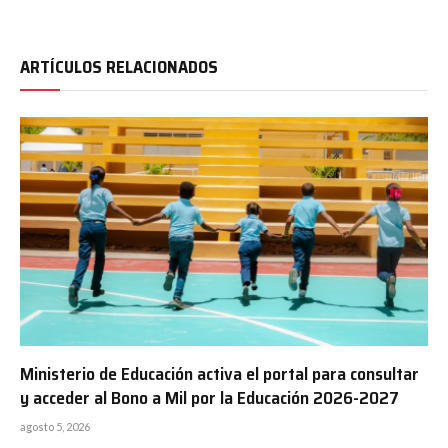
ARTÍCULOS RELACIONADOS
Ministerio de Educación activa el portal para consultar
y acceder al Bono a Mil por la Educación 2026-2027
agosto 5, 2026