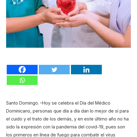
Santo Domingo. –Hoy se celebra el Día del Médico
Dominicano, personas que día a día dan lo mejor de sí para
el cuido y el trato de los demás, y en este último año no ha
sido la expresión con la pandemia del covid-19, pues son
los primeros en línea de fuego para combatir el virus