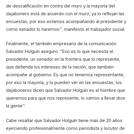
de descalificación en contra del muro y la mayoría del
dajabonero está de acuerdo con el muro, ya lo reflejan las
encuestas, por eso estamos acompañando al presidente y
como senador lo haremos’’, manifestó el trabajador social.
Finalmente, el también empresario de la comunicación
Salvador Holguín aseguro: ‘’Eso es lo que necesita el
presidente, un senador en la frontera que lo represente,
que defienda los intereses de la nación, que también
acompañe al gobierno. Es que no tenemos representante,
por eso la mayoría, y lo pueden ver en las encuestas, los
dajaboneros dicen que Salvador Holguín es el hombre que
queremos para que nos represente, lo vamos a llevar dice
la gente’’.
Cabe resaltar que Salvador Holguín tiene más de 20 años
ejerciendo profesionalmente como periodista y locutor de