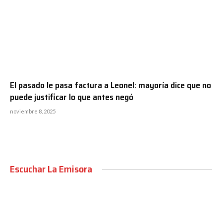
El pasado le pasa factura a Leonel: mayoría dice que no
puede justificar lo que antes negó
noviembre 8, 2025
Escuchar La Emisora