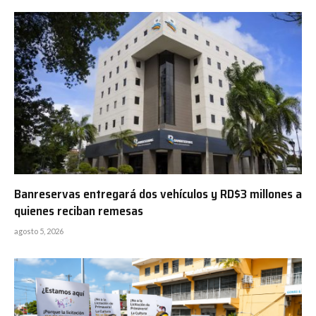
Banreservas entregará dos vehículos y RD$3 millones a
quienes reciban remesas
agosto 5, 2026