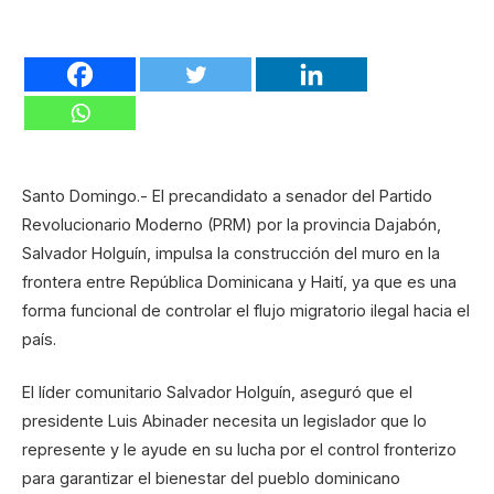
Santo Domingo.- El precandidato a senador del Partido
Revolucionario Moderno (PRM) por la provincia Dajabón,
Salvador Holguín, impulsa la construcción del muro en la
frontera entre República Dominicana y Haití, ya que es una
forma funcional de controlar el flujo migratorio ilegal hacia el
país.
El líder comunitario Salvador Holguín, aseguró que el
presidente Luis Abinader necesita un legislador que lo
represente y le ayude en su lucha por el control fronterizo
para garantizar el bienestar del pueblo dominicano