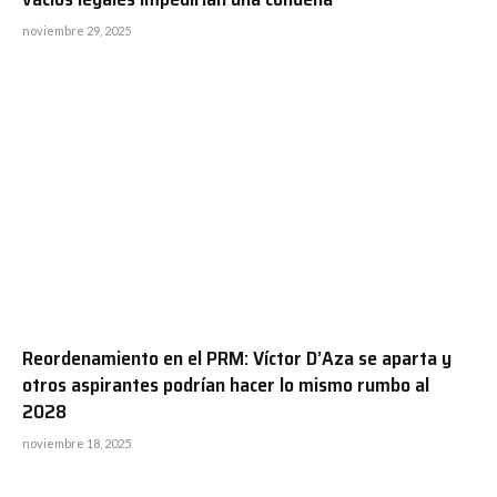
noviembre 29, 2025
Reordenamiento en el PRM: Víctor D’Aza se aparta y
otros aspirantes podrían hacer lo mismo rumbo al
2028
noviembre 18, 2025