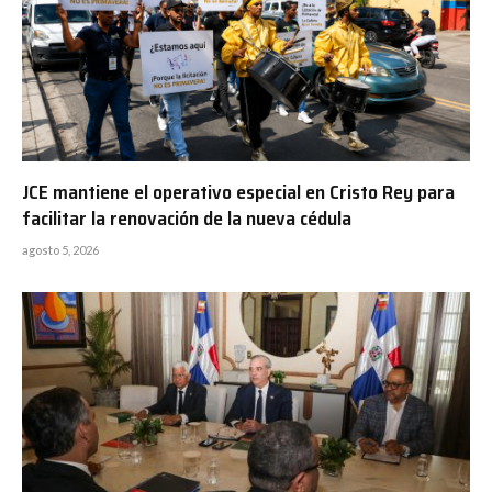
JCE mantiene el operativo especial en Cristo Rey para
facilitar la renovación de la nueva cédula
agosto 5, 2026