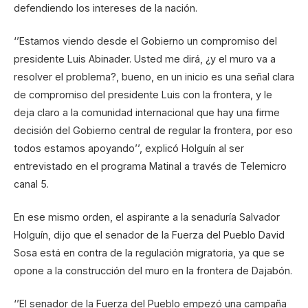
defendiendo los intereses de la nación.
‘’Estamos viendo desde el Gobierno un compromiso del
presidente Luis Abinader. Usted me dirá, ¿y el muro va a
resolver el problema?, bueno, en un inicio es una señal clara
de compromiso del presidente Luis con la frontera, y le
deja claro a la comunidad internacional que hay una firme
decisión del Gobierno central de regular la frontera, por eso
todos estamos apoyando’’, explicó Holguín al ser
entrevistado en el programa Matinal a través de Telemicro
canal 5.
En ese mismo orden, el aspirante a la senaduría Salvador
Holguín, dijo que el senador de la Fuerza del Pueblo David
Sosa está en contra de la regulación migratoria, ya que se
opone a la construcción del muro en la frontera de Dajabón.
‘’El senador de la Fuerza del Pueblo empezó una campaña