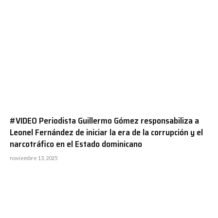
#VIDEO Periodista Guillermo Gómez responsabiliza a
Leonel Fernández de iniciar la era de la corrupción y el
narcotráfico en el Estado dominicano
noviembre 13, 2025