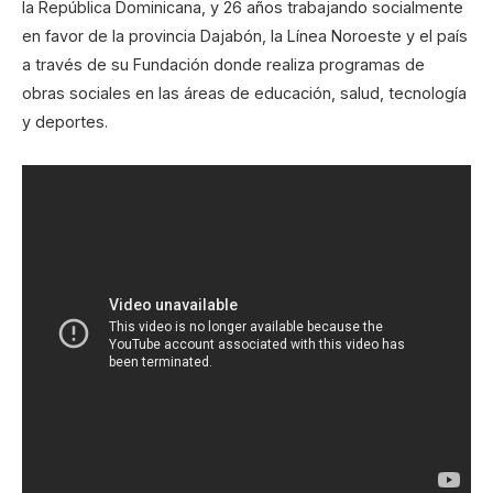
la República Dominicana, y 26 años trabajando socialmente
en favor de la provincia Dajabón, la Línea Noroeste y el país
a través de su Fundación donde realiza programas de
obras sociales en las áreas de educación, salud, tecnología
y deportes.