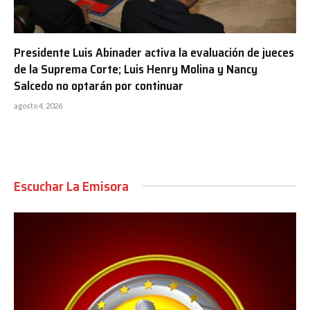
Presidente Luis Abinader activa la evaluación de jueces
de la Suprema Corte; Luis Henry Molina y Nancy
Salcedo no optarán por continuar
agosto 4, 2026
Escuchar La Emisora