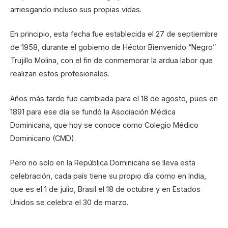
arriesgando incluso sus propias vidas.
En principio, esta fecha fue establecida el 27 de septiembre
de 1958, durante el gobierno de Héctor Bienvenido “Negro”
Trujillo Molina, con el fin de conmemorar la ardua labor que
realizan estos profesionales.
Años más tarde fue cambiada para el 18 de agosto, pues en
1891 para ese día se fundó la Asociación Médica
Dominicana, que hoy se conoce como Colegio Médico
Dominicano (CMD).
Pero no solo en la República Dominicana se lleva esta
celebración, cada país tiene su propio día como en India,
que es el 1 de julio, Brasil el 18 de octubre y en Estados
Unidos se celebra el 30 de marzo.