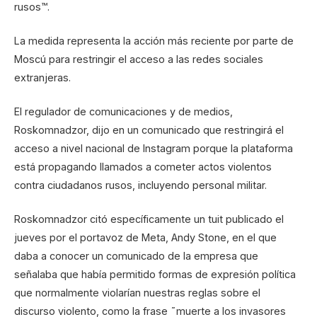
rusos™.
La medida representa la acción más reciente por parte de
Moscú para restringir el acceso a las redes sociales
extranjeras.
El regulador de comunicaciones y de medios,
Roskomnadzor, dijo en un comunicado que restringirá el
acceso a nivel nacional de Instagram porque la plataforma
está propagando llamados a cometer actos violentos
contra ciudadanos rusos, incluyendo personal militar.
Roskomnadzor citó específicamente un tuit publicado el
jueves por el portavoz de Meta, Andy Stone, en el que
daba a conocer un comunicado de la empresa que
señalaba que había permitido formas de expresión política
que normalmente violarían nuestras reglas sobre el
discurso violento, como la frase ˜muerte a los invasores