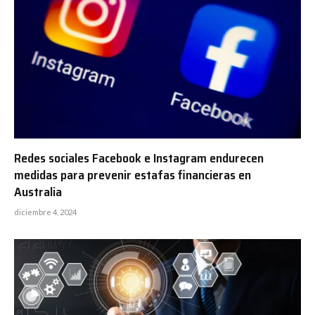
Redes sociales Facebook e Instagram endurecen
medidas para prevenir estafas financieras en
Australia
diciembre 4, 2024