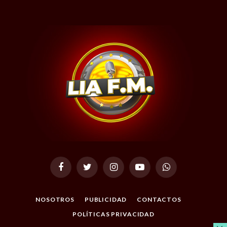
Facebook
Twitter
Instagram
YouTube
WhatsApp
NOSOTROS
PUBLICIDAD
CONTACTOS
POLÍTICAS PRIVACIDAD