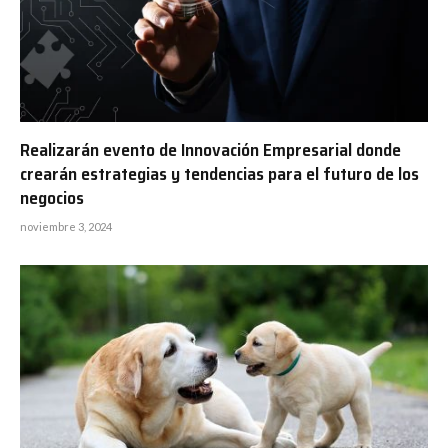
Realizarán evento de Innovación Empresarial donde
crearán estrategias y tendencias para el futuro de los
negocios
noviembre 3, 2024