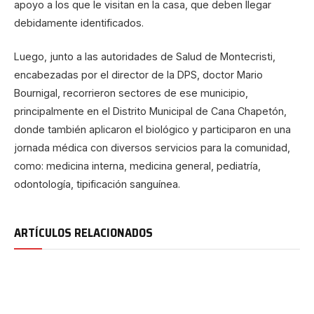
apoyo a los que le visitan en la casa, que deben llegar
debidamente identificados.
Luego, junto a las autoridades de Salud de Montecristi,
encabezadas por el director de la DPS, doctor Mario
Bournigal, recorrieron sectores de ese municipio,
principalmente en el Distrito Municipal de Cana Chapetón,
donde también aplicaron el biológico y participaron en una
jornada médica con diversos servicios para la comunidad,
como: medicina interna, medicina general, pediatría,
odontología, tipificación sanguínea.
ARTÍCULOS RELACIONADOS