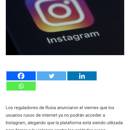
Los reguladores de Rusia anunciaron el viernes que los
usuarios rusos de internet ya no podrán acceder a
Instagram, alegando que la plataforma está siendo utilizada