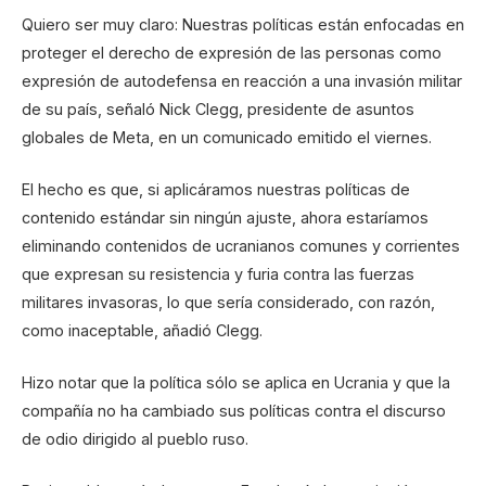
Quiero ser muy claro: Nuestras políticas están enfocadas en
proteger el derecho de expresión de las personas como
expresión de autodefensa en reacción a una invasión militar
de su país, señaló Nick Clegg, presidente de asuntos
globales de Meta, en un comunicado emitido el viernes.
El hecho es que, si aplicáramos nuestras políticas de
contenido estándar sin ningún ajuste, ahora estaríamos
eliminando contenidos de ucranianos comunes y corrientes
que expresan su resistencia y furia contra las fuerzas
militares invasoras, lo que sería considerado, con razón,
como inaceptable, añadió Clegg.
Hizo notar que la política sólo se aplica en Ucrania y que la
compañía no ha cambiado sus políticas contra el discurso
de odio dirigido al pueblo ruso.