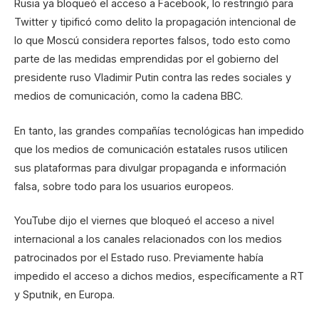
Rusia ya bloqueó el acceso a Facebook, lo restringió para
Twitter y tipificó como delito la propagación intencional de
lo que Moscú considera reportes falsos, todo esto como
parte de las medidas emprendidas por el gobierno del
presidente ruso Vladimir Putin contra las redes sociales y
medios de comunicación, como la cadena BBC.
En tanto, las grandes compañías tecnológicas han impedido
que los medios de comunicación estatales rusos utilicen
sus plataformas para divulgar propaganda e información
falsa, sobre todo para los usuarios europeos.
YouTube dijo el viernes que bloqueó el acceso a nivel
internacional a los canales relacionados con los medios
patrocinados por el Estado ruso. Previamente había
impedido el acceso a dichos medios, específicamente a RT
y Sputnik, en Europa.