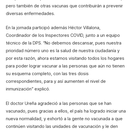
pero también de otras vacunas que contribuirán a prevenir
diversas enfermedades.
En la jornada participó además Héctor Villalona,
Coordinador de los Inspectores COVID, junto a un equipo
técnico de la DPS. “No debemos descansar, pues nuestra
prioridad número uno es la salud de nuestra ciudadanía y
por esta razón, ahora estamos visitando todos los hogares
para poder lograr vacunar a las personas que aún no tienen
su esquema completo, con las tres dosis
correspondientes, para y así aumenten el nivel de
inmunización” explicó.
El doctor Ureña agradeció a las personas que se han
vacunado, pues gracias a ellos, el país ha logrado iniciar una
nueva normalidad, y exhortó a la gente no vacunada a que
continúen visitando las unidades de vacunación y le den