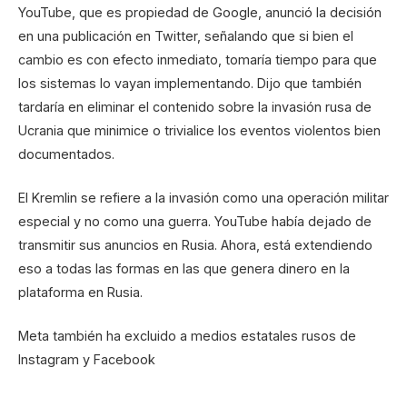
YouTube, que es propiedad de Google, anunció la decisión
en una publicación en Twitter, señalando que si bien el
cambio es con efecto inmediato, tomaría tiempo para que
los sistemas lo vayan implementando. Dijo que también
tardaría en eliminar el contenido sobre la invasión rusa de
Ucrania que minimice o trivialice los eventos violentos bien
documentados.
El Kremlin se refiere a la invasión como una operación militar
especial y no como una guerra. YouTube había dejado de
transmitir sus anuncios en Rusia. Ahora, está extendiendo
eso a todas las formas en las que genera dinero en la
plataforma en Rusia.
Meta también ha excluido a medios estatales rusos de
Instagram y Facebook