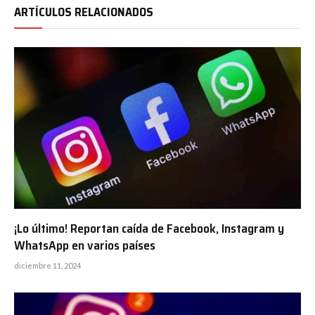
ARTÍCULOS RELACIONADOS
¡Lo último! Reportan caída de Facebook, Instagram y
WhatsApp en varios países
diciembre 11, 2024