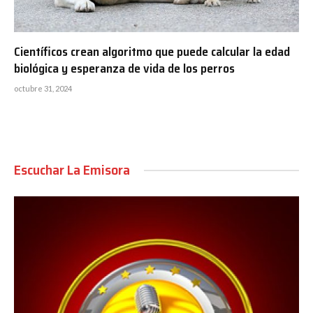
Científicos crean algoritmo que puede calcular la edad
biológica y esperanza de vida de los perros
octubre 31, 2024
Escuchar La Emisora