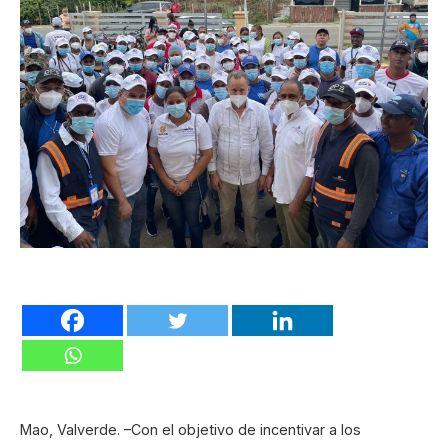
Mao, Valverde. –Con el objetivo de incentivar a los