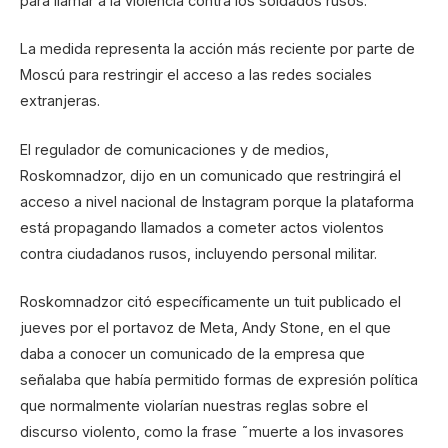
para llamar a la violencia contra los soldados rusos.
La medida representa la acción más reciente por parte de
Moscú para restringir el acceso a las redes sociales
extranjeras.
El regulador de comunicaciones y de medios,
Roskomnadzor, dijo en un comunicado que restringirá el
acceso a nivel nacional de Instagram porque la plataforma
está propagando llamados a cometer actos violentos
contra ciudadanos rusos, incluyendo personal militar.
Roskomnadzor citó específicamente un tuit publicado el
jueves por el portavoz de Meta, Andy Stone, en el que
daba a conocer un comunicado de la empresa que
señalaba que había permitido formas de expresión política
que normalmente violarían nuestras reglas sobre el
discurso violento, como la frase ˜muerte a los invasores