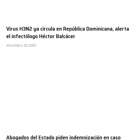
Virus H3N2 ya circula en República Dominicana, alerta
el infectólogo Héctor Balcácer
diciembre 20, 2025
Abogados del Estado piden indemnización en caso