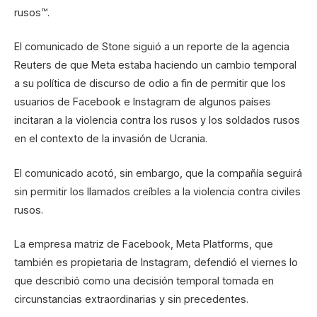
rusos™.
El comunicado de Stone siguió a un reporte de la agencia
Reuters de que Meta estaba haciendo un cambio temporal
a su política de discurso de odio a fin de permitir que los
usuarios de Facebook e Instagram de algunos países
incitaran a la violencia contra los rusos y los soldados rusos
en el contexto de la invasión de Ucrania.
El comunicado acotó, sin embargo, que la compañía seguirá
sin permitir los llamados creíbles a la violencia contra civiles
rusos.
La empresa matriz de Facebook, Meta Platforms, que
también es propietaria de Instagram, defendió el viernes lo
que describió como una decisión temporal tomada en
circunstancias extraordinarias y sin precedentes.