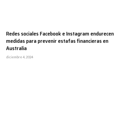
Redes sociales Facebook e Instagram endurecen
medidas para prevenir estafas financieras en
Australia
diciembre 4, 2024