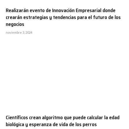
Realizarán evento de Innovación Empresarial donde
crearán estrategias y tendencias para el futuro de los
negocios
noviembre 3, 2024
Científicos crean algoritmo que puede calcular la edad
biológica y esperanza de vida de los perros