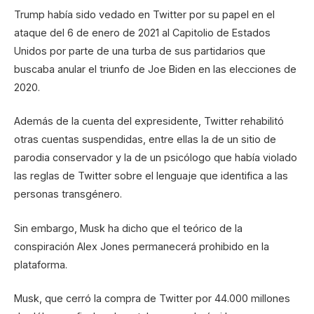
Trump había sido vedado en Twitter por su papel en el
ataque del 6 de enero de 2021 al Capitolio de Estados
Unidos por parte de una turba de sus partidarios que
buscaba anular el triunfo de Joe Biden en las elecciones de
2020.
Además de la cuenta del expresidente, Twitter rehabilitó
otras cuentas suspendidas, entre ellas la de un sitio de
parodia conservador y la de un psicólogo que había violado
las reglas de Twitter sobre el lenguaje que identifica a las
personas transgénero.
Sin embargo, Musk ha dicho que el teórico de la
conspiración Alex Jones permanecerá prohibido en la
plataforma.
Musk, que cerró la compra de Twitter por 44.000 millones