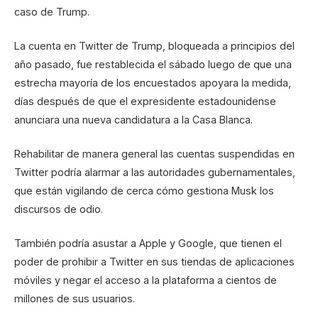
caso de Trump.
La cuenta en Twitter de Trump, bloqueada a principios del
año pasado, fue restablecida el sábado luego de que una
estrecha mayoría de los encuestados apoyara la medida,
días después de que el expresidente estadounidense
anunciara una nueva candidatura a la Casa Blanca.
Rehabilitar de manera general las cuentas suspendidas en
Twitter podría alarmar a las autoridades gubernamentales,
que están vigilando de cerca cómo gestiona Musk los
discursos de odio.
También podría asustar a Apple y Google, que tienen el
poder de prohibir a Twitter en sus tiendas de aplicaciones
móviles y negar el acceso a la plataforma a cientos de
millones de sus usuarios.