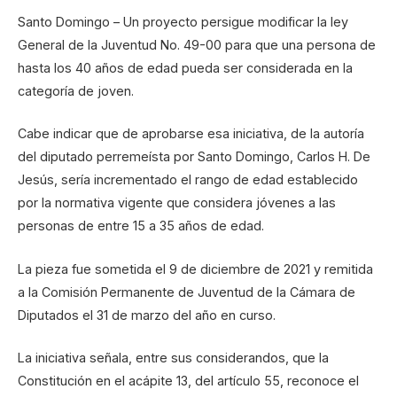
Santo Domingo – Un proyecto persigue modificar la ley
General de la Juventud No. 49-00 para que una persona de
hasta los 40 años de edad pueda ser considerada en la
categoría de joven.
Cabe indicar que de aprobarse esa iniciativa, de la autoría
del diputado perremeísta por Santo Domingo, Carlos H. De
Jesús, sería incrementado el rango de edad establecido
por la normativa vigente que considera jóvenes a las
personas de entre 15 a 35 años de edad.
La pieza fue sometida el 9 de diciembre de 2021 y remitida
a la Comisión Permanente de Juventud de la Cámara de
Diputados el 31 de marzo del año en curso.
La iniciativa señala, entre sus considerandos, que la
Constitución en el acápite 13, del artículo 55, reconoce el