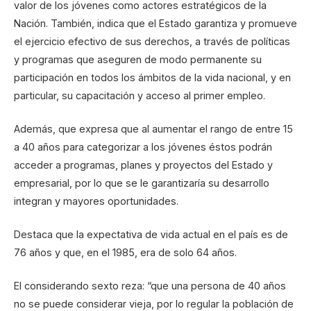
valor de los jóvenes como actores estratégicos de la
Nación. También, indica que el Estado garantiza y promueve
el ejercicio efectivo de sus derechos, a través de políticas
y programas que aseguren de modo permanente su
participación en todos los ámbitos de la vida nacional, y en
particular, su capacitación y acceso al primer empleo.
Además, que expresa que al aumentar el rango de entre 15
a 40 años para categorizar a los jóvenes éstos podrán
acceder a programas, planes y proyectos del Estado y
empresarial, por lo que se le garantizaría su desarrollo
integran y mayores oportunidades.
Destaca que la expectativa de vida actual en el país es de
76 años y que, en el 1985, era de solo 64 años.
El considerando sexto reza: “que una persona de 40 años
no se puede considerar vieja, por lo regular la población de