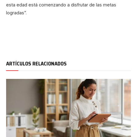
esta edad está comenzando a disfrutar de las metas
logradas”.
ARTÍCULOS RELACIONADOS