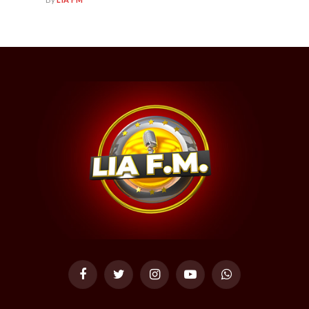
Facebook
Twitter
Instagram
YouTube
WhatsApp