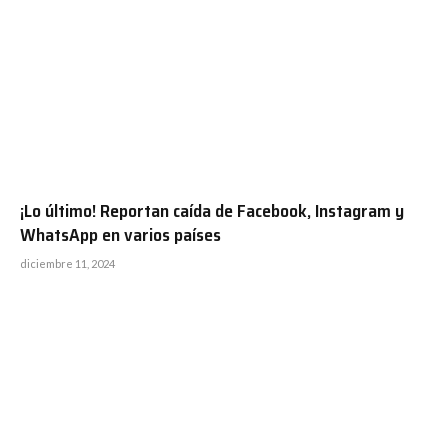
¡Lo último! Reportan caída de Facebook, Instagram y
WhatsApp en varios países
diciembre 11, 2024