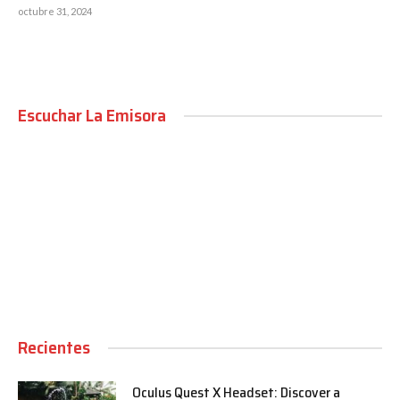
octubre 31, 2024
Escuchar La Emisora
00:00
Recientes
Oculus Quest X Headset: Discover a