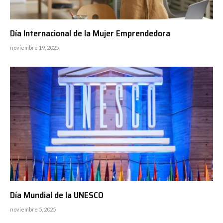
Día Internacional de la Mujer Emprendedora
noviembre 19, 2025
Día Mundial de la UNESCO
noviembre 5, 2025