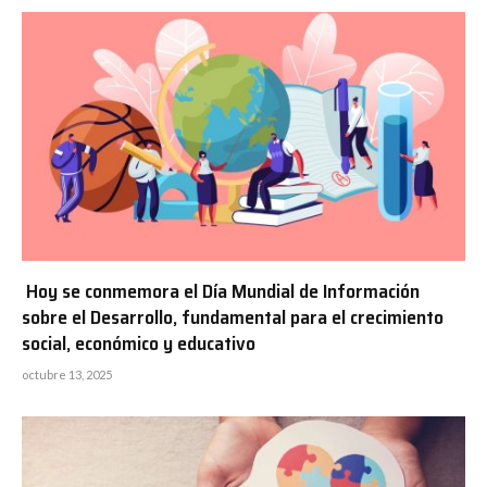
Hoy se conmemora el Día Mundial de Información
sobre el Desarrollo, fundamental para el crecimiento
social, económico y educativo
octubre 13, 2025