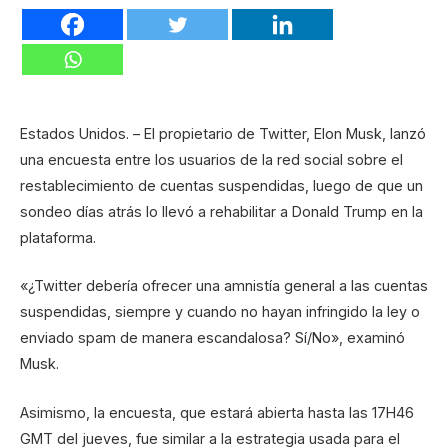
Estados Unidos. – El propietario de Twitter, Elon Musk, lanzó
una encuesta entre los usuarios de la red social sobre el
restablecimiento de cuentas suspendidas, luego de que un
sondeo días atrás lo llevó a rehabilitar a Donald Trump en la
plataforma.
«¿Twitter debería ofrecer una amnistía general a las cuentas
suspendidas, siempre y cuando no hayan infringido la ley o
enviado spam de manera escandalosa? Sí/No», examinó
Musk.
Asimismo, la encuesta, que estará abierta hasta las 17H46
GMT del jueves, fue similar a la estrategia usada para el