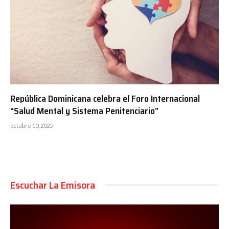
República Dominicana celebra el Foro Internacional
“Salud Mental y Sistema Penitenciario”
octubre 10, 2025
Escuchar La Emisora