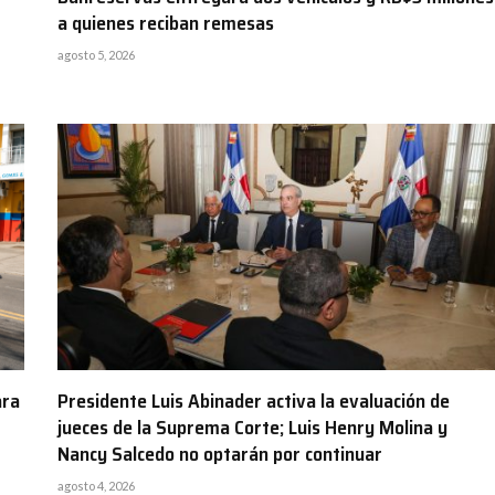
a quienes reciban remesas
agosto 5, 2026
ara
Presidente Luis Abinader activa la evaluación de
jueces de la Suprema Corte; Luis Henry Molina y
Nancy Salcedo no optarán por continuar
agosto 4, 2026