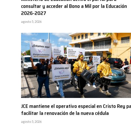
consultar y acceder al Bono a Mil por la Educación
2026-2027
agosto 5, 2026
JCE mantiene el operativo especial en Cristo Rey p
facilitar la renovación de la nueva cédula
agosto 5, 2026