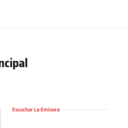
ncipal
Escuchar La Emisora