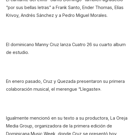
“por sus bellas letras” a Frank Santo, Ender Thomas, Elías
Krivoy, Andrés Sánchez y a Pedro Miguel Morales.
El dominicano Manny Cruz lanza Cuatro 26 su cuarto album
de estudio.
En enero pasado, Cruz y Quezada presentaron su primera
colaboración musical, el merengue “Llegaste».
Igualmente mencionó en su texto a su productora, La Oreja
Media Group, organizadora de la primera edición de
Dominicana Music Week, donde Cruz se presentó hoy