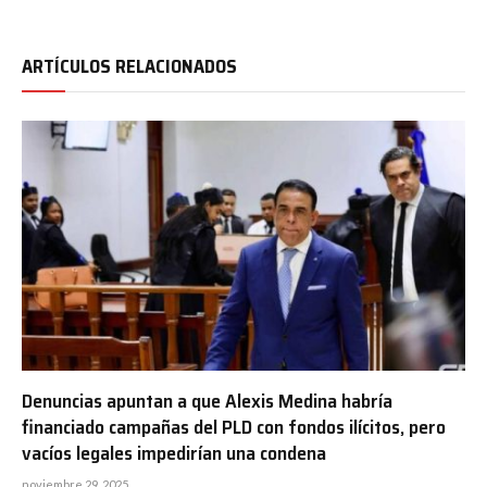
ARTÍCULOS RELACIONADOS
Denuncias apuntan a que Alexis Medina habría
financiado campañas del PLD con fondos ilícitos, pero
vacíos legales impedirían una condena
noviembre 29, 2025