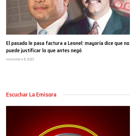
El pasado le pasa factura a Leonel: mayoría dice que no
puede justificar lo que antes negó
noviembre 8, 2025
Escuchar La Emisora