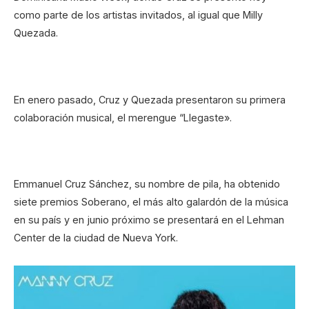
como parte de los artistas invitados, al igual que Milly
Quezada.
En enero pasado, Cruz y Quezada presentaron su primera
colaboración musical, el merengue “Llegaste».
Emmanuel Cruz Sánchez, su nombre de pila, ha obtenido
siete premios Soberano, el más alto galardón de la música
en su país y en junio próximo se presentará en el Lehman
Center de la ciudad de Nueva York.