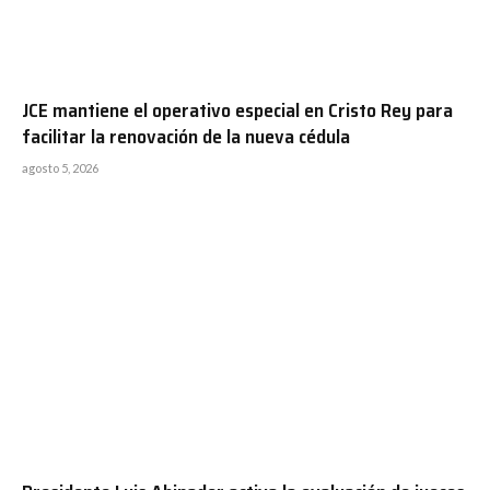
JCE mantiene el operativo especial en Cristo Rey para
facilitar la renovación de la nueva cédula
agosto 5, 2026