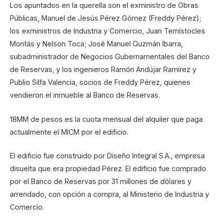
Los apuntados en la querella son el exministro de Obras
Públicas, Manuel de Jesús Pérez Gómez (Freddy Pérez);
los exministros de Industria y Comercio, Juan Temístocles
Montás y Nelson Toca; José Manuel Guzmán Ibarra,
subadministrador de Negocios Gubernamentales del Banco
de Reservas, y los ingenieros Ramón Andújar Ramírez y
Publio Silfa Valencia, socios de Freddy Pérez, quienes
vendieron el inmueble al Banco de Reservas.
18MM de pesos es la cuota mensual del alquiler que paga
actualmente el MICM por el edificio.
El edificio fue construido por Diseño Integral S.A., empresa
disuelta que era propiedad Pérez. El edificio fue comprado
por el Banco de Reservas por 31 millones de dólares y
arrendado, con opción a compra, al Ministerio de Industria y
Comercio.