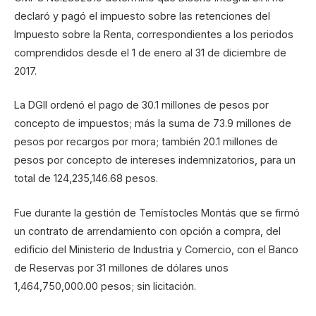
declaró y pagó el impuesto sobre las retenciones del
Impuesto sobre la Renta, correspondientes a los periodos
comprendidos desde el 1 de enero al 31 de diciembre de
2017.
La DGII ordenó el pago de 30.1 millones de pesos por
concepto de impuestos; más la suma de 73.9 millones de
pesos por recargos por mora; también 20.1 millones de
pesos por concepto de intereses indemnizatorios, para un
total de 124,235,146.68 pesos.
Fue durante la gestión de Temístocles Montás que se firmó
un contrato de arrendamiento con opción a compra, del
edificio del Ministerio de Industria y Comercio, con el Banco
de Reservas por 31 millones de dólares unos
1,464,750,000.00 pesos; sin licitación.