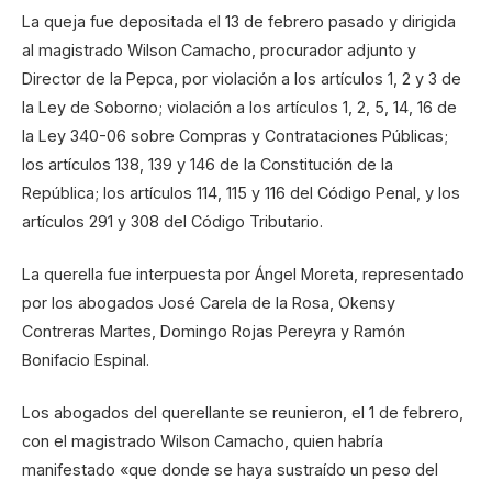
La queja fue depositada el 13 de febrero pasado y dirigida
al magistrado Wilson Camacho, procurador adjunto y
Director de la Pepca, por violación a los artículos 1, 2 y 3 de
la Ley de Soborno; violación a los artículos 1, 2, 5, 14, 16 de
la Ley 340-06 sobre Compras y Contrataciones Públicas;
los artículos 138, 139 y 146 de la Constitución de la
República; los artículos 114, 115 y 116 del Código Penal, y los
artículos 291 y 308 del Código Tributario.
La querella fue interpuesta por Ángel Moreta, representado
por los abogados José Carela de la Rosa, Okensy
Contreras Martes, Domingo Rojas Pereyra y Ramón
Bonifacio Espinal.
Los abogados del querellante se reunieron, el 1 de febrero,
con el magistrado Wilson Camacho, quien habría
manifestado «que donde se haya sustraído un peso del