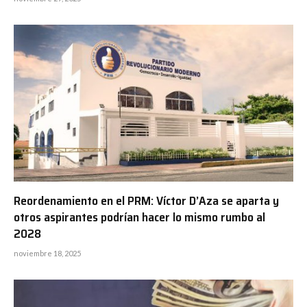
Reordenamiento en el PRM: Víctor D’Aza se aparta y
otros aspirantes podrían hacer lo mismo rumbo al
2028
noviembre 18, 2025