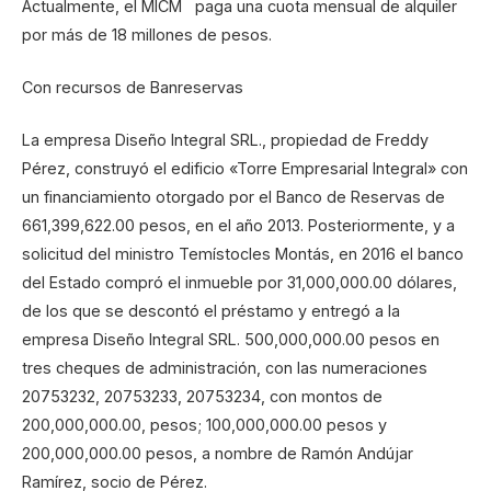
Actualmente, el MICM paga una cuota mensual de alquiler
por más de 18 millones de pesos.
Con recursos de Banreservas
La empresa Diseño Integral SRL., propiedad de Freddy
Pérez, construyó el edificio «Torre Empresarial Integral» con
un financiamiento otorgado por el Banco de Reservas de
661,399,622.00 pesos, en el año 2013. Posteriormente, y a
solicitud del ministro Temístocles Montás, en 2016 el banco
del Estado compró el inmueble por 31,000,000.00 dólares,
de los que se descontó el préstamo y entregó a la
empresa Diseño Integral SRL. 500,000,000.00 pesos en
tres cheques de administración, con las numeraciones
20753232, 20753233, 20753234, con montos de
200,000,000.00, pesos; 100,000,000.00 pesos y
200,000,000.00 pesos, a nombre de Ramón Andújar
Ramírez, socio de Pérez.