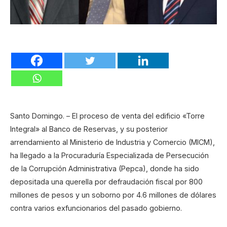
Santo Domingo. – El proceso de venta del edificio «Torre
Integral» al Banco de Reservas, y su posterior
arrendamiento al Ministerio de Industria y Comercio (MICM),
ha llegado a la Procuraduría Especializada de Persecución
de la Corrupción Administrativa (Pepca), donde ha sido
depositada una querella por defraudación fiscal por 800
millones de pesos y un soborno por 4.6 millones de dólares
contra varios exfuncionarios del pasado gobierno.