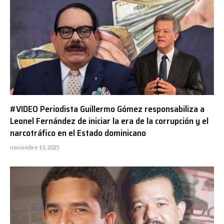
#VIDEO Periodista Guillermo Gómez responsabiliza a
Leonel Fernández de iniciar la era de la corrupción y el
narcotráfico en el Estado dominicano
noviembre 13, 2025