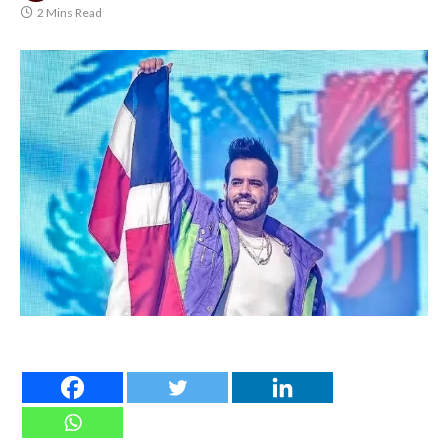
2 Mins Read