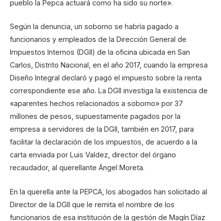
pueblo la Pepca actuará como ha sido su norte».
Según la denuncia, un soborno se habría pagado a
funcionarios y empleados de la Dirección General de
Impuestos Internos (DGII) de la oficina ubicada en San
Carlos, Distrito Nacional, en el año 2017, cuando la empresa
Diseño Integral declaró y pagó el impuesto sobre la renta
correspondiente ese año. La DGII investiga la existencia de
«aparentes hechos relacionados a soborno» por 37
millones de pesos, supuestamente pagados por la
empresa a servidores de la DGII, también en 2017, para
facilitar la declaración de los impuestos, de acuerdo a la
carta enviada por Luis Valdez, director del órgano
recaudador, al querellante Ángel Moreta.
En la querella ante la PEPCA, los abogados han solicitado al
Director de la DGII que le remita el nombre de los
funcionarios de esa institución de la gestión de Magín Díaz