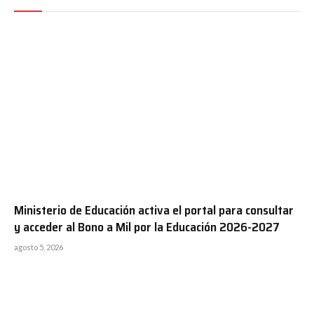
Ministerio de Educación activa el portal para consultar
y acceder al Bono a Mil por la Educación 2026-2027
agosto 5, 2026