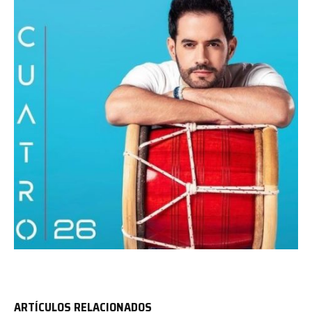
ARTÍCULOS RELACIONADOS