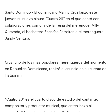
Santo Domingo.- El dominicano Manny Cruz lanzó este
jueves su nuevo álbum “Cuatro 26” en el que contó con
colaboraciones como la de la ‘reina del merengue’ Milly
Quezada, el bachatero Zacarías Ferreiras o el merenguero
Jandy Ventura.
Cruz, uno de los más populares merengueros del momento
en República Dominicana, realizó el anuncio en su cuenta de
Instagram.
“Cuatro 26” es el cuarto disco de estudio del cantante,
compositor y productor musical, que antes lanzó al