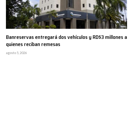
Banreservas entregará dos vehículos y RD$3 millones a
quienes reciban remesas
agosto 5, 2026