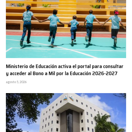
Ministerio de Educación activa el portal para consultar
y acceder al Bono a Mil por la Educación 2026-2027
agosto 5, 2026