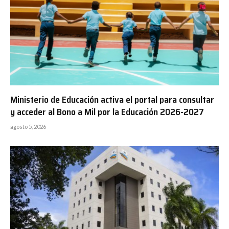
Ministerio de Educación activa el portal para consultar
y acceder al Bono a Mil por la Educación 2026-2027
agosto 5, 2026