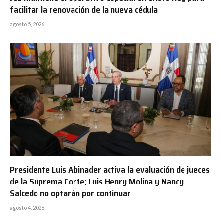
facilitar la renovación de la nueva cédula
agosto 5, 2026
Presidente Luis Abinader activa la evaluación de jueces
de la Suprema Corte; Luis Henry Molina y Nancy
Salcedo no optarán por continuar
agosto 4, 2026