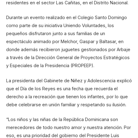
residentes en el sector Las Cañitas, en el Distrito Nacional.
Durante un evento realizado en el Colegio Santo Domingo
como parte de su iniciativa Uniendo Voluntades, los
pequeños disfrutaron junto a sus familias de un
espectáculo animado por Melchor, Gaspar y Baltasar, en
donde además recibieron juguetes gestionados por Arbaje
a través de la Dirección General de Proyectos Estratégicos
y Especiales de la Presidencia (PROPEEP).
La presidenta del Gabinete de Niñez y Adolescencia explicó
que el Día de los Reyes es una fecha que recuerda el
derecho a la recreación que tienen los infantes, por lo que
debe celebrarse en unión familiar y respetando su ilusión.
“Los niños y las niñas de la República Dominicana son
merecedores de todo nuestro amor y nuestra atención. Por
eso, es una prioridad del gobierno del Presidente Luis