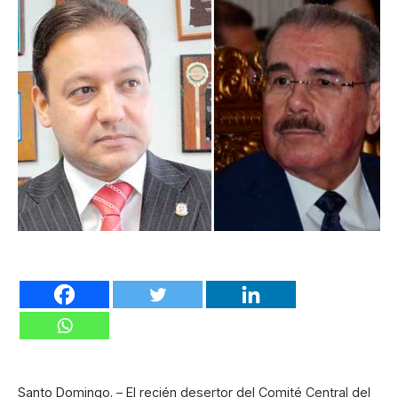
Santo Domingo. – El recién desertor del Comité Central del