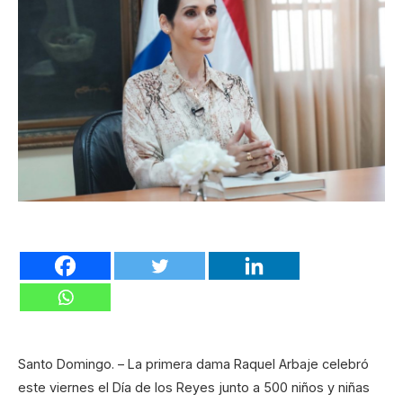
Santo Domingo. – La primera dama Raquel Arbaje celebró
este viernes el Día de los Reyes junto a 500 niños y niñas