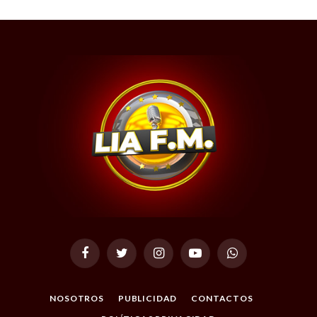
Facebook
Twitter
Instagram
YouTube
WhatsApp
NOSOTROS
PUBLICIDAD
CONTACTOS