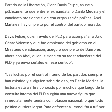
Partido de la Liberación, Glenn Davis Felipe, anuncio
públicamente que entre el exmandatario Danilo Medina y el
candidato presidencial de esa organización política, Abel
Martínez, hay un pleito por el control del partido morado.
Davis Felipe, quien reveló del PLD para acompañar a Julio
César Valentín y que fue empleado del gobierno en el
Ministerio de Educación, aseguró que pleito de Danilo es
ahora con Abel, quien ‘sí tiene en su radar adueñarse del
PLD y ya envió señales en ese sentido”.
“Las luchas por el control interno de los partidos siempre
han existido y si alguien sabe de eso, es Danilo Medina, la
historia está ahí. Era conocido por muchos que luego de la
consulta interna del PLD surgiría una nueva figura que
inmediatamente tendría connotación nacional, lo que todo
político quisiera lograr. Para enfrentar a Leonel “tu a tu” por