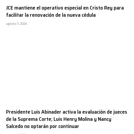
JCE mantiene el operativo especial en Cristo Rey para
facilitar la renovación de la nueva cédula
agosto 5, 2026
Presidente Luis Abinader activa la evaluación de jueces
de la Suprema Corte; Luis Henry Molina y Nancy
Salcedo no optarán por continuar