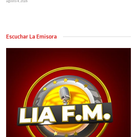
agosto 4, 2026
Escuchar La Emisora