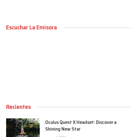
Escuchar La Emisora
00:00
Recientes
Oculus Quest X Headset: Discover a
Shining New Star