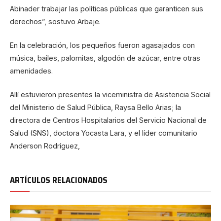
Abinader trabajar las políticas públicas que garanticen sus
derechos”, sostuvo Arbaje.
En la celebración, los pequeños fueron agasajados con
música, bailes, palomitas, algodón de azúcar, entre otras
amenidades.
Allí estuvieron presentes la viceministra de Asistencia Social
del Ministerio de Salud Pública, Raysa Bello Arias; la
directora de Centros Hospitalarios del Servicio Nacional de
Salud (SNS), doctora Yocasta Lara, y el líder comunitario
Anderson Rodríguez,
ARTÍCULOS RELACIONADOS