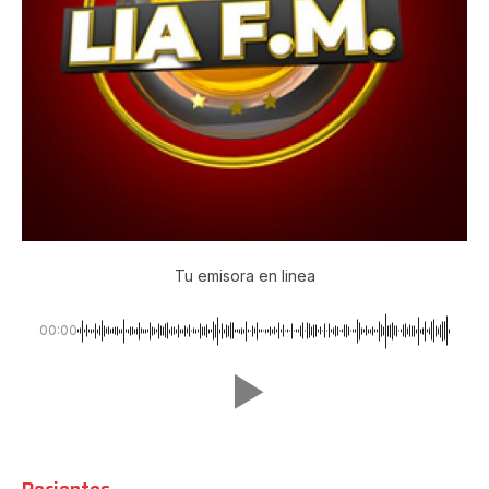
Tu emisora en linea
00:00