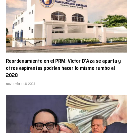
Reordenamiento en el PRM: Víctor D’Aza se aparta y
otros aspirantes podrían hacer lo mismo rumbo al
2028
noviembre 18, 2025