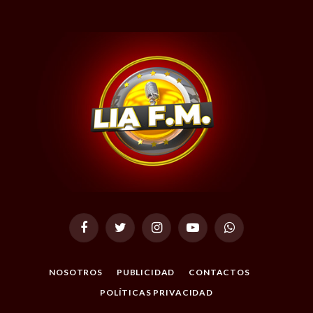
Facebook
Twitter
Instagram
YouTube
WhatsApp
NOSOTROS
PUBLICIDAD
CONTACTOS
POLÍTICAS PRIVACIDAD