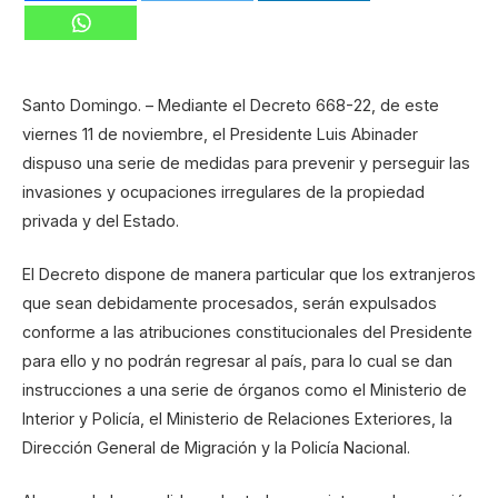
Santo Domingo. – Mediante el Decreto 668-22, de este
viernes 11 de noviembre, el Presidente Luis Abinader
dispuso una serie de medidas para prevenir y perseguir las
invasiones y ocupaciones irregulares de la propiedad
privada y del Estado.
El Decreto dispone de manera particular que los extranjeros
que sean debidamente procesados, serán expulsados
conforme a las atribuciones constitucionales del Presidente
para ello y no podrán regresar al país, para lo cual se dan
instrucciones a una serie de órganos como el Ministerio de
Interior y Policía, el Ministerio de Relaciones Exteriores, la
Dirección General de Migración y la Policía Nacional.