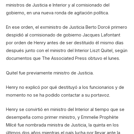
ministros de Justicia e Interior y al comisionado del
gobierno, en una nueva ronda de agitación política.
En ese orden, el exministro de Justicia Berto Dorcé primero
despidió al comisionado de gobierno Jacques Lafontant
por orden de Henry antes de ser destituido él mismo días
después junto con el ministro del Interior Liszt Quitel, según
documentos que The Associated Press obtuvo el lunes.
Quitel fue previamente ministro de Justicia.
Henry no explicó por qué destituyó a los funcionarios y de
momento no se ha podido contactar a su portavoz.
Henry se convirtió en ministro del Interior al tiempo que se
desempeña como primer ministro, y Emmelie Prophète
Milcé fue nombrada ministra de Justicia, la quinta en los
últimos dos años mientras el país lucha por llevar ante la