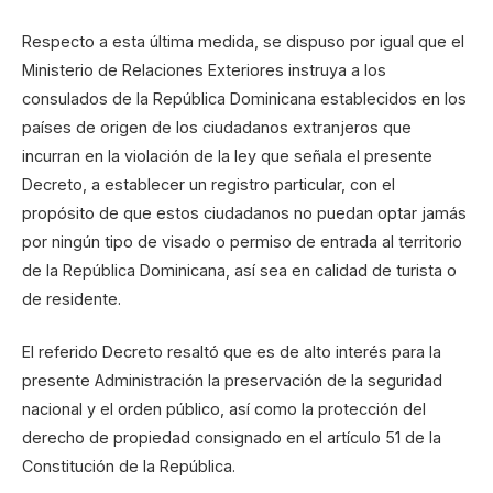
Respecto a esta última medida, se dispuso por igual que el
Ministerio de Relaciones Exteriores instruya a los
consulados de la República Dominicana establecidos en los
países de origen de los ciudadanos extranjeros que
incurran en la violación de la ley que señala el presente
Decreto, a establecer un registro particular, con el
propósito de que estos ciudadanos no puedan optar jamás
por ningún tipo de visado o permiso de entrada al territorio
de la República Dominicana, así sea en calidad de turista o
de residente.
El referido Decreto resaltó que es de alto interés para la
presente Administración la preservación de la seguridad
nacional y el orden público, así como la protección del
derecho de propiedad consignado en el artículo 51 de la
Constitución de la República.