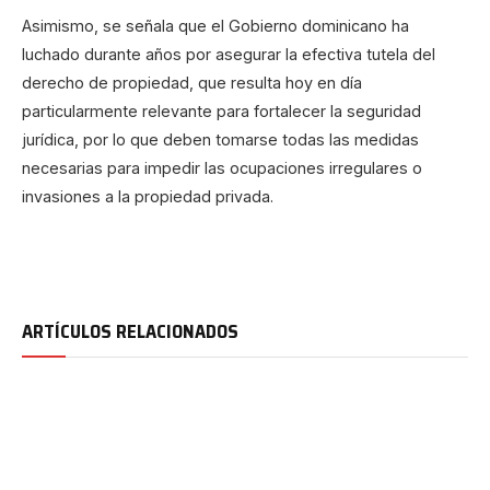
Asimismo, se señala que el Gobierno dominicano ha
luchado durante años por asegurar la efectiva tutela del
derecho de propiedad, que resulta hoy en día
particularmente relevante para fortalecer la seguridad
jurídica, por lo que deben tomarse todas las medidas
necesarias para impedir las ocupaciones irregulares o
invasiones a la propiedad privada.
ARTÍCULOS RELACIONADOS