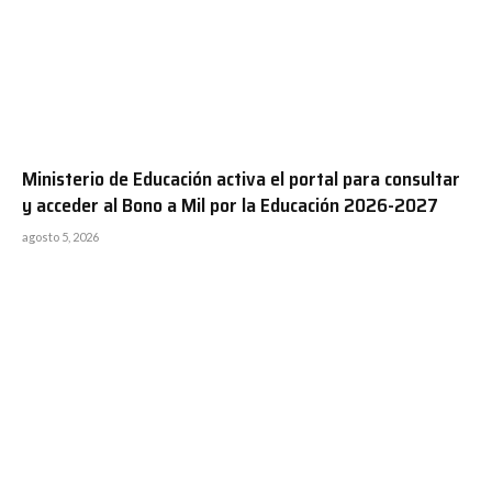
Ministerio de Educación activa el portal para consultar
y acceder al Bono a Mil por la Educación 2026-2027
agosto 5, 2026