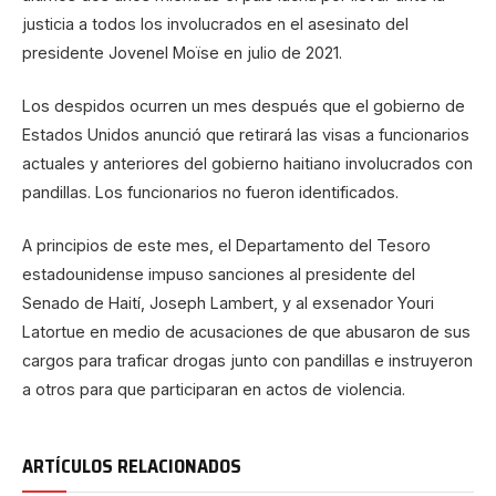
justicia a todos los involucrados en el asesinato del
presidente Jovenel Moïse en julio de 2021.
Los despidos ocurren un mes después que el gobierno de
Estados Unidos anunció que retirará las visas a funcionarios
actuales y anteriores del gobierno haitiano involucrados con
pandillas. Los funcionarios no fueron identificados.
A principios de este mes, el Departamento del Tesoro
estadounidense impuso sanciones al presidente del
Senado de Haití, Joseph Lambert, y al exsenador Youri
Latortue en medio de acusaciones de que abusaron de sus
cargos para traficar drogas junto con pandillas e instruyeron
a otros para que participaran en actos de violencia.
ARTÍCULOS RELACIONADOS