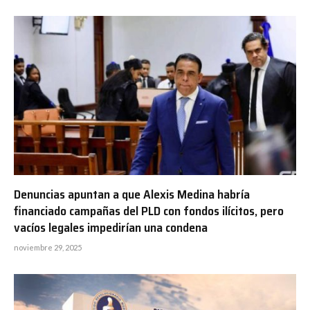
Denuncias apuntan a que Alexis Medina habría
financiado campañas del PLD con fondos ilícitos, pero
vacíos legales impedirían una condena
noviembre 29, 2025