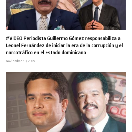
#VIDEO Periodista Guillermo Gómez responsabiliza a
Leonel Fernández de iniciar la era de la corrupción y el
narcotráfico en el Estado dominicano
noviembre 13, 2025