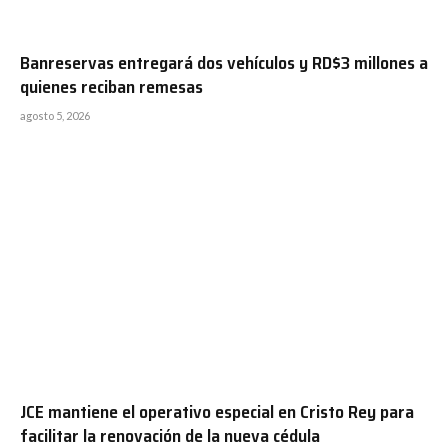
Banreservas entregará dos vehículos y RD$3 millones a
quienes reciban remesas
agosto 5, 2026
JCE mantiene el operativo especial en Cristo Rey para
facilitar la renovación de la nueva cédula