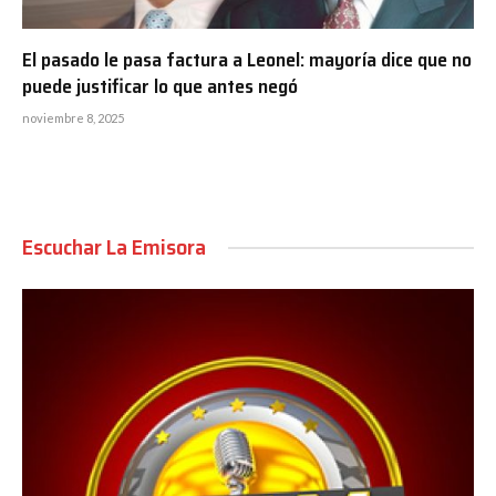
El pasado le pasa factura a Leonel: mayoría dice que no
puede justificar lo que antes negó
noviembre 8, 2025
Escuchar La Emisora