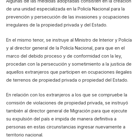
Algunas de las medidas adoptadas consisten en la creación
de una unidad especializada en la Policía Nacional para la
prevención y persecución de las invasiones y ocupaciones
irregulares de la propiedad privada y del Estado.
En el mismo tenor, se instruye al Ministro de Interior y Policía
y al director general de la Policía Nacional, para que en el
marco del debido proceso y de conformidad con la ley,
procedan con la persecución y sometimiento a la justicia de
aquellos extranjeros que participen en ocupaciones ilegales
de terrenos de propiedad privada o propiedad del Estado.
En relación con los extranjeros a los que se compruebe la
comisión de violaciones de propiedad privada, se instruyó
también al director general de Migración para que ejecute
su expulsión del país e impida de manera definitiva a
personas en estas circunstancias ingresar nuevamente a
territorio nacional.