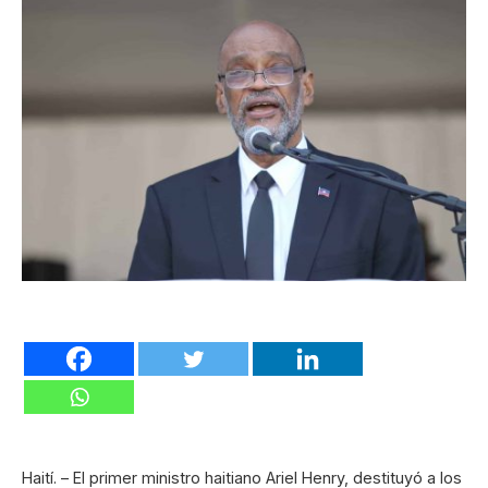
Haití. – El primer ministro haitiano Ariel Henry, destituyó a los