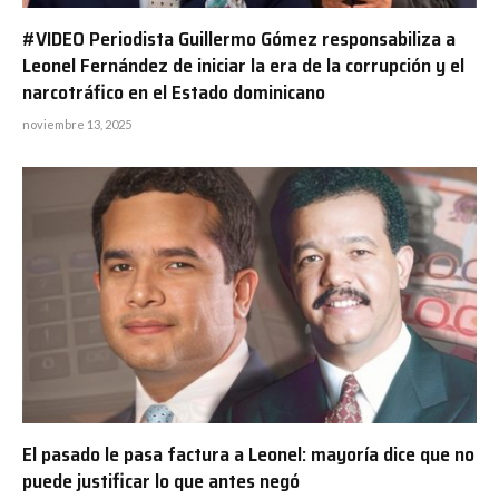
#VIDEO Periodista Guillermo Gómez responsabiliza a
Leonel Fernández de iniciar la era de la corrupción y el
narcotráfico en el Estado dominicano
noviembre 13, 2025
El pasado le pasa factura a Leonel: mayoría dice que no
puede justificar lo que antes negó