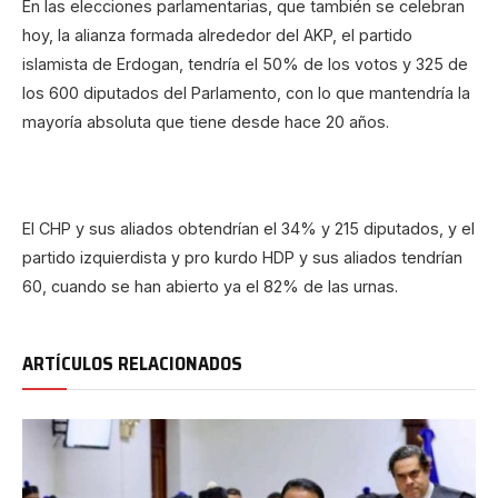
En las elecciones parlamentarias, que también se celebran
hoy, la alianza formada alrededor del AKP, el partido
islamista de Erdogan, tendría el 50% de los votos y 325 de
los 600 diputados del Parlamento, con lo que mantendría la
mayoría absoluta que tiene desde hace 20 años.
El CHP y sus aliados obtendrían el 34% y 215 diputados, y el
partido izquierdista y pro kurdo HDP y sus aliados tendrían
60, cuando se han abierto ya el 82% de las urnas.
ARTÍCULOS RELACIONADOS