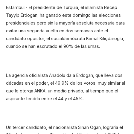
Estambul.- El presidente de Turquía, el islamista Recep
Tayyip Erdogan, ha ganado este domingo las elecciones
presidenciales pero sin la mayoría absoluta necesaria para
evitar una segunda vuelta en dos semanas ante el
candidato opositor, el socialdemócrata Kemal Kiliçdaroglu,
cuando se han escrutado el 90% de las urnas.
La agencia oficialista Anadolu da a Erdogan, que lleva dos
décadas en el poder, el 49,9% de los votos, muy similar al
que le otorga ANKA, un medio privado, al tiempo que el
aspirante tendría entre el 44 y el 45%.
Un tercer candidato, el nacionalista Sinan Ogan, lograría el