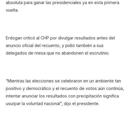
absoluta para ganar las presidenciales ya en esta primera
vuelta.
Erdogan criticó al CHP por divulgar resultados antes del
anuncio oficial del recuento, y pidió también a sus
delegados de mesa que no abandonen el escrutinio.
“Mientras las elecciones se celebraron en un ambiente tan
positivo y democrático y el recuento de votos aún continúa,
intentar anunciar los resultados con precipitación significa
usurpar la voluntad nacional”, dijo el presidente.