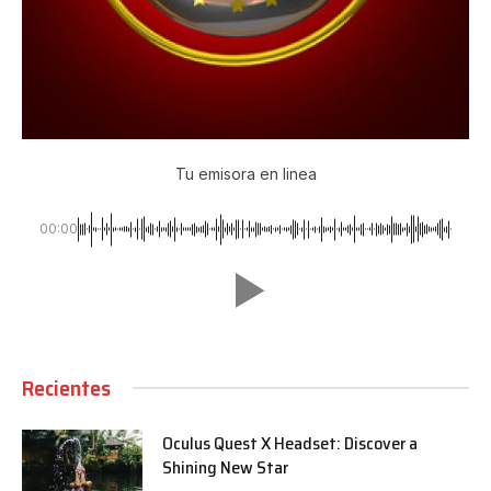
Tu emisora en linea
00:00
Recientes
Oculus Quest X Headset: Discover a
Shining New Star