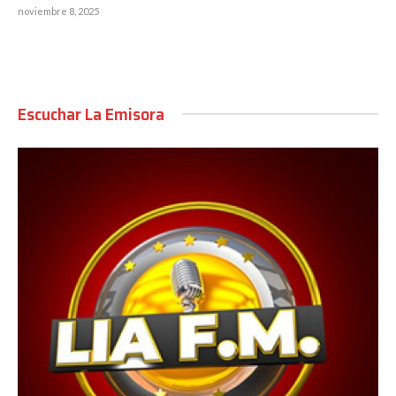
noviembre 8, 2025
Escuchar La Emisora