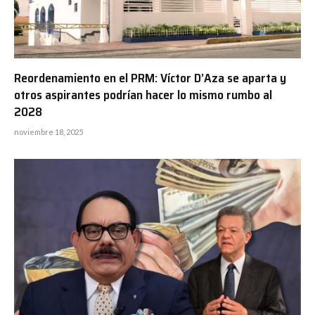
Reordenamiento en el PRM: Víctor D’Aza se aparta y
otros aspirantes podrían hacer lo mismo rumbo al
2028
noviembre 18, 2025