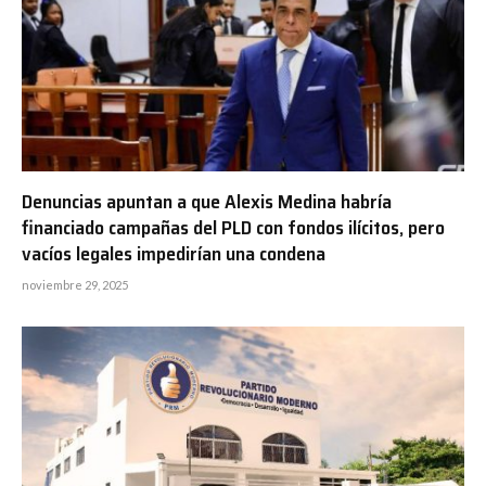
Denuncias apuntan a que Alexis Medina habría
financiado campañas del PLD con fondos ilícitos, pero
vacíos legales impedirían una condena
noviembre 29, 2025