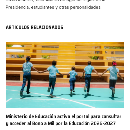
Presidencia, estudiantes y otras personalidades.
ARTÍCULOS RELACIONADOS
Ministerio de Educación activa el portal para consultar
y acceder al Bono a Mil por la Educación 2026-2027