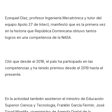
Ezequiel Díaz, profesor Ingeniería Mecatrónica y tutor del
equipo Apolo 27 de Intect, manifestó que es la primera vez
en la historia que República Dominicana obtuvo tantos
logros en una competencia de la NASA.
Citó que desde el 2018, el país ha participado en las
competencias y ha tenido premios desde el 2019 hasta el
presente.
En la actividad también asistieron el ministro de Educación
Superior Ciencia y Tecnología, Franklin García Fermín; José
David Montilla, viceministro de Agenda Digital de la