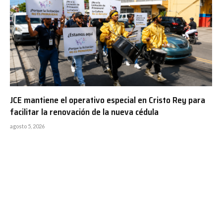
JCE mantiene el operativo especial en Cristo Rey para
facilitar la renovación de la nueva cédula
agosto 5, 2026