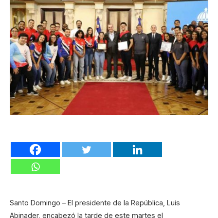
Santo Domingo – El presidente de la República, Luis
Abinader, encabezó la tarde de este martes el