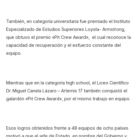
También, en categoría universitaria fue premiado el Instituto
Especializado de Estudios Superiores Loyola- Armstrong,
que obtuvo el premio «Pit Crew Award», el cual reconoce la
capacidad de recuperación y el esfuerzo constante del
equipo.
Mientras que en la categoría high school, el Liceo Científico
Dr. Miguel Canela Lázaro – Artemis 17 también conquistó el
galardón «Pit Crew Award», por el mismo trabajo en equipo.
Esos logros obtenidos frente a 48 equipos de ocho países
motivó a que el jefe de Estado, en nombre del Gobierno y