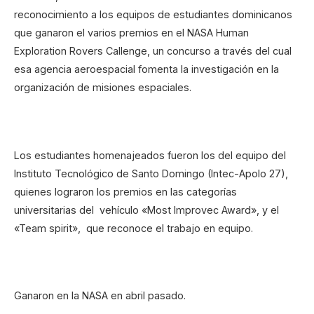
reconocimiento a los equipos de estudiantes dominicanos
que ganaron el varios premios en el NASA Human
Exploration Rovers Callenge, un concurso a través del cual
esa agencia aeroespacial fomenta la investigación en la
organización de misiones espaciales.
Los estudiantes homenajeados fueron los del equipo del
Instituto Tecnológico de Santo Domingo (Intec-Apolo 27),
quienes lograron los premios en las categorías
universitarias del vehículo «Most Improvec Award», y el
«Team spirit», que reconoce el trabajo en equipo.
Ganaron en la NASA en abril pasado.