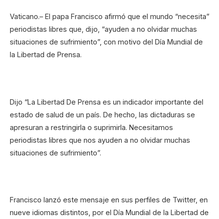
Vaticano.– El papa Francisco afirmó que el mundo “necesita”
periodistas libres que, dijo, “ayuden a no olvidar muchas
situaciones de sufrimiento”, con motivo del Día Mundial de
la Libertad de Prensa.
Dijo “La Libertad De Prensa es un indicador importante del
estado de salud de un país. De hecho, las dictaduras se
apresuran a restringirla o suprimirla. Necesitamos
periodistas libres que nos ayuden a no olvidar muchas
situaciones de sufrimiento”.
Francisco lanzó este mensaje en sus perfiles de Twitter, en
nueve idiomas distintos, por el Día Mundial de la Libertad de