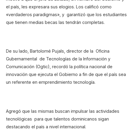
el país, les expresara sus elogios. Los calificó como
«verdaderos paradigmas», y garantizó que los estudiantes
que tienen medias becas las tendrán completas.
De su lado, Bartolomé Pujals, director de la Oficina
Gubernamental de Tecnologías de la Información y
Comunicación (Ogtic), recordó la política nacional de
innovación que ejecuta el Gobierno a fin de que el país sea
un referente en emprendimiento tecnología.
Agregó que las mismas buscan impulsar las actividades
tecnológicas para que talentos dominicanos sigan
destacando el país a nivel internacional.