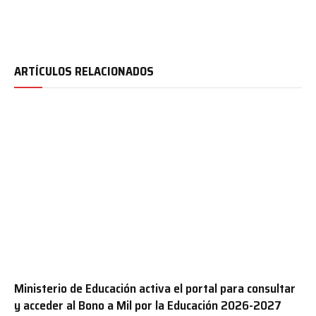
ARTÍCULOS RELACIONADOS
Ministerio de Educación activa el portal para consultar
y acceder al Bono a Mil por la Educación 2026-2027