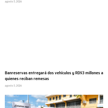
agosto 5, 2026
Banreservas entregará dos vehículos y RD$3 millones a
quienes reciban remesas
agosto 5, 2026