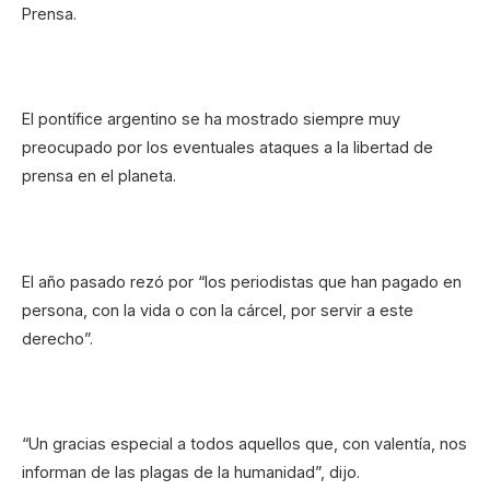
Prensa.
El pontífice argentino se ha mostrado siempre muy
preocupado por los eventuales ataques a la libertad de
prensa en el planeta.
El año pasado rezó por “los periodistas que han pagado en
persona, con la vida o con la cárcel, por servir a este
derecho”.
“Un gracias especial a todos aquellos que, con valentía, nos
informan de las plagas de la humanidad”, dijo.