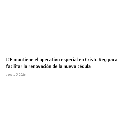
JCE mantiene el operativo especial en Cristo Rey para
facilitar la renovación de la nueva cédula
agosto 5, 2026