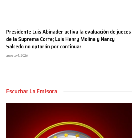
Presidente Luis Abinader activa la evaluación de jueces
de la Suprema Corte; Luis Henry Molina y Nancy
Salcedo no optarán por continuar
agosto 4, 2026
Escuchar La Emisora