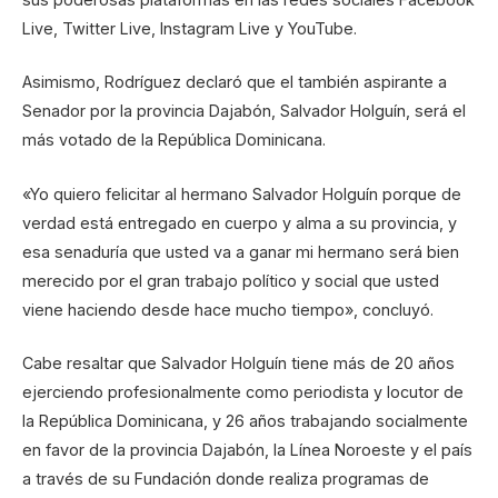
Live, Twitter Live, Instagram Live y YouTube.
Asimismo, Rodríguez declaró que el también aspirante a
Senador por la provincia Dajabón, Salvador Holguín, será el
más votado de la República Dominicana.
«Yo quiero felicitar al hermano Salvador Holguín porque de
verdad está entregado en cuerpo y alma a su provincia, y
esa senaduría que usted va a ganar mi hermano será bien
merecido por el gran trabajo político y social que usted
viene haciendo desde hace mucho tiempo», concluyó.
Cabe resaltar que Salvador Holguín tiene más de 20 años
ejerciendo profesionalmente como periodista y locutor de
la República Dominicana, y 26 años trabajando socialmente
en favor de la provincia Dajabón, la Línea Noroeste y el país
a través de su Fundación donde realiza programas de