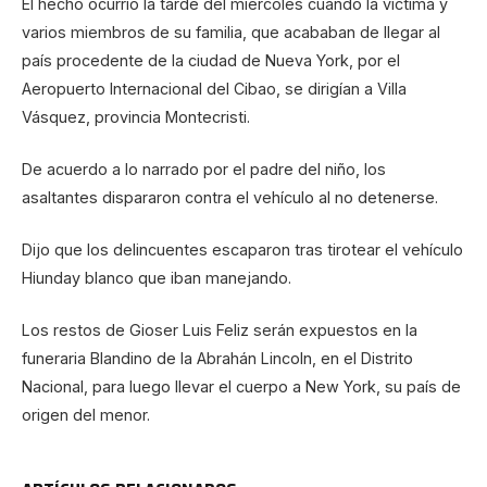
El hecho ocurrió la tarde del miércoles cuando la víctima y
varios miembros de su familia, que acababan de llegar al
país procedente de la ciudad de Nueva York, por el
Aeropuerto Internacional del Cibao, se dirigían a Villa
Vásquez, provincia Montecristi.
De acuerdo a lo narrado por el padre del niño, los
asaltantes dispararon contra el vehículo al no detenerse.
Dijo que los delincuentes escaparon tras tirotear el vehículo
Hiunday blanco que iban manejando.
Los restos de Gioser Luis Feliz serán expuestos en la
funeraria Blandino de la Abrahán Lincoln, en el Distrito
Nacional, para luego llevar el cuerpo a New York, su país de
origen del menor.