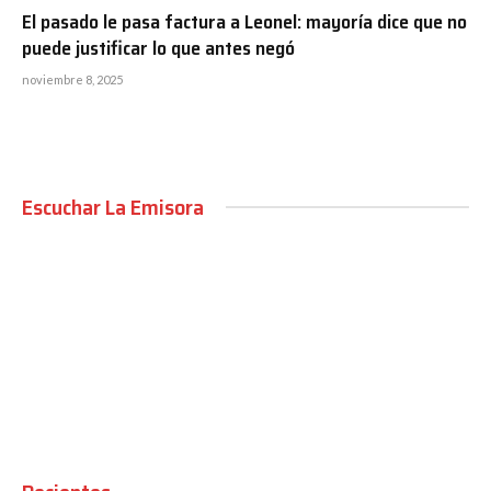
El pasado le pasa factura a Leonel: mayoría dice que no
puede justificar lo que antes negó
noviembre 8, 2025
Escuchar La Emisora
00:00