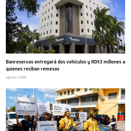
Banreservas entregará dos vehículos y RD$3 millones a
quienes reciban remesas
agosto 5, 2026