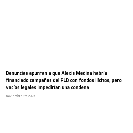
Denuncias apuntan a que Alexis Medina habría
financiado campañas del PLD con fondos ilícitos, pero
vacíos legales impedirían una condena
noviembre 29, 2025