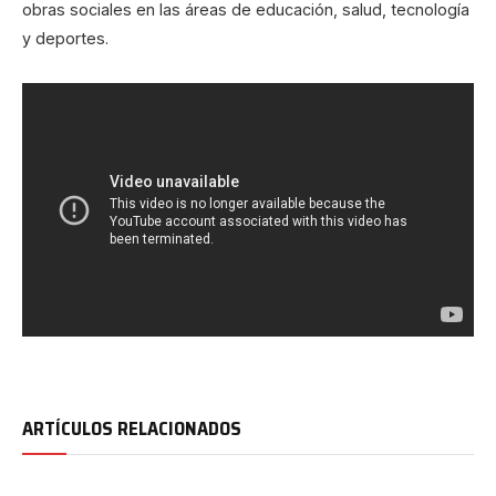
obras sociales en las áreas de educación, salud, tecnología
y deportes.
ARTÍCULOS RELACIONADOS