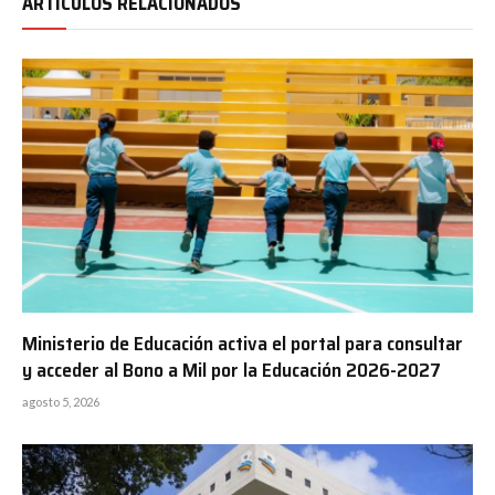
ARTÍCULOS RELACIONADOS
Ministerio de Educación activa el portal para consultar
y acceder al Bono a Mil por la Educación 2026-2027
agosto 5, 2026