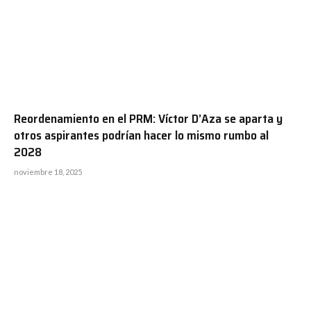
Reordenamiento en el PRM: Víctor D’Aza se aparta y
otros aspirantes podrían hacer lo mismo rumbo al
2028
noviembre 18, 2025