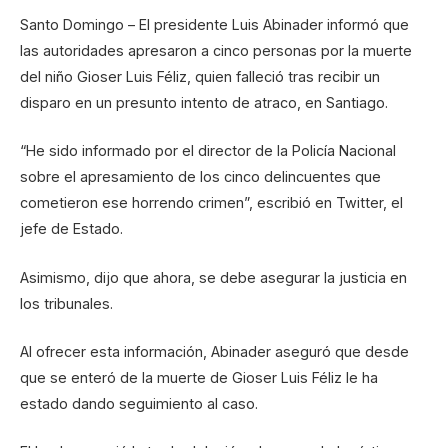
Santo Domingo – El presidente Luis Abinader informó que
las autoridades apresaron a cinco personas por la muerte
del niño Gioser Luis Féliz, quien falleció tras recibir un
disparo en un presunto intento de atraco, en Santiago.
“He sido informado por el director de la Policía Nacional
sobre el apresamiento de los cinco delincuentes que
cometieron ese horrendo crimen”, escribió en Twitter, el
jefe de Estado.
Asimismo, dijo que ahora, se debe asegurar la justicia en
los tribunales.
Al ofrecer esta información, Abinader aseguró que desde
que se enteró de la muerte de Gioser Luis Féliz le ha
estado dando seguimiento al caso.