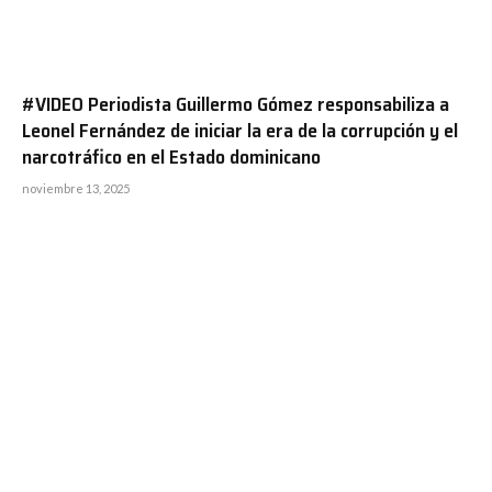
#VIDEO Periodista Guillermo Gómez responsabiliza a
Leonel Fernández de iniciar la era de la corrupción y el
narcotráfico en el Estado dominicano
noviembre 13, 2025