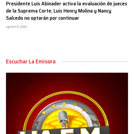
Presidente Luis Abinader activa la evaluación de jueces
de la Suprema Corte; Luis Henry Molina y Nancy
Salcedo no optarán por continuar
agosto 4, 2026
Escuchar La Emisora