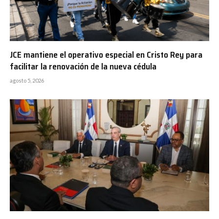
JCE mantiene el operativo especial en Cristo Rey para
facilitar la renovación de la nueva cédula
agosto 5, 2026