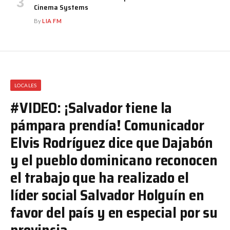
Cinema Systems
By
LIA FM
LOCALES
#VIDEO: ¡Salvador tiene la
pámpara prendía! Comunicador
Elvis Rodríguez dice que Dajabón
y el pueblo dominicano reconocen
el trabajo que ha realizado el
líder social Salvador Holguín en
favor del país y en especial por su