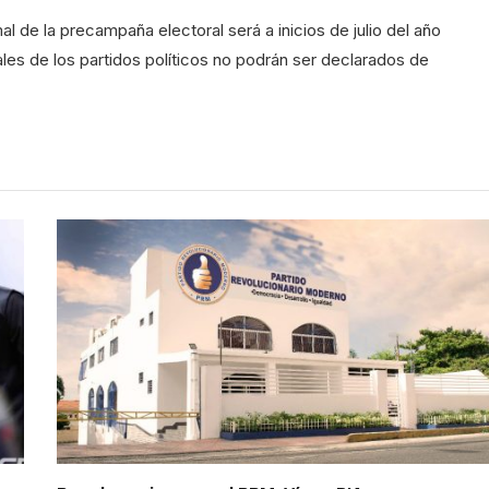
al de la precampaña electoral será a inicios de julio del año
ales de los partidos políticos no podrán ser declarados de