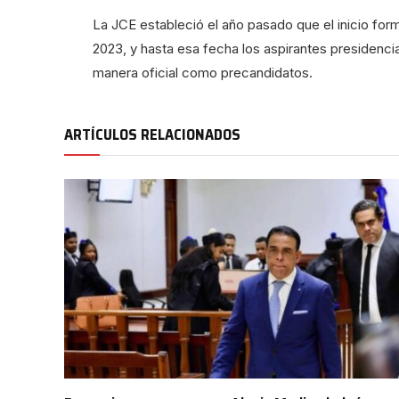
La JCE estableció el año pasado que el inicio form
2023, y hasta esa fecha los aspirantes presidenci
manera oficial como precandidatos.
ARTÍCULOS RELACIONADOS