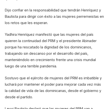
Dijo confiar en la responsabilidad que tendrán Henríquez y
Bautista para dirigir con éxito a las mujeres perremeistas en
los retos que les esperan.
Yadhira Henríquez manifestó que las mujeres del país
quieren la continuidad del PRM y el presidente Abinader
porque ha rescatado la dignidad de los dominicanos,
trabajando sin descanso por el desarrollo del país,
manteniéndolo en crecimiento frente una crisis mundial
luego de una terrible pandemia.
Sostuvo que el ejército de mujeres del PRM es imbatible y
luchará por mantener el poder para mejorar cada vez más
la calidad de vida de las dominicanas, desde el gobierno y
desde el partido.
Leyvi Bautista declaró que las mujeres del PRM van a