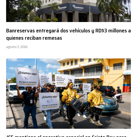
Banreservas entregará dos vehículos y RD$3 millones a
quienes reciban remesas
agosto 5, 2026