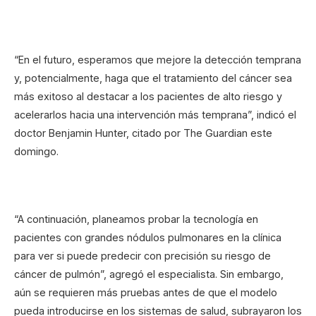
“En el futuro, esperamos que mejore la detección temprana
y, potencialmente, haga que el tratamiento del cáncer sea
más exitoso al destacar a los pacientes de alto riesgo y
acelerarlos hacia una intervención más temprana”, indicó el
doctor Benjamin Hunter, citado por The Guardian este
domingo.
“A continuación, planeamos probar la tecnología en
pacientes con grandes nódulos pulmonares en la clínica
para ver si puede predecir con precisión su riesgo de
cáncer de pulmón”, agregó el especialista. Sin embargo,
aún se requieren más pruebas antes de que el modelo
pueda introducirse en los sistemas de salud, subrayaron los