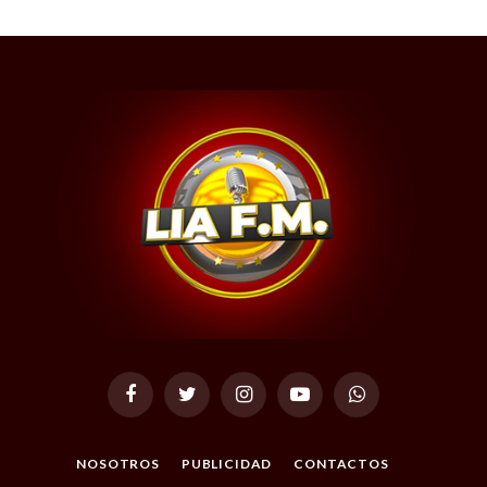
Facebook
Twitter
Instagram
YouTube
WhatsApp
NOSOTROS
PUBLICIDAD
CONTACTOS