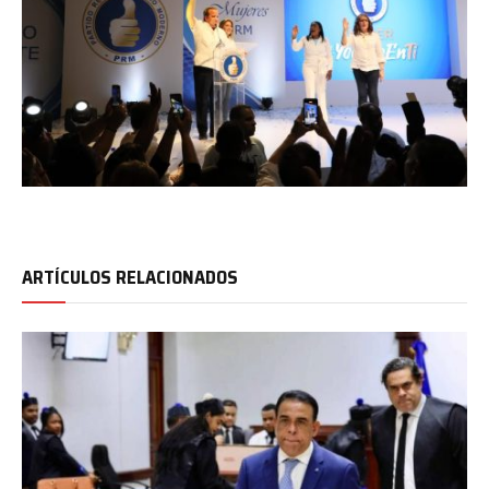
ARTÍCULOS RELACIONADOS