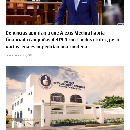
Denuncias apuntan a que Alexis Medina habría
financiado campañas del PLD con fondos ilícitos, pero
vacíos legales impedirían una condena
noviembre 29, 2025