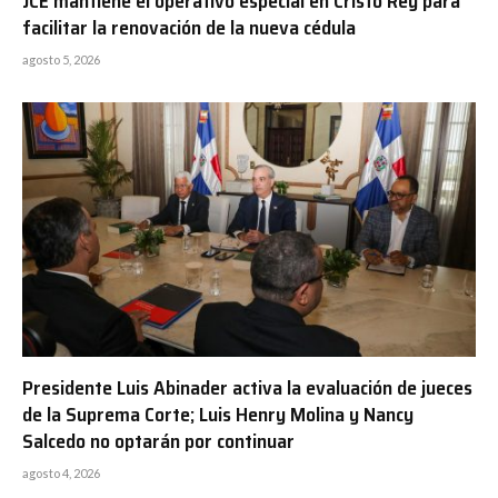
JCE mantiene el operativo especial en Cristo Rey para
facilitar la renovación de la nueva cédula
agosto 5, 2026
Presidente Luis Abinader activa la evaluación de jueces
de la Suprema Corte; Luis Henry Molina y Nancy
Salcedo no optarán por continuar
agosto 4, 2026