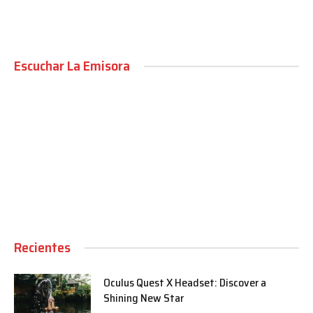
Escuchar La Emisora
00:00
Recientes
Oculus Quest X Headset: Discover a
Shining New Star