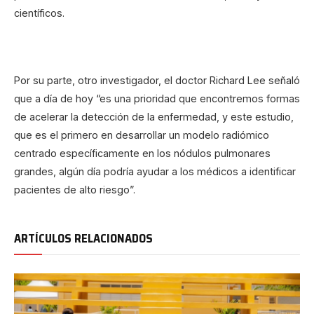
científicos.
Por su parte, otro investigador, el doctor Richard Lee señaló
que a día de hoy “es una prioridad que encontremos formas
de acelerar la detección de la enfermedad, y este estudio,
que es el primero en desarrollar un modelo radiómico
centrado específicamente en los nódulos pulmonares
grandes, algún día podría ayudar a los médicos a identificar
pacientes de alto riesgo”.
ARTÍCULOS RELACIONADOS