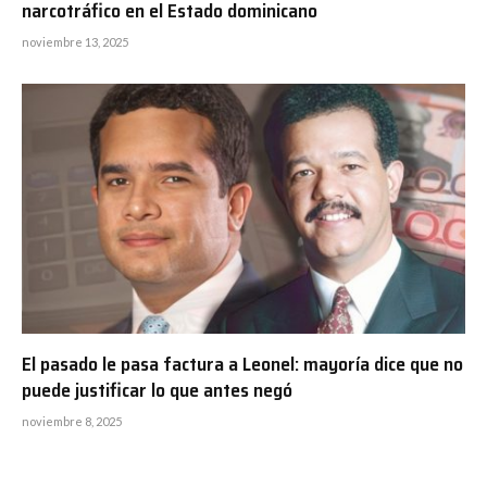
narcotráfico en el Estado dominicano
noviembre 13, 2025
El pasado le pasa factura a Leonel: mayoría dice que no
puede justificar lo que antes negó
noviembre 8, 2025