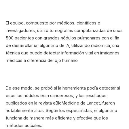
El equipo, compuesto por médicos, científicos e
investigadores, utilizó tomografías computarizadas de unos
500 pacientes con grandes nódulos pulmonares con el fin
de desarrollar un algoritmo de IA, utilizando radiómica, una
técnica que puede detectar información vital en imágenes
médicas a diferencia del ojo humano.
De ese modo, se probó si la herramienta podía detectar si
esos los nódulos eran cancerosos, y los resultados,
publicados en la revista eBioMedicine de Lancet, fueron
notablemente altos. Según los especialistas, el algoritmo
funciona de manera más eficiente y efectiva que los
métodos actuales.