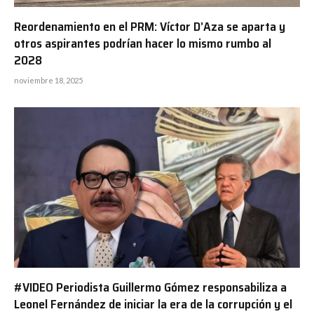
Reordenamiento en el PRM: Víctor D’Aza se aparta y
otros aspirantes podrían hacer lo mismo rumbo al
2028
noviembre 18, 2025
#VIDEO Periodista Guillermo Gómez responsabiliza a
Leonel Fernández de iniciar la era de la corrupción y el