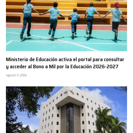
Ministerio de Educación activa el portal para consultar
y acceder al Bono a Mil por la Educación 2026-2027
agosto 5, 2026