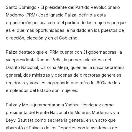
Santo Domingo.- El presidente del Partido Revolucionario
Moderno (PRM) José Ignacio Paliza, definió a esta
organización política como el partido de las mujeres porque
es el que más oportunidades le ha dado en los puestos de
dirección, elección y en el Gobierno.
Paliza destacó que el PRM cuenta con 31 gobernadoras, la
vicepresidenta Raquel Peña, la primera alcaldesa del
Distrito Nacional, Carolina Mejía, quien es la única secretaria
general, dos ministras y decenas de directoras generales,
regidoras y vocales, agregando que más del 60% de los
empleados del Estado son mujeres.
Paliza y Mejía juramentaron a Yadhira Henríquez como
presidenta del Frente Nacional de Mujeres Modernas y a
Leyvi Bautista como secretaria general, en un acto que
abarrotó el Palacio de los Deportes con la asistencia de