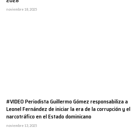
2028
noviembre 18, 2025
#VIDEO Periodista Guillermo Gómez responsabiliza a
Leonel Fernández de iniciar la era de la corrupción y el
narcotráfico en el Estado dominicano
noviembre 13, 2025