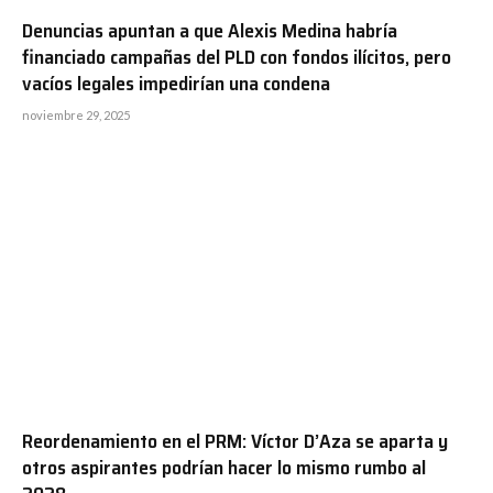
Denuncias apuntan a que Alexis Medina habría
financiado campañas del PLD con fondos ilícitos, pero
vacíos legales impedirían una condena
noviembre 29, 2025
Reordenamiento en el PRM: Víctor D’Aza se aparta y
otros aspirantes podrían hacer lo mismo rumbo al