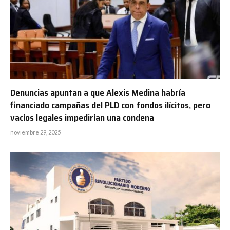
Denuncias apuntan a que Alexis Medina habría
financiado campañas del PLD con fondos ilícitos, pero
vacíos legales impedirían una condena
noviembre 29, 2025