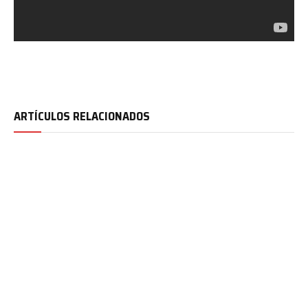
ARTÍCULOS RELACIONADOS