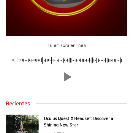
Tu emisora en linea
00:00
Recientes
Oculus Quest X Headset: Discover a
Shining New Star