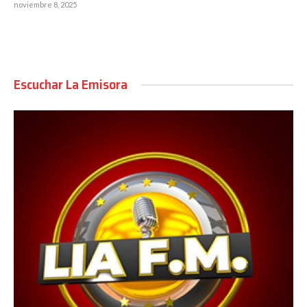
noviembre 8, 2025
Escuchar La Emisora