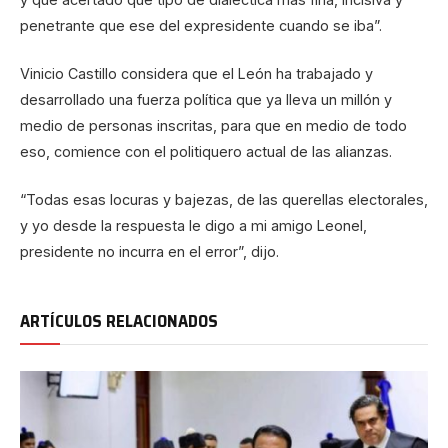
penetrante que ese del expresidente cuando se iba”.
Vinicio Castillo considera que el León ha trabajado y
desarrollado una fuerza política que ya lleva un millón y
medio de personas inscritas, para que en medio de todo
eso, comience con el politiquero actual de las alianzas.
“Todas esas locuras y bajezas, de las querellas electorales,
y yo desde la respuesta le digo a mi amigo Leonel,
presidente no incurra en el error”, dijo.
ARTÍCULOS RELACIONADOS