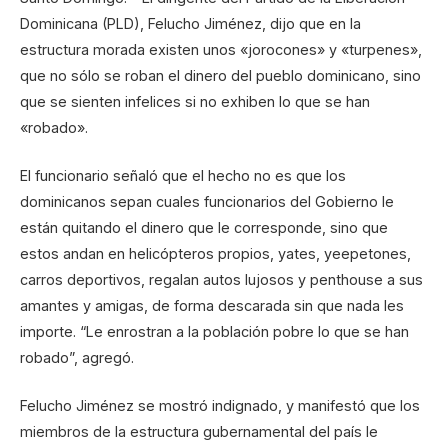
Dominicana (PLD), Felucho Jiménez, dijo que en la
estructura morada existen unos «jorocones» y «turpenes»,
que no sólo se roban el dinero del pueblo dominicano, sino
que se sienten infelices si no exhiben lo que se han
«robado».
El funcionario señaló que el hecho no es que los
dominicanos sepan cuales funcionarios del Gobierno le
están quitando el dinero que le corresponde, sino que
estos andan en helicópteros propios, yates, yeepetones,
carros deportivos, regalan autos lujosos y penthouse a sus
amantes y amigas, de forma descarada sin que nada les
importe. “Le enrostran a la población pobre lo que se han
robado”, agregó.
Felucho Jiménez se mostró indignado, y manifestó que los
miembros de la estructura gubernamental del país le