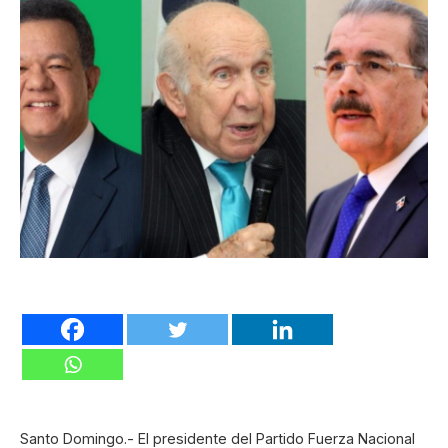
Santo Domingo.- El presidente del Partido Fuerza Nacional