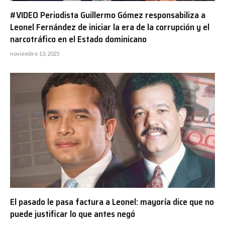
#VIDEO Periodista Guillermo Gómez responsabiliza a
Leonel Fernández de iniciar la era de la corrupción y el
narcotráfico en el Estado dominicano
noviembre 13, 2025
El pasado le pasa factura a Leonel: mayoría dice que no
puede justificar lo que antes negó