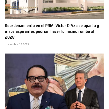
Reordenamiento en el PRM: Víctor D’Aza se aparta y
otros aspirantes podrían hacer lo mismo rumbo al
2028
noviembre 18, 2025