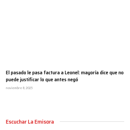
El pasado le pasa factura a Leonel: mayoría dice que no
puede justificar lo que antes negó
noviembre 8, 2025
Escuchar La Emisora