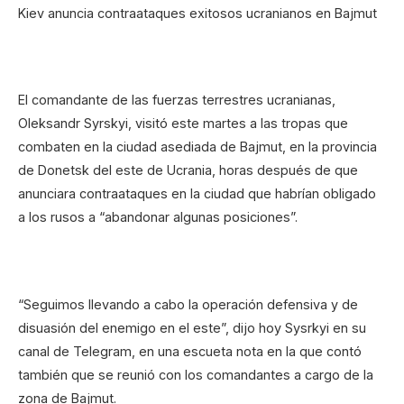
Kiev anuncia contraataques exitosos ucranianos en Bajmut
El comandante de las fuerzas terrestres ucranianas,
Oleksandr Syrskyi, visitó este martes a las tropas que
combaten en la ciudad asediada de Bajmut, en la provincia
de Donetsk del este de Ucrania, horas después de que
anunciara contraataques en la ciudad que habrían obligado
a los rusos a “abandonar algunas posiciones”.
“Seguimos llevando a cabo la operación defensiva y de
disuasión del enemigo en el este”, dijo hoy Sysrkyi en su
canal de Telegram, en una escueta nota en la que contó
también que se reunió con los comandantes a cargo de la
zona de Bajmut.