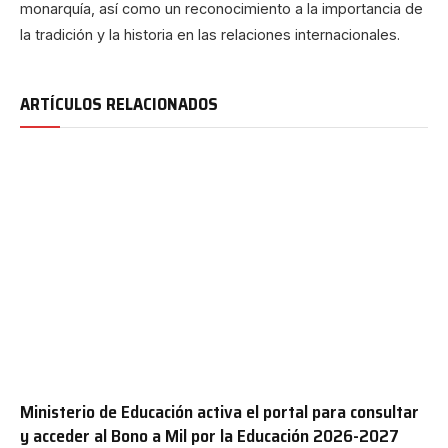
monarquía, así como un reconocimiento a la importancia de
la tradición y la historia en las relaciones internacionales.
ARTÍCULOS RELACIONADOS
Ministerio de Educación activa el portal para consultar
y acceder al Bono a Mil por la Educación 2026-2027