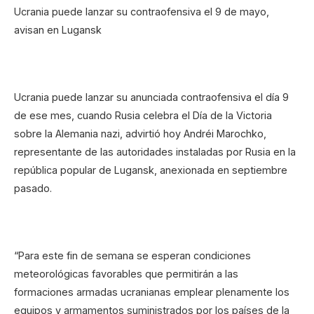
Ucrania puede lanzar su contraofensiva el 9 de mayo,
avisan en Lugansk
Ucrania puede lanzar su anunciada contraofensiva el día 9
de ese mes, cuando Rusia celebra el Día de la Victoria
sobre la Alemania nazi, advirtió hoy Andréi Marochko,
representante de las autoridades instaladas por Rusia en la
república popular de Lugansk, anexionada en septiembre
pasado.
“Para este fin de semana se esperan condiciones
meteorológicas favorables que permitirán a las
formaciones armadas ucranianas emplear plenamente los
equipos y armamentos suministrados por los países de la