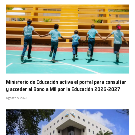
Ministerio de Educación activa el portal para consultar
y acceder al Bono a Mil por la Educación 2026-2027
agosto 5, 2026