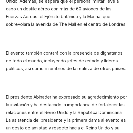
Unido. Además, se espera que el personal militar lleve a
cabo un desfile aéreo con más de 60 aviones de las
Fuerzas Aéreas, el Ejército británico y la Marina, que
sobrevolará la avenida de The Mall en el centro de Londres.
El evento también contará con la presencia de dignatarios
de todo el mundo, incluyendo jefes de estado y líderes
políticos, así como miembros de la realeza de otros países.
El presidente Abinader ha expresado su agradecimiento por
la invitación y ha destacado la importancia de fortalecer las
relaciones entre el Reino Unido y la República Dominicana.
La asistencia del presidente y la primera dama al evento es
un gesto de amistad y respeto hacia el Reino Unido y su