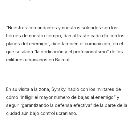
“Nuestros comandantes y nuestros soldados son los
héroes de nuestro tiempo, dan al traste cada día con los
planes del enemigo”, dice también el comunicado, en el
que se alaba “la dedicación y el profesionalismo” de los
militares ucranianos en Bajmut.
En su visita a la zona, Syrskyi habló con los militares de
cómo “infligir el mayor número de bajas al enemigo” y
seguir “garantizando la defensa efectiva” de la parte de la
ciudad aún bajo control ucraniano.