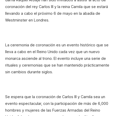
coronación del rey Carlos III y la reina Camila que se estará
llevando a cabo el próximo 6 de mayo en la abadía de
Westminster en Londres.
La ceremonia de coronación es un evento histórico que se
lleva a cabo en el Reino Unido cada vez que un nuevo
monarca asciende al trono. El evento incluye una serie de
rituales y ceremonias que se han mantenido prácticamente
sin cambios durante siglos.
Se espera que la coronación de Carlos III y Camila sea un
evento espectacular, con la participación de más de 6,000
hombres y mujeres de las Fuerzas Armadas del Reino