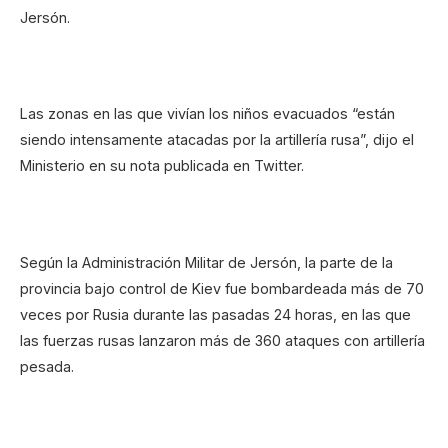
Jersón.
Las zonas en las que vivían los niños evacuados “están
siendo intensamente atacadas por la artillería rusa”, dijo el
Ministerio en su nota publicada en Twitter.
Según la Administración Militar de Jersón, la parte de la
provincia bajo control de Kiev fue bombardeada más de 70
veces por Rusia durante las pasadas 24 horas, en las que
las fuerzas rusas lanzaron más de 360 ataques con artillería
pesada.