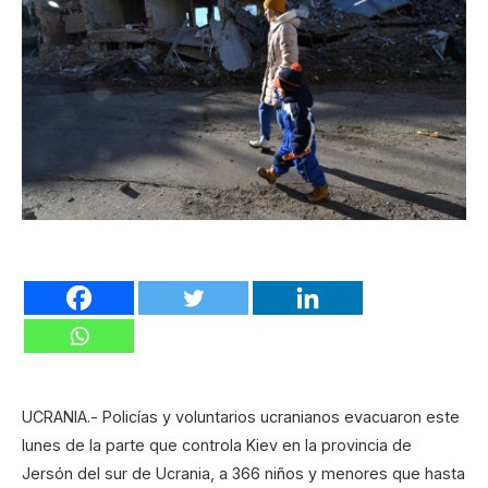
UCRANIA.- Policías y voluntarios ucranianos evacuaron este
lunes de la parte que controla Kiev en la provincia de
Jersón del sur de Ucrania, a 366 niños y menores que hasta