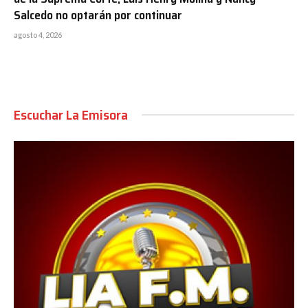
Salcedo no optarán por continuar
agosto 4, 2026
Escuchar La Emisora