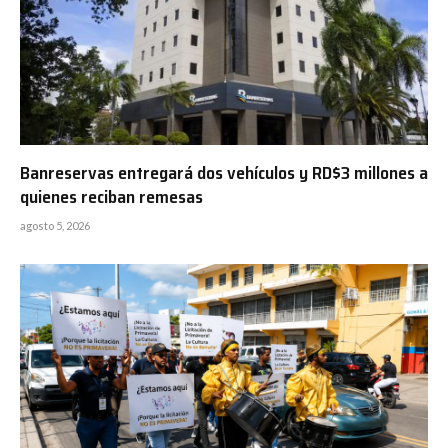
Banreservas entregará dos vehículos y RD$3 millones a
quienes reciban remesas
agosto 5, 2026