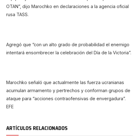
OTAN”, dijo Marochko en declaraciones a la agencia oficial
rusa TASS.
Agregó que “con un alto grado de probabilidad el enemigo
intentará ensombrecer la celebración del Día de la Victoria”.
Marochko señaló que actualmente las fuerza ucranianas
acumulan armamento y pertrechos y conforman grupos de
ataque para “acciones contraofensivas de envergadura”.
EFE
ARTÍCULOS RELACIONADOS