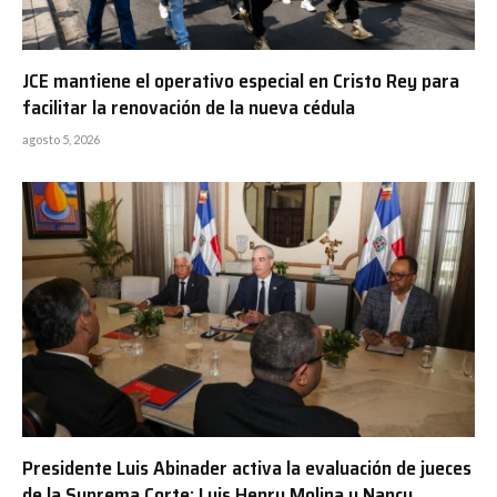
JCE mantiene el operativo especial en Cristo Rey para
facilitar la renovación de la nueva cédula
agosto 5, 2026
Presidente Luis Abinader activa la evaluación de jueces
de la Suprema Corte; Luis Henry Molina y Nancy