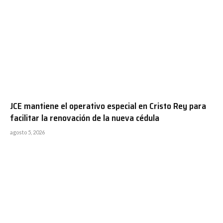
JCE mantiene el operativo especial en Cristo Rey para
facilitar la renovación de la nueva cédula
agosto 5, 2026