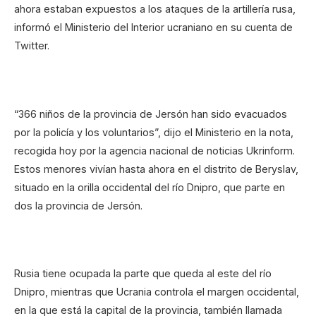
ahora estaban expuestos a los ataques de la artillería rusa,
informó el Ministerio del Interior ucraniano en su cuenta de
Twitter.
“366 niños de la provincia de Jersón han sido evacuados
por la policía y los voluntarios”, dijo el Ministerio en la nota,
recogida hoy por la agencia nacional de noticias Ukrinform.
Estos menores vivían hasta ahora en el distrito de Beryslav,
situado en la orilla occidental del río Dnipro, que parte en
dos la provincia de Jersón.
Rusia tiene ocupada la parte que queda al este del río
Dnipro, mientras que Ucrania controla el margen occidental,
en la que está la capital de la provincia, también llamada