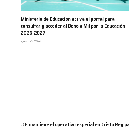
Ministerio de Educación activa el portal para
consultar y acceder al Bono a Mil por la Educación
2026-2027
agosto 5, 2026
JCE mantiene el operativo especial en Cristo Rey p