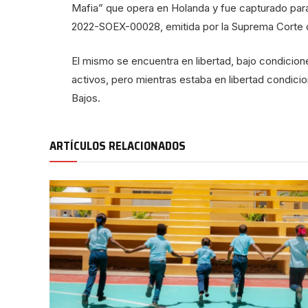
Mafia” que opera en Holanda y fue capturado para
2022-SOEX-00028, emitida por la Suprema Corte d
El mismo se encuentra en libertad, bajo condicio
activos, pero mientras estaba en libertad condici
Bajos.
ARTÍCULOS RELACIONADOS