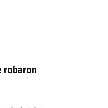
e robaron