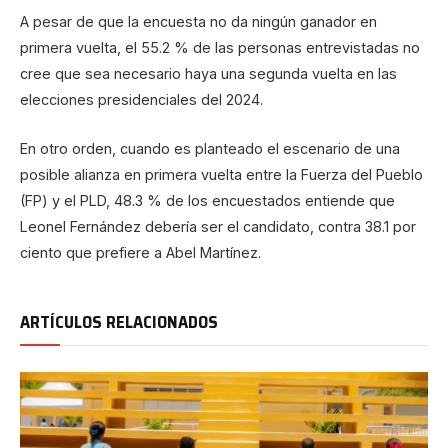
A pesar de que la encuesta no da ningún ganador en
primera vuelta, el 55.2 % de las personas entrevistadas no
cree que sea necesario haya una segunda vuelta en las
elecciones presidenciales del 2024.
En otro orden, cuando es planteado el escenario de una
posible alianza en primera vuelta entre la Fuerza del Pueblo
(FP) y el PLD, 48.3 % de los encuestados entiende que
Leonel Fernández debería ser el candidato, contra 38.1 por
ciento que prefiere a Abel Martínez.
ARTÍCULOS RELACIONADOS