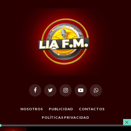
Facebook
Twitter
Instagram
YouTube
WhatsApp
NOSOTROS
PUBLICIDAD
CONTACTOS
POLÍTICAS PRIVACIDAD