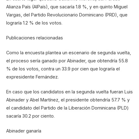
Alianza País (AlPaís), que sacaría 1.8 %, y en quinto Miguel
Vargas, del Partido Revolucionario Dominicano (PRD), que
lograría 1.2 % de los votos.
Publicaciones relacionadas
Como la encuesta plantea un escenario de segunda vuelta,
el proceso sería ganado por Abinader, que obtendría 55.8
% de los votos, contra un 33.9 por cien que lograría el
expresidente Fernández.
En caso que los candidatos en la segunda vuelta fueran Luis
Abinader y Abel Martínez, el presidente obtendría 57.7 % y
el candidato del Partido de la Liberación Dominicana (PLD)
sacaría 30.2 por ciento.
Abinader ganaría