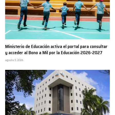
Ministerio de Educación activa el portal para consultar
y acceder al Bono a Mil por la Educación 2026-2027
agosto 5, 2026