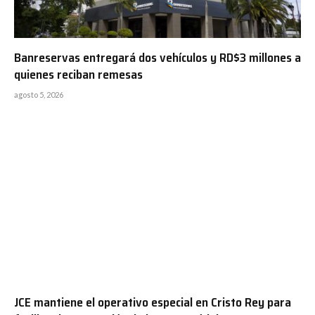
Banreservas entregará dos vehículos y RD$3 millones a
quienes reciban remesas
agosto 5, 2026
JCE mantiene el operativo especial en Cristo Rey para