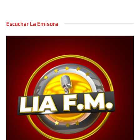
Escuchar La Emisora