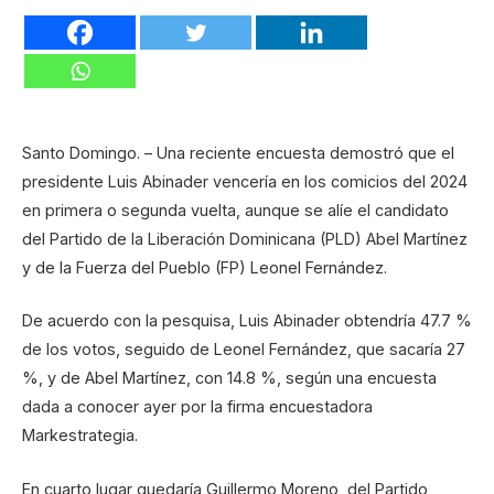
Santo Domingo. – Una reciente encuesta demostró que el
presidente Luis Abinader vencería en los comicios del 2024
en primera o segunda vuelta, aunque se alíe el candidato
del Partido de la Liberación Dominicana (PLD) Abel Martínez
y de la Fuerza del Pueblo (FP) Leonel Fernández.
De acuerdo con la pesquisa, Luis Abinader obtendría 47.7 %
de los votos, seguido de Leonel Fernández, que sacaría 27
%, y de Abel Martínez, con 14.8 %, según una encuesta
dada a conocer ayer por la firma encuestadora
Markestrategia.
En cuarto lugar quedaría Guillermo Moreno, del Partido