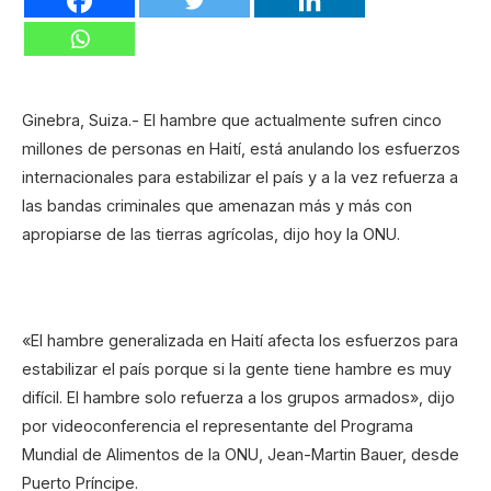
Ginebra, Suiza.- El hambre que actualmente sufren cinco
millones de personas en Haití, está anulando los esfuerzos
internacionales para estabilizar el país y a la vez refuerza a
las bandas criminales que amenazan más y más con
apropiarse de las tierras agrícolas, dijo hoy la ONU.
«El hambre generalizada en Haití afecta los esfuerzos para
estabilizar el país porque si la gente tiene hambre es muy
difícil. El hambre solo refuerza a los grupos armados», dijo
por videoconferencia el representante del Programa
Mundial de Alimentos de la ONU, Jean-Martin Bauer, desde
Puerto Príncipe.