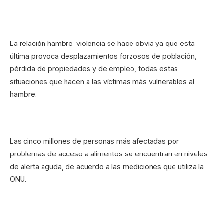
La relación hambre-violencia se hace obvia ya que esta
última provoca desplazamientos forzosos de población,
pérdida de propiedades y de empleo, todas estas
situaciones que hacen a las víctimas más vulnerables al
hambre.
Las cinco millones de personas más afectadas por
problemas de acceso a alimentos se encuentran en niveles
de alerta aguda, de acuerdo a las mediciones que utiliza la
ONU.