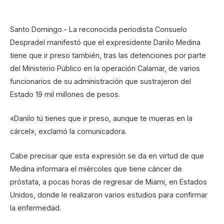
Santo Domingo.- La reconocida periodista Consuelo
Despradel manifestó que el expresidente Danilo Medina
tiene que ir preso también, tras las detenciones por parte
del Ministerio Público en la operación Calamar, de varios
funcionarios de su administración que sustrajeron del
Estado 19 mil millones de pesos.
«Danilo tú tienes que ir preso, aunque te mueras en la
cárcel», exclamó la comunicadora.
Cabe precisar que esta expresión se da en virtud de que
Medina informara el miércoles que tiene cáncer de
próstata, a pocas horas de regresar de Miami, en Estados
Unidos, donde le realizaron varios estudios para confirmar
la enfermedad.