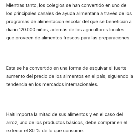
Mientras tanto, los colegios se han convertido en uno de
los principales canales de ayuda alimentaria a través de los
programas de alimentación escolar del que se benefician a
diario 120.000 niños, además de los agricultores locales,
que proveen de alimentos frescos para las preparaciones.
Esta se ha convertido en una forma de esquivar el fuerte
aumento del precio de los alimentos en el país, siguiendo la
tendencia en los mercados internacionales.
Haití importa la mitad de sus alimentos y en el caso del
arroz, uno de los productos básicos, debe comprar en el
exterior el 80 % de lo que consume.