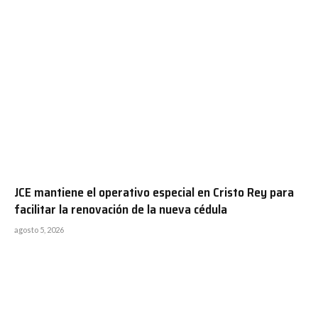
JCE mantiene el operativo especial en Cristo Rey para
facilitar la renovación de la nueva cédula
agosto 5, 2026