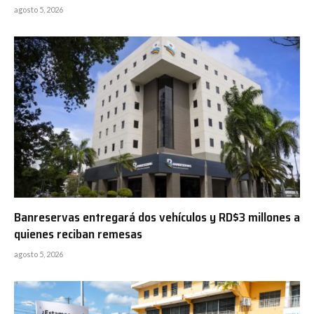
agosto 5, 2026
Banreservas entregará dos vehículos y RD$3 millones a
quienes reciban remesas
agosto 5, 2026