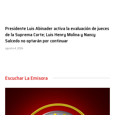
Presidente Luis Abinader activa la evaluación de jueces
de la Suprema Corte; Luis Henry Molina y Nancy
Salcedo no optarán por continuar
agosto 4, 2026
Escuchar La Emisora