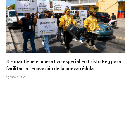
JCE mantiene el operativo especial en Cristo Rey para
facilitar la renovación de la nueva cédula
agosto 5, 2026