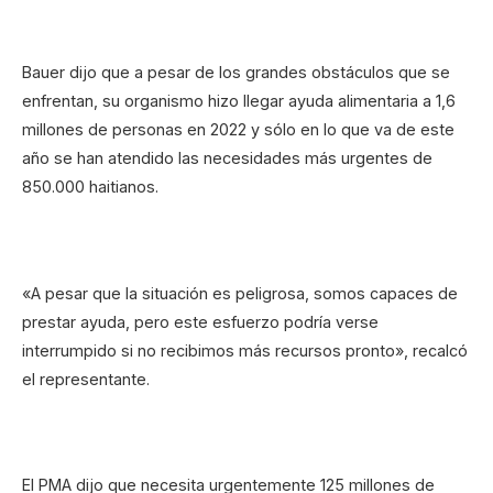
Bauer dijo que a pesar de los grandes obstáculos que se
enfrentan, su organismo hizo llegar ayuda alimentaria a 1,6
millones de personas en 2022 y sólo en lo que va de este
año se han atendido las necesidades más urgentes de
850.000 haitianos.
«A pesar que la situación es peligrosa, somos capaces de
prestar ayuda, pero este esfuerzo podría verse
interrumpido si no recibimos más recursos pronto», recalcó
el representante.
El PMA dijo que necesita urgentemente 125 millones de