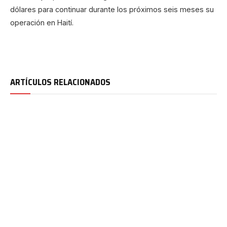
dólares para continuar durante los próximos seis meses su
operación en Haití.
ARTÍCULOS RELACIONADOS