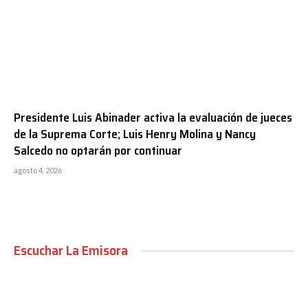
Presidente Luis Abinader activa la evaluación de jueces
de la Suprema Corte; Luis Henry Molina y Nancy
Salcedo no optarán por continuar
agosto 4, 2026
Escuchar La Emisora