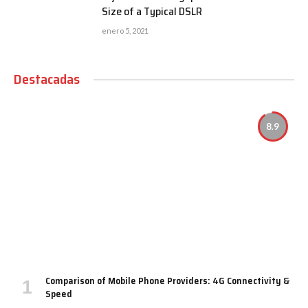
Size of a Typical DSLR
enero 5, 2021
Destacadas
8.9
Comparison of Mobile Phone Providers: 4G Connectivity &
Speed