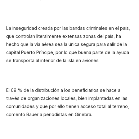
La inseguridad creada por las bandas criminales en el país,
que controlan literalmente extensas zonas del país, ha
hecho que la vía aérea sea la única segura para salir de la
capital Puerto Príncipe, por lo que buena parte de la ayuda
se transporta al interior de la isla en aviones.
El 68 % de la distribución a los beneficiarios se hace a
través de organizaciones locales, bien implantadas en las
comunidades y que por ello tienen acceso total al terreno,
comentó Bauer a periodistas en Ginebra.