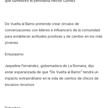
que suministró el periodista Héctor Gómez.
De Vuelta al Barrio pretende crear círculos de
conversaciones con líderes e influencers de la comunidad
para establecer actitudes positivas y de cambio en los más
jóvenes.
Entusiasmo
Jaqueline Fernández, gobernadora de La Romana, dijo
estar esperanzada de que “De Vuelta al Barrio” tendrá un
impacto extraordinario en la vida de cientos de chicos de
escasos recursos.
Robertico