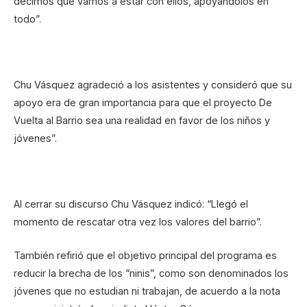
decimos que vamos a estar con ellos, apoyándolos en
todo”.
Chu Vásquez agradeció a los asistentes y consideró que su
apoyo era de gran importancia para que el proyecto De
Vuelta al Barrio sea una realidad en favor de los niños y
jóvenes”.
Al cerrar su discurso Chu Vásquez indicó: “Llegó el
momento de rescatar otra vez los valores del barrio”.
También refirió que el objetivo principal del programa es
reducir la brecha de los “ninis”, como son denominados los
jóvenes que no estudian ni trabajan, de acuerdo a la nota