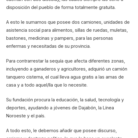
disposición del pueblo de forma totalmente gratuita.
A esto le sumamos que posee dos camiones, unidades de
asistencia social para alimentos, sillas de ruedas, muletas,
bastones, medicinas y pampers, para las personas
enfermas y necesitadas de su provincia.
Para contrarrestar la sequía que afecta diferentes zonas,
incluyendo a ganaderos y agricultores, adquirió un camión
tanquero cisterna, el cual lleva agua gratis a las amas de
casa y a todo aquel/lla que lo necesite.
Su fundación procura la educación, la salud, tecnología y
deportes, ayudando a jóvenes de Dajabón, la Línea
Noroeste y el país.
A todo esto, le debemos añadir que posee discurso,