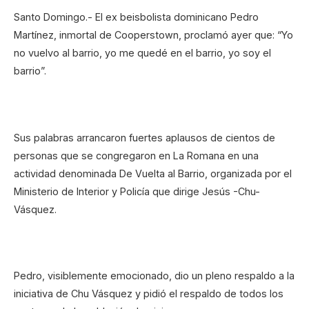
Santo Domingo.- El ex beisbolista dominicano Pedro
Martínez, inmortal de Cooperstown, proclamó ayer que: “Yo
no vuelvo al barrio, yo me quedé en el barrio, yo soy el
barrio”.
Sus palabras arrancaron fuertes aplausos de cientos de
personas que se congregaron en La Romana en una
actividad denominada De Vuelta al Barrio, organizada por el
Ministerio de Interior y Policía que dirige Jesús -Chu-
Vásquez.
Pedro, visiblemente emocionado, dio un pleno respaldo a la
iniciativa de Chu Vásquez y pidió el respaldo de todos los