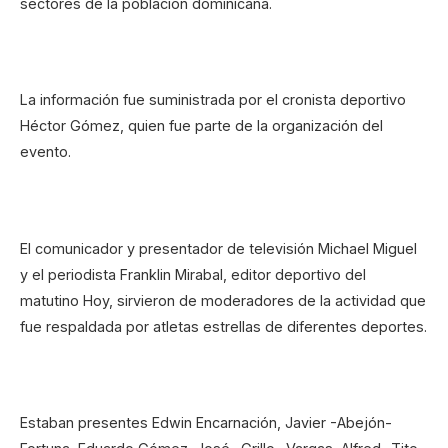
sectores de la población dominicana.
La información fue suministrada por el cronista deportivo
Héctor Gómez, quien fue parte de la organización del
evento.
El comunicador y presentador de televisión Michael Miguel
y el periodista Franklin Mirabal, editor deportivo del
matutino Hoy, sirvieron de moderadores de la actividad que
fue respaldada por atletas estrellas de diferentes deportes.
Estaban presentes Edwin Encarnación, Javier -Abejón-