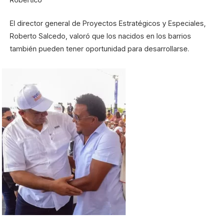
El director general de Proyectos Estratégicos y Especiales,
Roberto Salcedo, valoró que los nacidos en los barrios
también pueden tener oportunidad para desarrollarse.