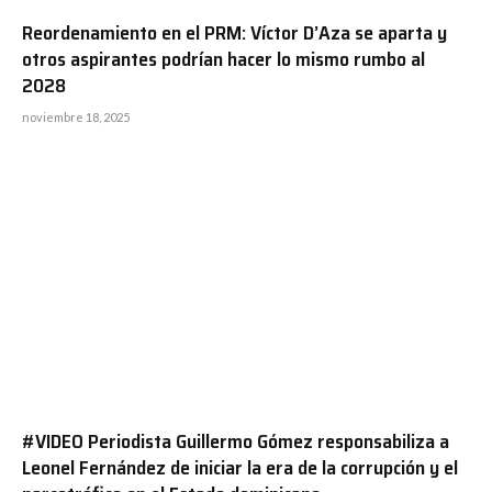
Reordenamiento en el PRM: Víctor D’Aza se aparta y
otros aspirantes podrían hacer lo mismo rumbo al
2028
noviembre 18, 2025
#VIDEO Periodista Guillermo Gómez responsabiliza a
Leonel Fernández de iniciar la era de la corrupción y el