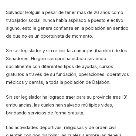
Salvador Holguín a pesar de tener más de 26 años como
trabajador social, nunca había aspirado a puesto electivo
alguno, esto le genera confianza en la población en sentido
de que no es un oportunista de momento.
Sin ser legislador y sin recibir las canonjías (barrilito) de los
Senadores, Holguín siempre ha estado sirviendo
socialmente con diferentes tipos de ayudas, cursos
gratuitos a través de su fundación, operaciones, operativos
médicos y demás, a toda la población de Dajabón.
Sin ser legislador ha logrado traer para su provincia tres (3)
ambulancias, las cuales han salvado múltiples vidas,
brindando servicios de forma gratuita.
Las actividades deportivas, religiosas y de orden civil
cuentan con dos discolay, las cuales siempre las tiene a