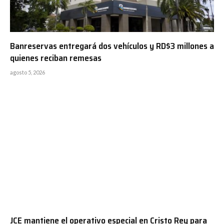
Banreservas entregará dos vehículos y RD$3 millones a
quienes reciban remesas
agosto 5, 2026
JCE mantiene el operativo especial en Cristo Rey para