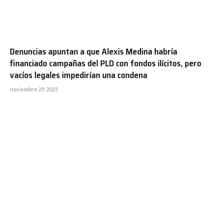
Denuncias apuntan a que Alexis Medina habría
financiado campañas del PLD con fondos ilícitos, pero
vacíos legales impedirían una condena
noviembre 29, 2025