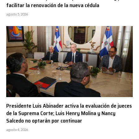
facilitar la renovación de la nueva cédula
agosto 5, 2026
Presidente Luis Abinader activa la evaluación de jueces
de la Suprema Corte; Luis Henry Molina y Nancy
Salcedo no optarán por continuar
agosto 4, 2026