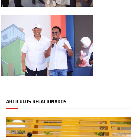
ARTÍCULOS RELACIONADOS