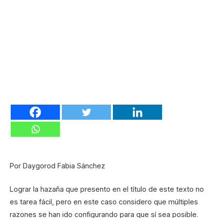
Por Daygorod Fabia Sánchez
Lograr la hazaña que presento en el título de este texto no
es tarea fácil, pero en este caso considero que múltiples
razones se han ido configurando para que sí sea posible.