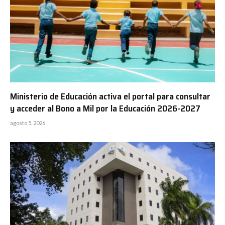
Ministerio de Educación activa el portal para consultar
y acceder al Bono a Mil por la Educación 2026-2027
agosto 5, 2026