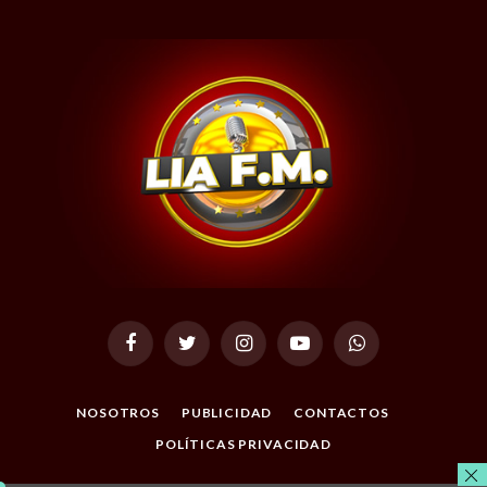
Facebook
Twitter
Instagram
YouTube
WhatsApp
NOSOTROS
PUBLICIDAD
CONTACTOS
POLÍTICAS PRIVACIDAD