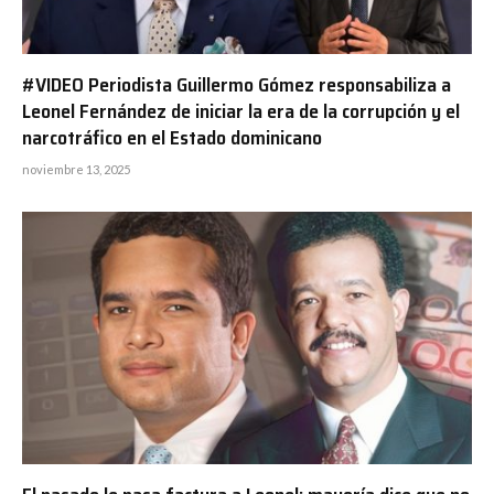
#VIDEO Periodista Guillermo Gómez responsabiliza a
Leonel Fernández de iniciar la era de la corrupción y el
narcotráfico en el Estado dominicano
noviembre 13, 2025