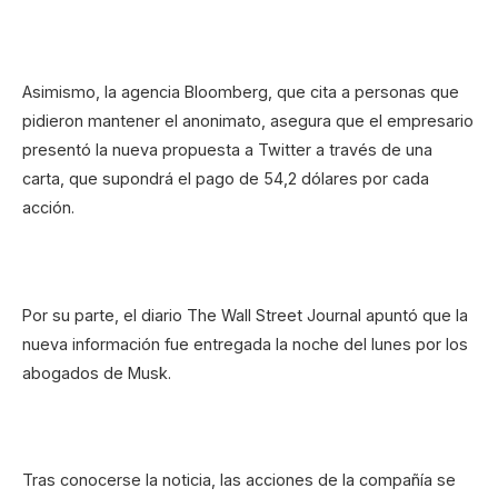
Asimismo, la agencia Bloomberg, que cita a personas que
pidieron mantener el anonimato, asegura que el empresario
presentó la nueva propuesta a Twitter a través de una
carta, que supondrá el pago de 54,2 dólares por cada
acción.
Por su parte, el diario The Wall Street Journal apuntó que la
nueva información fue entregada la noche del lunes por los
abogados de Musk.
Tras conocerse la noticia, las acciones de la compañía se