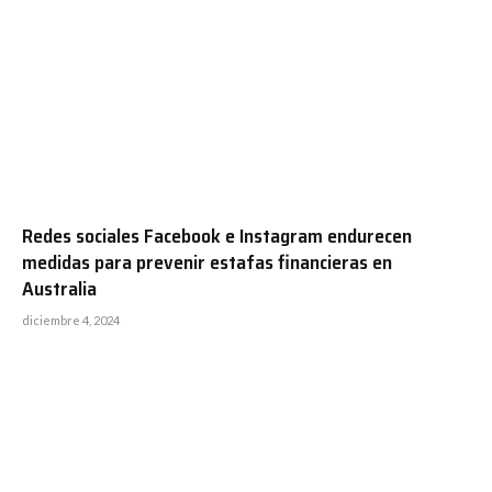
Redes sociales Facebook e Instagram endurecen
medidas para prevenir estafas financieras en
Australia
diciembre 4, 2024