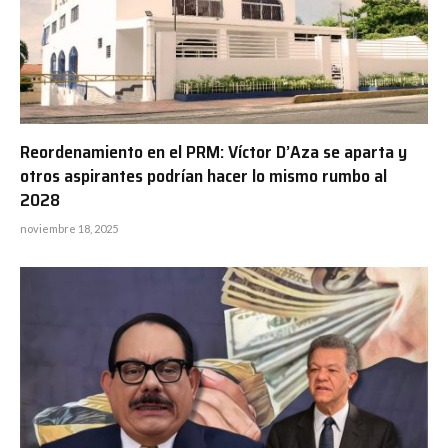
Reordenamiento en el PRM: Víctor D’Aza se aparta y
otros aspirantes podrían hacer lo mismo rumbo al
2028
noviembre 18, 2025