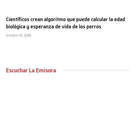
Científicos crean algoritmo que puede calcular la edad
biológica y esperanza de vida de los perros
octubre 31, 2024
Escuchar La Emisora
00:00