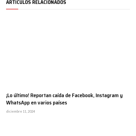
ARTÍCULOS RELACIONADOS
¡Lo último! Reportan caída de Facebook, Instagram y
WhatsApp en varios países
diciembre 11, 2024