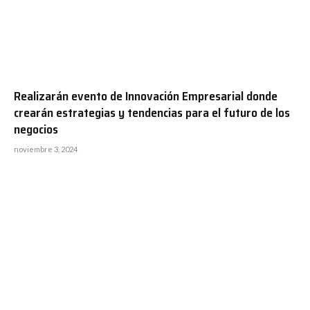
Realizarán evento de Innovación Empresarial donde
crearán estrategias y tendencias para el futuro de los
negocios
noviembre 3, 2024