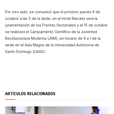
Por otro lado, se comunicó que el próximo jueves 6 de
octubre a las 5 de la tarde, en el Hotel Barceló será la
juramentación de los Frentes Sectoriales y el 15 de octubre
se realizará el Campamento Científico de la Juventud
Revolucionaria Moderna (JRM), en horario de 9 a 1 de la
tarde en el Aula Magna de la Universidad Autónoma de
Santo Domingo (UASD).
ARTÍCULOS RELACIONADOS