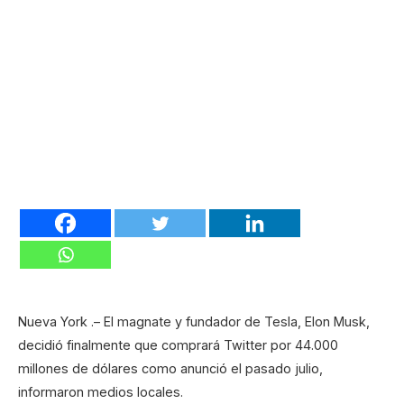
Nueva York .– El magnate y fundador de Tesla, Elon Musk,
decidió finalmente que comprará Twitter por 44.000
millones de dólares como anunció el pasado julio,
informaron medios locales.