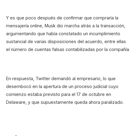
Y es que poco después de confirmar que compraría la
mensajería online, Musk dio marcha atrás a la transacción,
argumentando que había constatado un incumplimiento
sustancial de varias disposiciones del acuerdo, entre ellas
el número de cuentas falsas contabilizadas por la compañía.
En respuesta, Twitter demandó al empresario, lo que
desembocó en la apertura de un proceso judicial cuyo
comienzo estaba previsto para el 17 de octubre en
Delaware, y que supuestamente queda ahora paralizado.