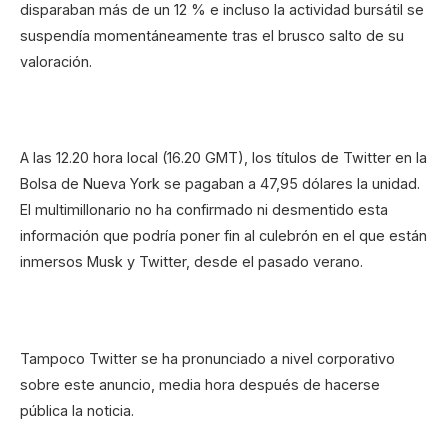
disparaban más de un 12 % e incluso la actividad bursátil se
suspendía momentáneamente tras el brusco salto de su
valoración.
A las 12.20 hora local (16.20 GMT), los títulos de Twitter en la
Bolsa de Nueva York se pagaban a 47,95 dólares la unidad.
El multimillonario no ha confirmado ni desmentido esta
información que podría poner fin al culebrón en el que están
inmersos Musk y Twitter, desde el pasado verano.
Tampoco Twitter se ha pronunciado a nivel corporativo
sobre este anuncio, media hora después de hacerse
pública la noticia.