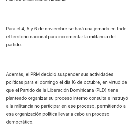
Para el 4, 5 y 6 de noviembre se hará una jornada en todo
el territorio nacional para incrementar la militancia del
partido.
Además, el PRM decidió suspender sus actividades
políticas para el domingo el día 16 de octubre, en virtud de
que el Partido de la Liberación Dominicana (PLD) tiene
planteado organizar su proceso interno consulta e instruyó
a la militancia no participar en ese proceso, permitiendo a
esa organización política llevar a cabo un proceso
democrático.