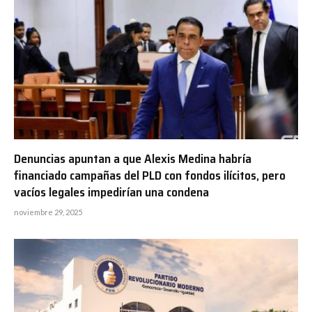
Denuncias apuntan a que Alexis Medina habría
financiado campañas del PLD con fondos ilícitos, pero
vacíos legales impedirían una condena
noviembre 29, 2025