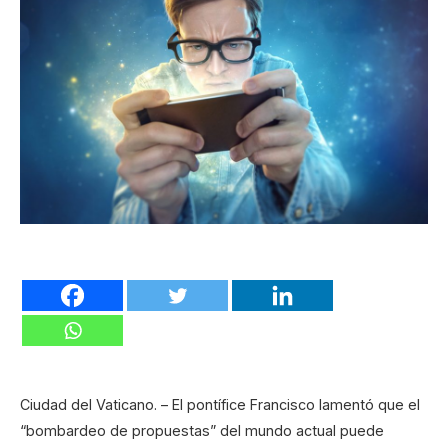
Ciudad del Vaticano. – El pontífice Francisco lamentó que el
“bombardeo de propuestas” del mundo actual puede