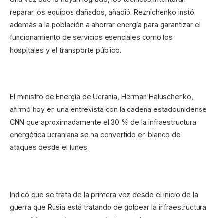
reparar los equipos dañados, añadió. Reznichenko instó
además a la población a ahorrar energía para garantizar el
funcionamiento de servicios esenciales como los
hospitales y el transporte público.
El ministro de Energía de Ucrania, Herman Haluschenko,
afirmó hoy en una entrevista con la cadena estadounidense
CNN que aproximadamente el 30 % de la infraestructura
energética ucraniana se ha convertido en blanco de
ataques desde el lunes.
Indicó que se trata de la primera vez desde el inicio de la
guerra que Rusia está tratando de golpear la infraestructura