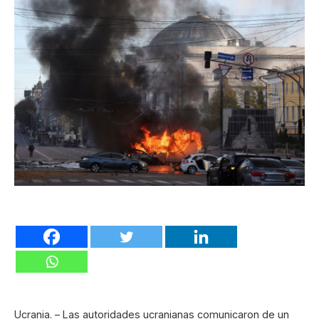
Ucrania. – Las autoridades ucranianas comunicaron de un