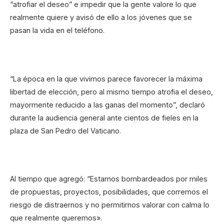
“atrofiar el deseo” e impedir que la gente valore lo que
realmente quiere y avisó de ello a los jóvenes que se
pasan la vida en el teléfono.
“La época en la que vivimos parece favorecer la máxima
libertad de elección, pero al mismo tiempo atrofia el deseo,
mayormente reducido a las ganas del momento”, declaró
durante la audiencia general ante cientos de fieles en la
plaza de San Pedro del Vaticano.
Al tiempo que agregó: “Estamos bombardeados por miles
de propuestas, proyectos, posibilidades, que corremos el
riesgo de distraernos y no permitirnos valorar con calma lo
que realmente queremos».