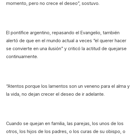
momento, pero no crece el deseo”, sostuvo.
El pontífice argentino, repasando el Evangelio, también
alertó de que en el mundo actual a veces “el querer hacer
se convierte en una ilusión” y criticó la actitud de quejarse
continuamente.
“Atentos porque los lamentos son un veneno para el alma y
la vida, no dejan crecer el deseo de ir adelante.
Cuando se quejan en familia, las parejas, los unos de los
otros, los hijos de los padres, o los curas de su obispo, o