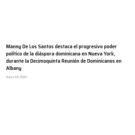
Manny De Los Santos destaca el progresivo poder
político de la diáspora dominicana en Nueva York,
durante la Decimoquinta Reunión de Dominicanos en
Albany
mayo 14, 2026