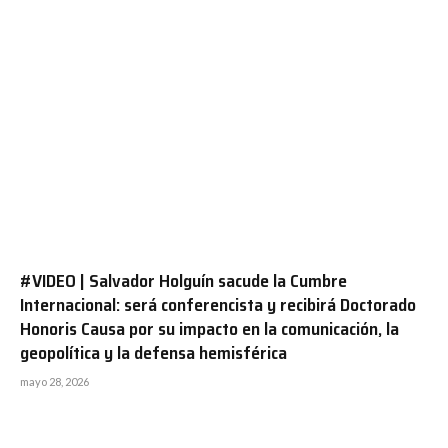
#VIDEO | Salvador Holguín sacude la Cumbre
Internacional: será conferencista y recibirá Doctorado
Honoris Causa por su impacto en la comunicación, la
geopolítica y la defensa hemisférica
mayo 28, 2026