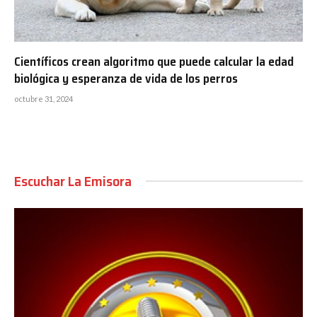
Científicos crean algoritmo que puede calcular la edad
biológica y esperanza de vida de los perros
octubre 31, 2024
Escuchar La Emisora