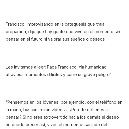
Francisco, improvisando en la catequesis que traía
preparada, dijo que hay gente que vive en el momento sin
pensar en el futuro ni valorar sus sueños o deseos.
Les invitamos a leer: Papa Francisco: «la humanidad
atraviesa momentos difíciles y corre un grave peligro”
“Pensemos en los jóvenes, por ejemplo, con el teléfono en
la mano, buscan, miran vídeos… ¿Pero te detienes a
pensar? Si no eres extrovertido hacia los demás el deseo
no puede crecer así, vives el momento, saciado del