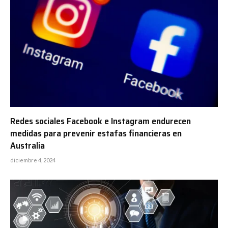
Redes sociales Facebook e Instagram endurecen
medidas para prevenir estafas financieras en
Australia
diciembre 4, 2024