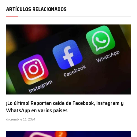
ARTÍCULOS RELACIONADOS
¡Lo último! Reportan caída de Facebook, Instagram y
WhatsApp en varios países
diciembre 11, 2024