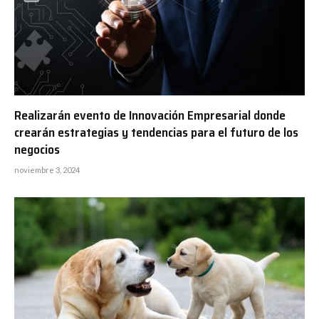
Realizarán evento de Innovación Empresarial donde
crearán estrategias y tendencias para el futuro de los
negocios
noviembre 3, 2024