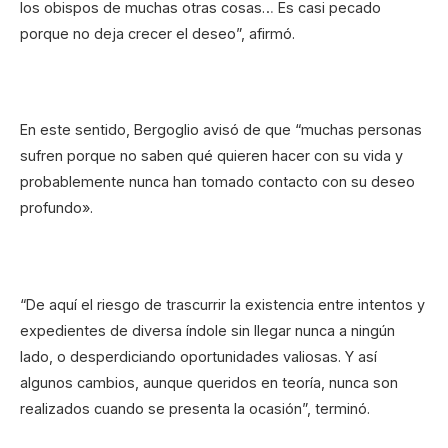
los obispos de muchas otras cosas… Es casi pecado
porque no deja crecer el deseo”, afirmó.
En este sentido, Bergoglio avisó de que “muchas personas
sufren porque no saben qué quieren hacer con su vida y
probablemente nunca han tomado contacto con su deseo
profundo».
“De aquí el riesgo de trascurrir la existencia entre intentos y
expedientes de diversa índole sin llegar nunca a ningún
lado, o desperdiciando oportunidades valiosas. Y así
algunos cambios, aunque queridos en teoría, nunca son
realizados cuando se presenta la ocasión”, terminó.