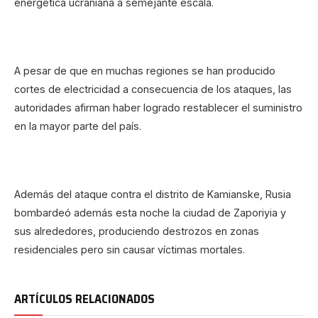
energética ucraniana a semejante escala.
A pesar de que en muchas regiones se han producido
cortes de electricidad a consecuencia de los ataques, las
autoridades afirman haber logrado restablecer el suministro
en la mayor parte del país.
Además del ataque contra el distrito de Kamianske, Rusia
bombardeó además esta noche la ciudad de Zaporiyia y
sus alrededores, produciendo destrozos en zonas
residenciales pero sin causar víctimas mortales.
ARTÍCULOS RELACIONADOS