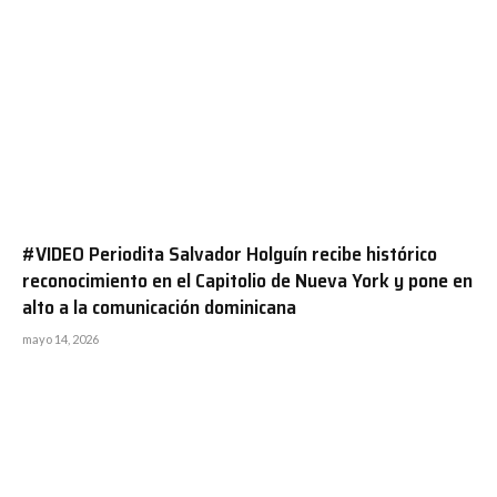
#VIDEO Periodita Salvador Holguín recibe histórico
reconocimiento en el Capitolio de Nueva York y pone en
alto a la comunicación dominicana
mayo 14, 2026