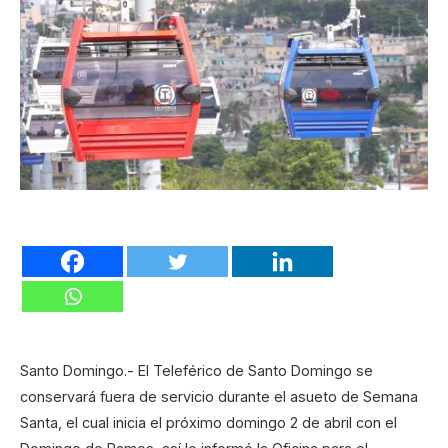
Santo Domingo.- El Teleférico de Santo Domingo se
conservará fuera de servicio durante el asueto de Semana
Santa, el cual inicia el próximo domingo 2 de abril con el