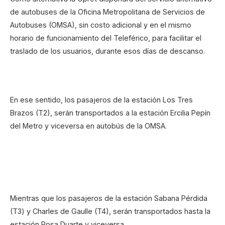
de autobuses de la Oficina Metropolitana de Servicios de
Autobuses (OMSA), sin costo adicional y en el mismo
horario de funcionamiento del Teleférico, para facilitar el
traslado de los usuarios, durante esos días de descanso.
En ese sentido, los pasajeros de la estación Los Tres
Brazos (T2), serán transportados a la estación Ercilia Pepín
del Metro y viceversa en autobús de la OMSA.
Mientras que los pasajeros de la estación Sabana Pérdida
(T3) y Charles de Gaulle (T4), serán transportados hasta la
estación Rosa Duarte y viceversa