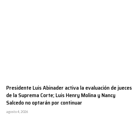
Presidente Luis Abinader activa la evaluación de jueces
de la Suprema Corte; Luis Henry Molina y Nancy
Salcedo no optarán por continuar
agosto 4, 2026