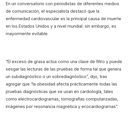
En un conversatorio con periodistas de diferentes medios
de comunicación, el especialista destacó que la
enfermedad cardiovascular es la principal causa de muerte
en los Estados Unidos y a nivel mundial; sin embargo, es
mayormente evitable.
“El exceso de grasa actúa como una clase de filtro y puede
sesgar las lecturas de las pruebas de forma tal que genera
un subdiagnóstico o un sobrediagnóstico”, dijo, tras
agregar que “la obesidad afecta prácticamente todas las
pruebas diagnósticas que se usan en cardiología, tales
como electrocardiogramas, tomografías computarizadas,
imágenes por resonancia magnética y ecocardiogramas”.