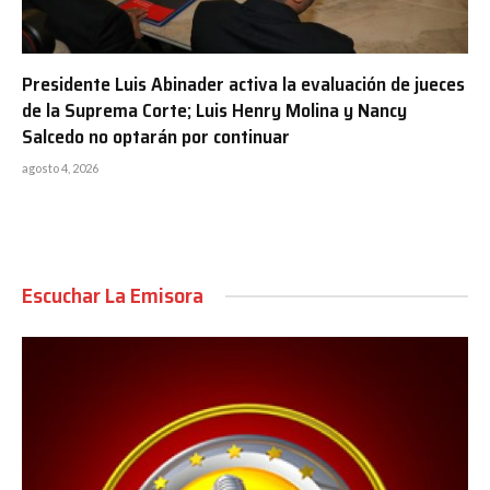
Presidente Luis Abinader activa la evaluación de jueces
de la Suprema Corte; Luis Henry Molina y Nancy
Salcedo no optarán por continuar
agosto 4, 2026
Escuchar La Emisora