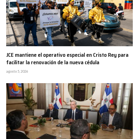
JCE mantiene el operativo especial en Cristo Rey para
facilitar la renovación de la nueva cédula
agosto 5, 2026