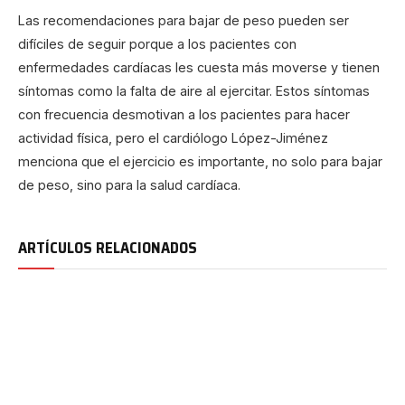
Las recomendaciones para bajar de peso pueden ser
difíciles de seguir porque a los pacientes con
enfermedades cardíacas les cuesta más moverse y tienen
síntomas como la falta de aire al ejercitar. Estos síntomas
con frecuencia desmotivan a los pacientes para hacer
actividad física, pero el cardiólogo López-Jiménez
menciona que el ejercicio es importante, no solo para bajar
de peso, sino para la salud cardíaca.
ARTÍCULOS RELACIONADOS