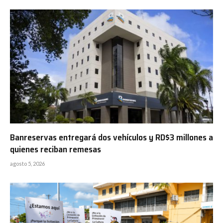
Banreservas entregará dos vehículos y RD$3 millones a
quienes reciban remesas
agosto 5, 2026