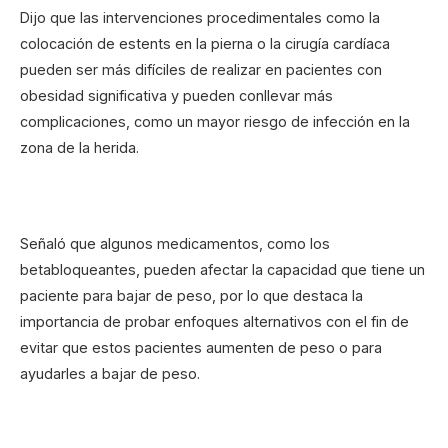
Dijo que las intervenciones procedimentales como la
colocación de estents en la pierna o la cirugía cardíaca
pueden ser más difíciles de realizar en pacientes con
obesidad significativa y pueden conllevar más
complicaciones, como un mayor riesgo de infección en la
zona de la herida.
Señaló que algunos medicamentos, como los
betabloqueantes, pueden afectar la capacidad que tiene un
paciente para bajar de peso, por lo que destaca la
importancia de probar enfoques alternativos con el fin de
evitar que estos pacientes aumenten de peso o para
ayudarles a bajar de peso.