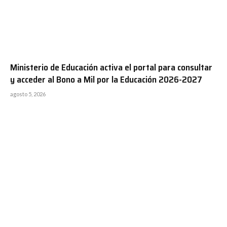
Ministerio de Educación activa el portal para consultar
y acceder al Bono a Mil por la Educación 2026-2027
agosto 5, 2026