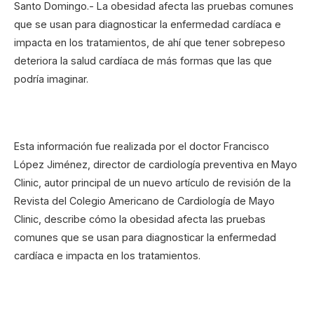
Santo Domingo.- La obesidad afecta las pruebas comunes
que se usan para diagnosticar la enfermedad cardíaca e
impacta en los tratamientos, de ahí que tener sobrepeso
deteriora la salud cardíaca de más formas que las que
podría imaginar.
Esta información fue realizada por el doctor Francisco
López Jiménez, director de cardiología preventiva en Mayo
Clinic, autor principal de un nuevo artículo de revisión de la
Revista del Colegio Americano de Cardiología de Mayo
Clinic, describe cómo la obesidad afecta las pruebas
comunes que se usan para diagnosticar la enfermedad
cardíaca e impacta en los tratamientos.