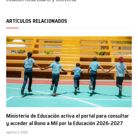
ARTÍCULOS RELACIONADOS
Ministerio de Educación activa el portal para consultar
y acceder al Bono a Mil por la Educación 2026-2027
agosto 5, 2026