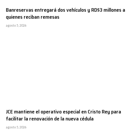
Banreservas entregará dos vehículos y RD$3 millones a
quienes reciban remesas
agosto 5, 2026
JCE mantiene el operativo especial en Cristo Rey para
facilitar la renovación de la nueva cédula
agosto 5, 2026