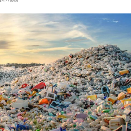
4 Mins Read