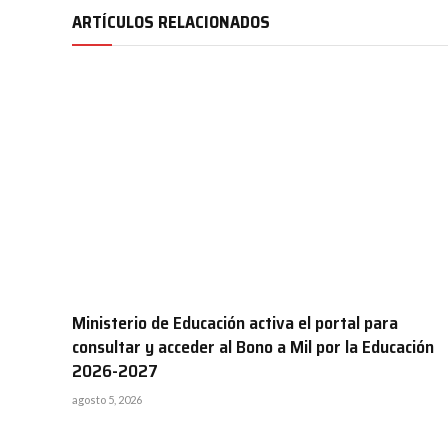
ARTÍCULOS RELACIONADOS
Ministerio de Educación activa el portal para
consultar y acceder al Bono a Mil por la Educación
2026-2027
agosto 5, 2026