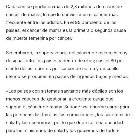
Cada año se producen más de 2,3 millones de casos de
cáncer de mama, lo que lo convierte en el cáncer más
frecuente entre los adultos. En el 95 por ciento de los
países, el cáncer de mama es la primera o segunda causa
de muerte femenina por cáncer.
Sin embargo, la supervivencia del cáncer de mama es muy
desigual entre los países y dentro de ellos; casi el 80 por
ciento de las muertes por cáncer de mama y de cuello
uterino se producen en países de ingresos bajos y medios.
«Los países con sistemas sanitarios más débiles son los
menos capaces de gestionar la creciente carga que
supone el cáncer de mama. Supone una enorme carga para
las personas, las familias, las comunidades, los sistemas de
salud y las economías, por lo que debe ser una prioridad
para los ministerios de salud y los gobiernos de todo el