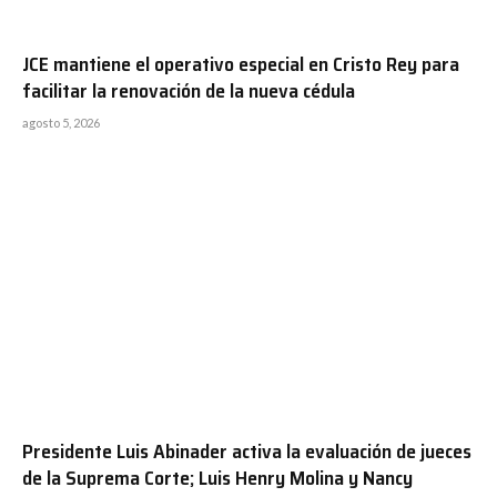
JCE mantiene el operativo especial en Cristo Rey para
facilitar la renovación de la nueva cédula
agosto 5, 2026
Presidente Luis Abinader activa la evaluación de jueces
de la Suprema Corte; Luis Henry Molina y Nancy