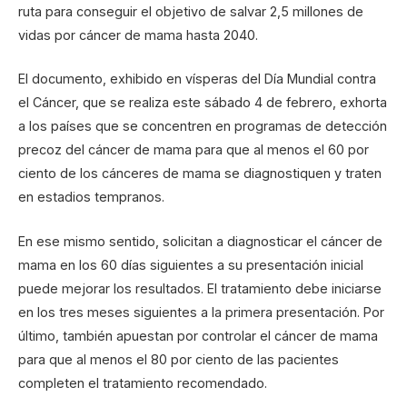
ruta para conseguir el objetivo de salvar 2,5 millones de
vidas por cáncer de mama hasta 2040.
El documento, exhibido en vísperas del Día Mundial contra
el Cáncer, que se realiza este sábado 4 de febrero, exhorta
a los países que se concentren en programas de detección
precoz del cáncer de mama para que al menos el 60 por
ciento de los cánceres de mama se diagnostiquen y traten
en estadios tempranos.
En ese mismo sentido, solicitan a diagnosticar el cáncer de
mama en los 60 días siguientes a su presentación inicial
puede mejorar los resultados. El tratamiento debe iniciarse
en los tres meses siguientes a la primera presentación. Por
último, también apuestan por controlar el cáncer de mama
para que al menos el 80 por ciento de las pacientes
completen el tratamiento recomendado.