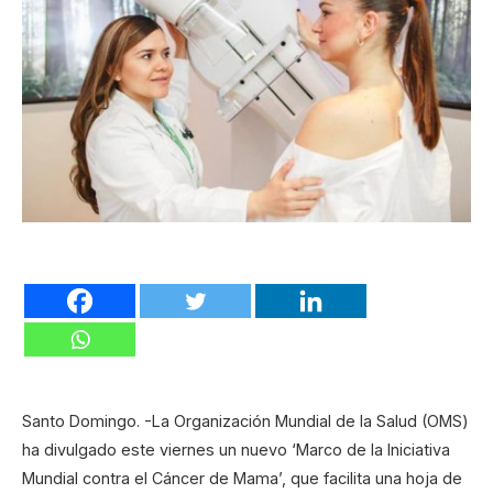
Santo Domingo. -La Organización Mundial de la Salud (OMS)
ha divulgado este viernes un nuevo ‘Marco de la Iniciativa
Mundial contra el Cáncer de Mama’, que facilita una hoja de