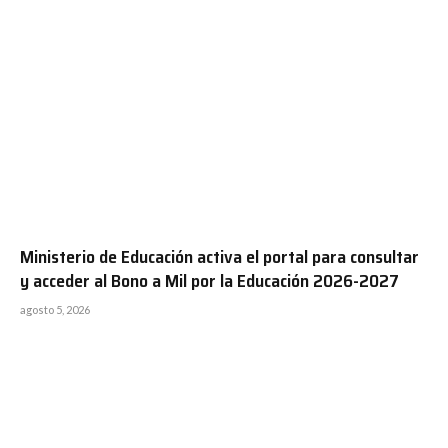
Ministerio de Educación activa el portal para consultar
y acceder al Bono a Mil por la Educación 2026-2027
agosto 5, 2026