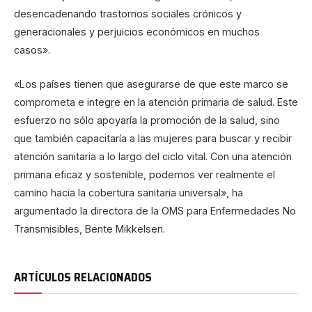
desencadenando trastornos sociales crónicos y
generacionales y perjuicios económicos en muchos
casos».
«Los países tienen que asegurarse de que este marco se
comprometa e integre en la atención primaria de salud. Este
esfuerzo no sólo apoyaría la promoción de la salud, sino
que también capacitaría a las mujeres para buscar y recibir
atención sanitaria a lo largo del ciclo vital. Con una atención
primaria eficaz y sostenible, podemos ver realmente el
camino hacia la cobertura sanitaria universal», ha
argumentado la directora de la OMS para Enfermedades No
Transmisibles, Bente Mikkelsen.
ARTÍCULOS RELACIONADOS