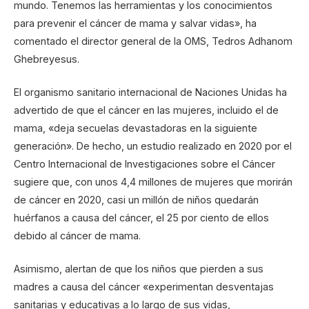
mundo. Tenemos las herramientas y los conocimientos
para prevenir el cáncer de mama y salvar vidas», ha
comentado el director general de la OMS, Tedros Adhanom
Ghebreyesus.
El organismo sanitario internacional de Naciones Unidas ha
advertido de que el cáncer en las mujeres, incluido el de
mama, «deja secuelas devastadoras en la siguiente
generación». De hecho, un estudio realizado en 2020 por el
Centro Internacional de Investigaciones sobre el Cáncer
sugiere que, con unos 4,4 millones de mujeres que morirán
de cáncer en 2020, casi un millón de niños quedarán
huérfanos a causa del cáncer, el 25 por ciento de ellos
debido al cáncer de mama.
Asimismo, alertan de que los niños que pierden a sus
madres a causa del cáncer «experimentan desventajas
sanitarias y educativas a lo largo de sus vidas,