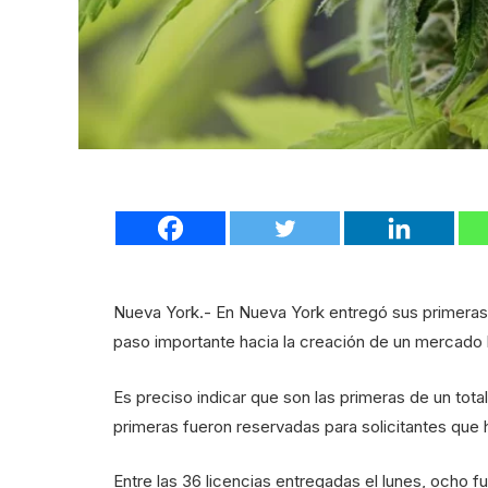
Nueva York.- En Nueva York entregó sus primeras 
paso importante hacia la creación de un mercado l
Es preciso indicar que son las primeras de un tota
primeras fueron reservadas para solicitantes que 
Entre las 36 licencias entregadas el lunes, ocho fu