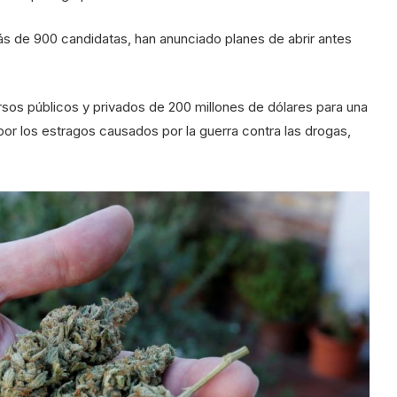
ás de 900 candidatas, han anunciado planes de abrir antes
os públicos y privados de 200 millones de dólares para una
 por los estragos causados por la guerra contra las drogas,