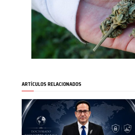
ARTÍCULOS RELACIONADOS