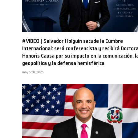
#VIDEO | Salvador Holguín sacude la Cumbre
Internacional: será conferencista y recibirá Doctor
Honoris Causa por su impacto en la comunicación, l
geopolítica y la defensa hemisférica
mayo 28, 2026