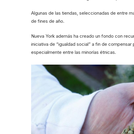
Algunas de las tiendas, seleccionadas de entre m
de fines de año.
Nueva York además ha creado un fondo con recurs
iniciativa de “igualdad social” a fin de compensar
especialmente entre las minorías étnicas.