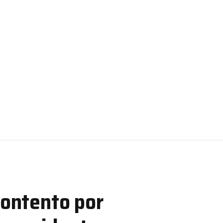
contento por