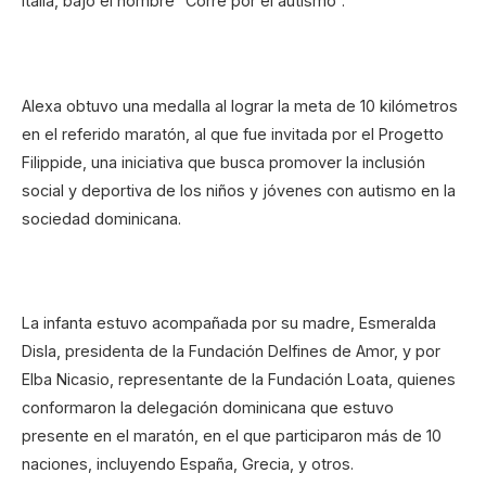
Italia, bajo el nombre “Corre por el autismo”.
Alexa obtuvo una medalla al lograr la meta de 10 kilómetros
en el referido maratón, al que fue invitada por el Progetto
Filippide, una iniciativa que busca promover la inclusión
social y deportiva de los niños y jóvenes con autismo en la
sociedad dominicana.
La infanta estuvo acompañada por su madre, Esmeralda
Disla, presidenta de la Fundación Delfines de Amor, y por
Elba Nicasio, representante de la Fundación Loata, quienes
conformaron la delegación dominicana que estuvo
presente en el maratón, en el que participaron más de 10
naciones, incluyendo España, Grecia, y otros.