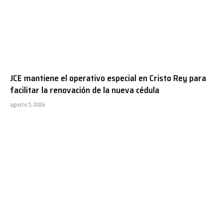
JCE mantiene el operativo especial en Cristo Rey para
facilitar la renovación de la nueva cédula
agosto 5, 2026