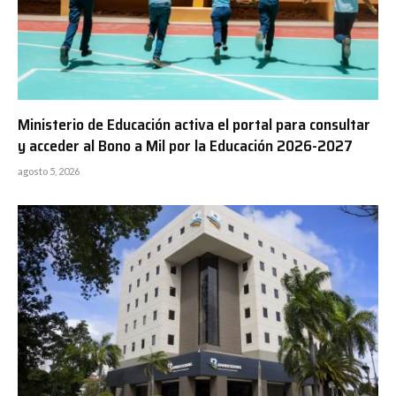
Ministerio de Educación activa el portal para consultar
y acceder al Bono a Mil por la Educación 2026-2027
agosto 5, 2026