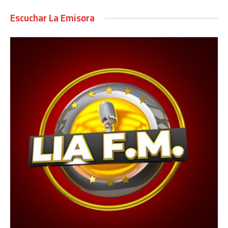
Escuchar La Emisora