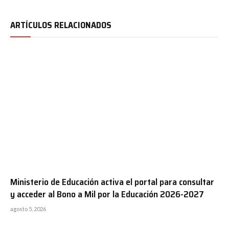
ARTÍCULOS RELACIONADOS
Ministerio de Educación activa el portal para consultar
y acceder al Bono a Mil por la Educación 2026-2027
agosto 5, 2026