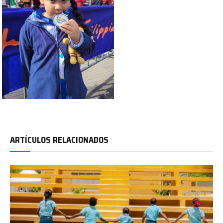
ARTÍCULOS RELACIONADOS