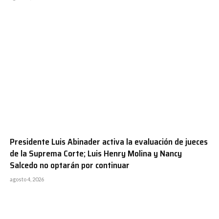
Presidente Luis Abinader activa la evaluación de jueces
de la Suprema Corte; Luis Henry Molina y Nancy
Salcedo no optarán por continuar
agosto 4, 2026