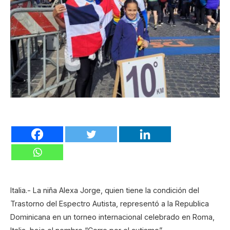
Italia.- La niña Alexa Jorge, quien tiene la condición del
Trastorno del Espectro Autista, representó a la Republica
Dominicana en un torneo internacional celebrado en Roma,