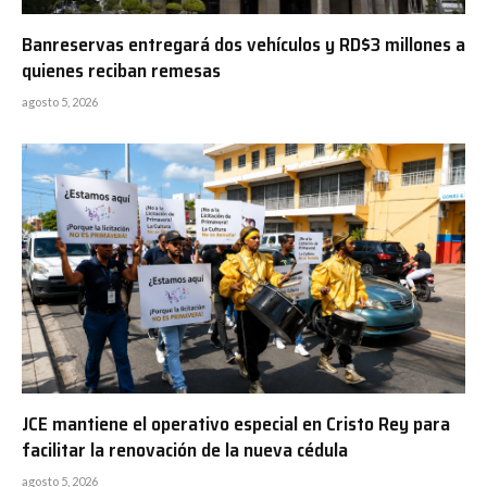
Banreservas entregará dos vehículos y RD$3 millones a
quienes reciban remesas
agosto 5, 2026
JCE mantiene el operativo especial en Cristo Rey para
facilitar la renovación de la nueva cédula
agosto 5, 2026