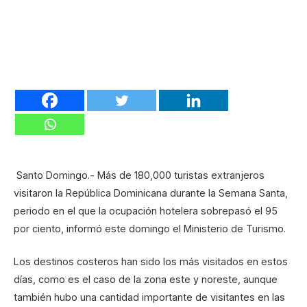
Santo Domingo.- Más de 180,000 turistas extranjeros
visitaron la República Dominicana durante la Semana Santa,
periodo en el que la ocupación hotelera sobrepasó el 95
por ciento, informó este domingo el Ministerio de Turismo.
Los destinos costeros han sido los más visitados en estos
días, como es el caso de la zona este y noreste, aunque
también hubo una cantidad importante de visitantes en las