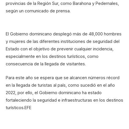
provincias de la Región Sur, como Barahona y Pedernales,
según un comunicado de prensa.
El Gobierno dominicano desplegó más de 48,000 hombres
y mujeres de las diferentes instituciones de seguridad del
Estado con el objetivo de prevenir cualquier incidencia,
especialmente en los destinos turísticos, como
consecuencia de la llegada de visitantes.
Para este año se espera que se alcancen números récord
en la llegada de turistas al país, como sucedió en el año
2022, por ello, el Gobierno dominicano ha estado
fortaleciendo la seguridad e infraestructuras en los destinos
turísticos.EFE