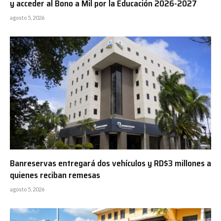
y acceder al Bono a Mil por la Educación 2026-2027
agosto 5, 2026
Banreservas entregará dos vehículos y RD$3 millones a
quienes reciban remesas
agosto 5, 2026