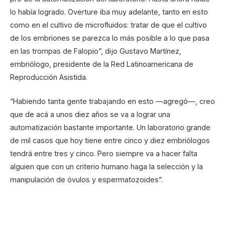
lo había logrado. Overture iba muy adelante, tanto en esto
como en el cultivo de microfluidos: tratar de que el cultivo
de los embriones se parezca lo más posible a lo que pasa
en las trompas de Falopio”, dijo Gustavo Martínez,
embriólogo, presidente de la Red Latinoamericana de
Reproducción Asistida.
“Habiendo tanta gente trabajando en esto —agregó—, creo
que de acá a unos diez años se va a lograr una
automatización bastante importante. Un laboratorio grande
de mil casos que hoy tiene entre cinco y diez embriólogos
tendrá entre tres y cinco. Pero siempre va a hacer falta
alguien que con un criterio humano haga la selección y la
manipulación de óvulos y espermatozoides”.