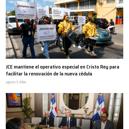
JCE mantiene el operativo especial en Cristo Rey para
facilitar la renovación de la nueva cédula
agosto 5, 2026