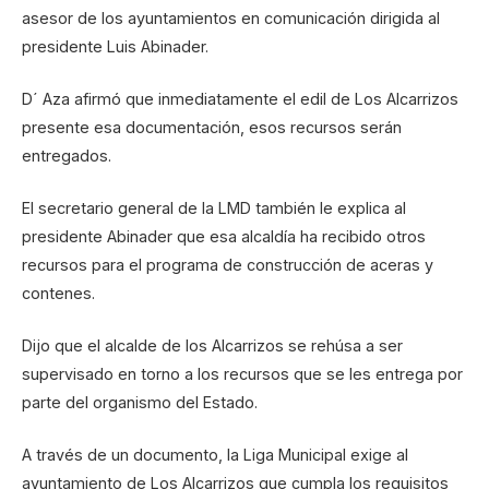
asesor de los ayuntamientos en comunicación dirigida al
presidente Luis Abinader.
D´ Aza afirmó que inmediatamente el edil de Los Alcarrizos
presente esa documentación, esos recursos serán
entregados.
El secretario general de la LMD también le explica al
presidente Abinader que esa alcaldía ha recibido otros
recursos para el programa de construcción de aceras y
contenes.
Dijo que el alcalde de los Alcarrizos se rehúsa a ser
supervisado en torno a los recursos que se les entrega por
parte del organismo del Estado.
A través de un documento, la Liga Municipal exige al
ayuntamiento de Los Alcarrizos que cumpla los requisitos