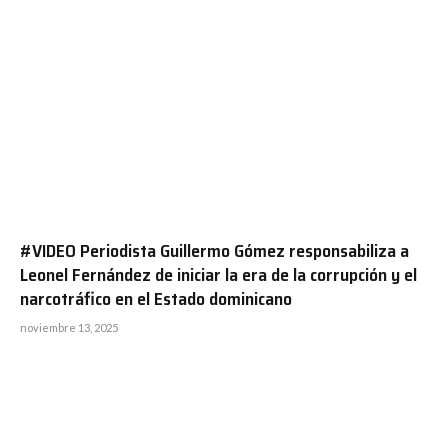
#VIDEO Periodista Guillermo Gómez responsabiliza a
Leonel Fernández de iniciar la era de la corrupción y el
narcotráfico en el Estado dominicano
noviembre 13, 2025