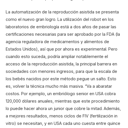
La automatización de la reproducción asistida se presenta
como el nuevo gran logro. La utilización del robot en los
laboratorios de embriología está a dos años de pasar las
certificaciones necesarias para ser aprobado por la FDA (la
agencia reguladora de medicamentos y alimentos de
Estados Unidos), así que por ahora es experimental. Pero
cuando esto suceda, podría ampliar notablemente el
acceso de la reproducción asistida, la principal barrera en
sociedades con menores ingresos, para que la escala de
los bebés nacidos por este método pegue un salto. Esto
es, volver la técnica mucho más masiva. “Va a abaratar
costos. Por ejemplo, un embriólogo senior en USA cobra
120,000 dólares anuales, mientras que este procedimiento
lo puede hacer ahora un junior que cobre la mitad. Además,
a mejores resultados, menos ciclos de FIV (fertilización in
vitro) se necesitan, y en USA cada uno cuesta entre quince