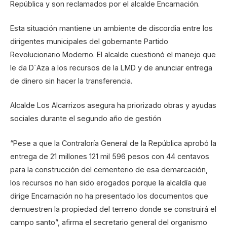
República y son reclamados por el alcalde Encarnación.
Esta situación mantiene un ambiente de discordia entre los
dirigentes municipales del gobernante Partido
Revolucionario Moderno. El alcalde cuestionó el manejo que
le da D´Aza a los recursos de la LMD y de anunciar entrega
de dinero sin hacer la transferencia.
Alcalde Los Alcarrizos asegura ha priorizado obras y ayudas
sociales durante el segundo año de gestión
“Pese a que la Contraloría General de la República aprobó la
entrega de 21 millones 121 mil 596 pesos con 44 centavos
para la construcción del cementerio de esa demarcación,
los recursos no han sido erogados porque la alcaldía que
dirige Encarnación no ha presentado los documentos que
demuestren la propiedad del terreno donde se construirá el
campo santo”, afirma el secretario general del organismo