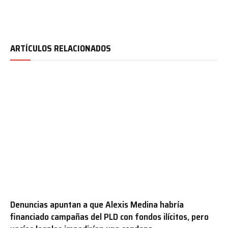
ARTÍCULOS RELACIONADOS
Denuncias apuntan a que Alexis Medina habría
financiado campañas del PLD con fondos ilícitos, pero