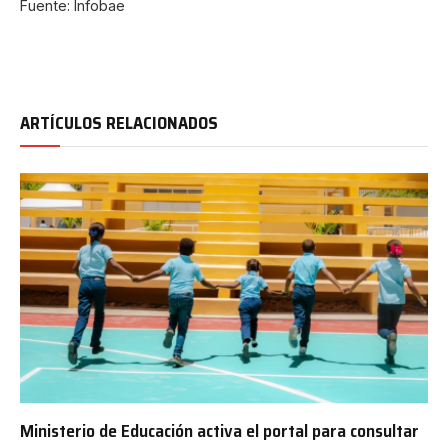
Fuente: Infobae
ARTÍCULOS RELACIONADOS
Ministerio de Educación activa el portal para consultar