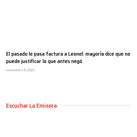
El pasado le pasa factura a Leonel: mayoría dice que no
puede justificar lo que antes negó
noviembre 8, 2025
Escuchar La Emisora