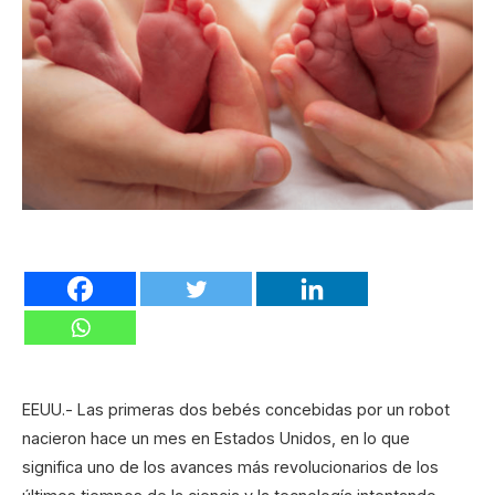
EEUU.- Las primeras dos bebés concebidas por un robot
nacieron hace un mes en Estados Unidos, en lo que
significa uno de los avances más revolucionarios de los