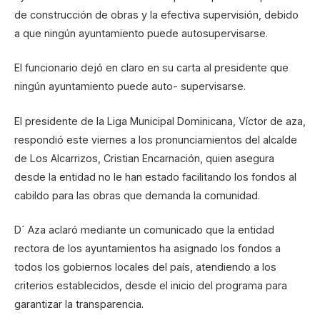
de construcción de obras y la efectiva supervisión, debido
a que ningún ayuntamiento puede autosupervisarse.
El funcionario dejó en claro en su carta al presidente que
ningún ayuntamiento puede auto- supervisarse.
El presidente de la Liga Municipal Dominicana, Víctor de aza,
respondió este viernes a los pronunciamientos del alcalde
de Los Alcarrizos, Cristian Encarnación, quien asegura
desde la entidad no le han estado facilitando los fondos al
cabildo para las obras que demanda la comunidad.
D´ Aza aclaró mediante un comunicado que la entidad
rectora de los ayuntamientos ha asignado los fondos a
todos los gobiernos locales del país, atendiendo a los
criterios establecidos, desde el inicio del programa para
garantizar la transparencia.