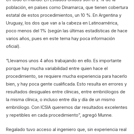
población, en países como Dinamarca, que tienen cobertura
estatal de estos procedimientos, un 10 %. En Argentina y
Uruguay, los dos que van a la cabeza en Latinoamérica,
poco menos del 1% (según las últimas estadísticas de hace
varios años, pues en este tema hay poca información
oficial).
“Llevamos unos 4 años trabajando en ello. Es importante
porque hay mucha variabilidad entre quien hace el
procedimiento, se requiere mucha experiencia para hacerlo
bien, y hay poca gente cualificada. Esto resulta en errores y
resultados desiguales entre clínicas, entre embriólogos de
la misma clínica, o incluso entre día y día de un mismo
embriólogo. Con ICSIA queremos dar resultados excelentes
y repetibles en cada procedimiento”, agregó Munne.
Regalado tuvo acceso al ingeniero que, sin experiencia real