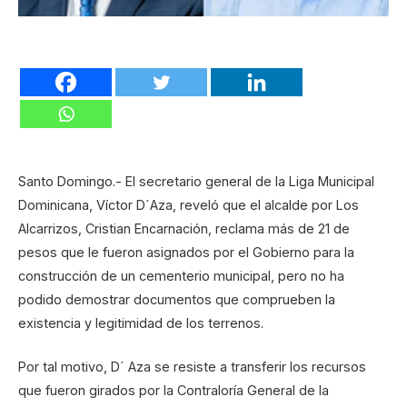
Santo Domingo.- El secretario general de la Liga Municipal
Dominicana, Víctor D´Aza, reveló que el alcalde por Los
Alcarrizos, Cristian Encarnación, reclama más de 21 de
pesos que le fueron asignados por el Gobierno para la
construcción de un cementerio municipal, pero no ha
podido demostrar documentos que comprueben la
existencia y legitimidad de los terrenos.
Por tal motivo, D´ Aza se resiste a transferir los recursos
que fueron girados por la Contraloría General de la