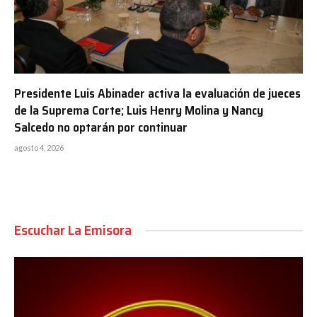
Presidente Luis Abinader activa la evaluación de jueces
de la Suprema Corte; Luis Henry Molina y Nancy
Salcedo no optarán por continuar
agosto 4, 2026
Escuchar La Emisora