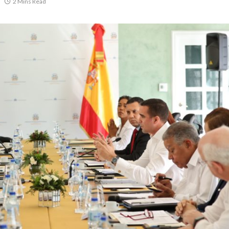
2 Mins Read