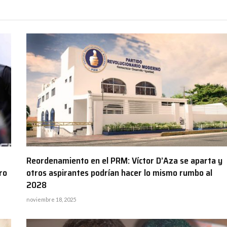
Reordenamiento en el PRM: Víctor D’Aza se aparta y
ro
otros aspirantes podrían hacer lo mismo rumbo al
2028
noviembre 18, 2025