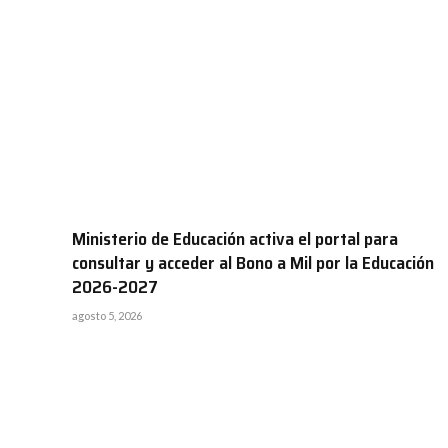
Ministerio de Educación activa el portal para
consultar y acceder al Bono a Mil por la Educación
2026-2027
agosto 5, 2026