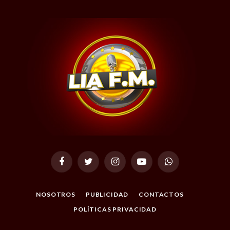
Facebook
Twitter
Instagram
YouTube
WhatsApp
NOSOTROS
PUBLICIDAD
CONTACTOS
POLÍTICAS PRIVACIDAD