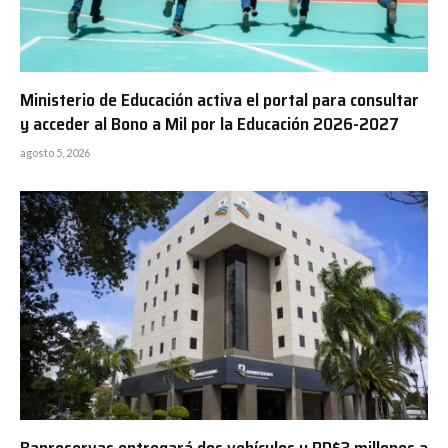
Ministerio de Educación activa el portal para consultar
y acceder al Bono a Mil por la Educación 2026-2027
agosto 5, 2026