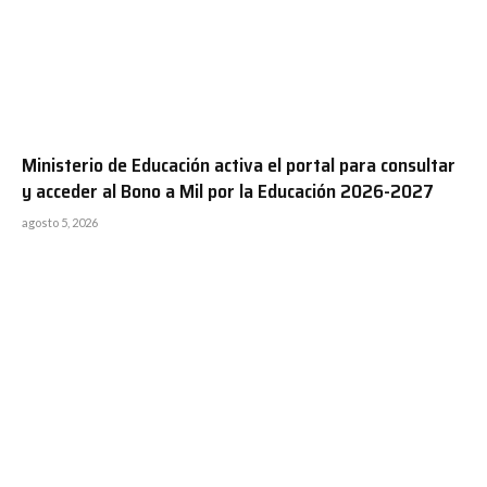
Ministerio de Educación activa el portal para consultar
y acceder al Bono a Mil por la Educación 2026-2027
agosto 5, 2026