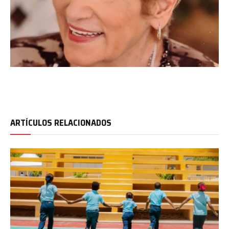
ARTÍCULOS RELACIONADOS