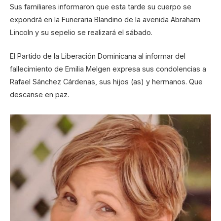
Sus familiares informaron que esta tarde su cuerpo se
expondrá en la Funeraria Blandino de la avenida Abraham
Lincoln y su sepelio se realizará el sábado.
El Partido de la Liberación Dominicana al informar del
fallecimiento de Emilia Melgen expresa sus condolencias a
Rafael Sánchez Cárdenas, sus hijos (as) y hermanos. Que
descanse en paz.