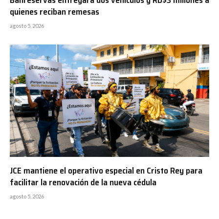
Banreservas entregará dos vehículos y RD$3 millones a
quienes reciban remesas
agosto 5, 2026
JCE mantiene el operativo especial en Cristo Rey para
facilitar la renovación de la nueva cédula
agosto 5, 2026