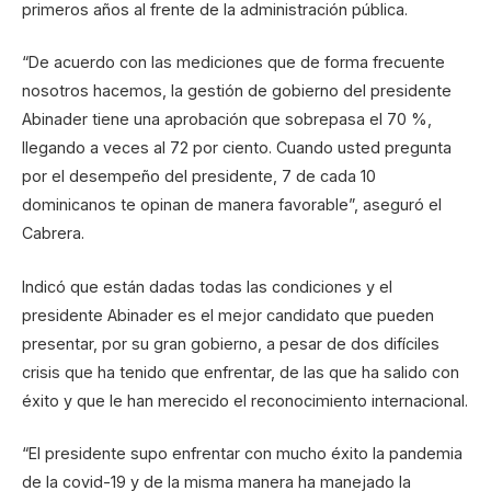
primeros años al frente de la administración pública.
“De acuerdo con las mediciones que de forma frecuente
nosotros hacemos, la gestión de gobierno del presidente
Abinader tiene una aprobación que sobrepasa el 70 %,
llegando a veces al 72 por ciento. Cuando usted pregunta
por el desempeño del presidente, 7 de cada 10
dominicanos te opinan de manera favorable”, aseguró el
Cabrera.
Indicó que están dadas todas las condiciones y el
presidente Abinader es el mejor candidato que pueden
presentar, por su gran gobierno, a pesar de dos difíciles
crisis que ha tenido que enfrentar, de las que ha salido con
éxito y que le han merecido el reconocimiento internacional.
“El presidente supo enfrentar con mucho éxito la pandemia
de la covid-19 y de la misma manera ha manejado la