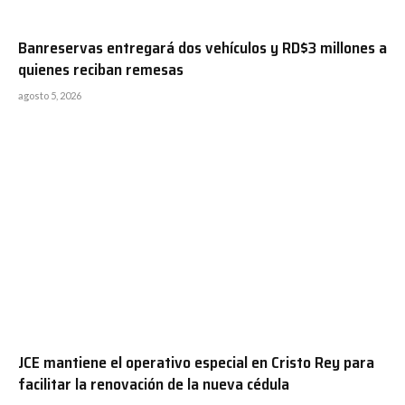
Banreservas entregará dos vehículos y RD$3 millones a
quienes reciban remesas
agosto 5, 2026
JCE mantiene el operativo especial en Cristo Rey para
facilitar la renovación de la nueva cédula