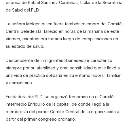
esposa de Rafael Sánchez Cárdenas, titular de la Secretaría
de Salud del PLD.
La señora Melgen quien fuera también miembro del Comité
Central peledeísta, falleció en horas de la mañana de este
viernes, mientras era tratada luego de complicaciones en
su estado de salud.
Descendiente de inmigrantes libaneses se caracterizó
siempre por su afabilidad y gran sensibilidad que le llevó a
una vida de práctica solidaria en su entorno laboral, familiar
y comunitario.
Fundadora del PLD, se organizó temprano en el Comité
Intermedio Enriquillo de la capital, de donde llegó a la
membresía del primer Comité Central de la organización a
partir del primer congreso ordinario.