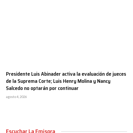
Presidente Luis Abinader activa la evaluación de jueces
de la Suprema Corte; Luis Henry Molina y Nancy
Salcedo no optarán por continuar
agosto 4, 2026
Escuchar La Emisora