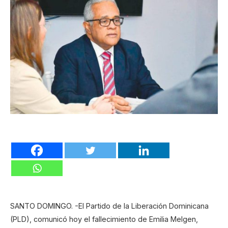
SANTO DOMINGO. -El Partido de la Liberación Dominicana
(PLD), comunicó hoy el fallecimiento de Emilia Melgen,