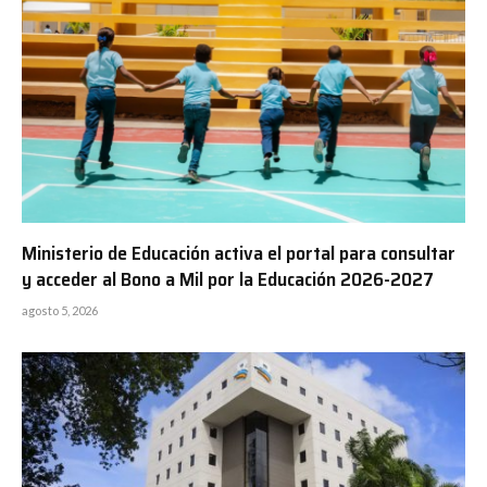
Ministerio de Educación activa el portal para consultar
y acceder al Bono a Mil por la Educación 2026-2027
agosto 5, 2026