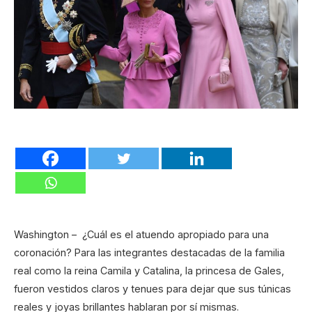
Washington – ¿Cuál es el atuendo apropiado para una
coronación? Para las integrantes destacadas de la familia
real como la reina Camila y Catalina, la princesa de Gales,
fueron vestidos claros y tenues para dejar que sus túnicas
reales y joyas brillantes hablaran por sí mismas.