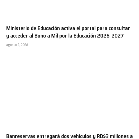
Ministerio de Educación activa el portal para consultar
y acceder al Bono a Mil por la Educación 2026-2027
agosto 5, 2026
Banreservas entregará dos vehículos y RD$3 millones a