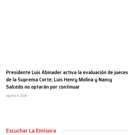
Presidente Luis Abinader activa la evaluación de jueces
de la Suprema Corte; Luis Henry Molina y Nancy
Salcedo no optarán por continuar
agosto 4, 2026
Escuchar La Emisora