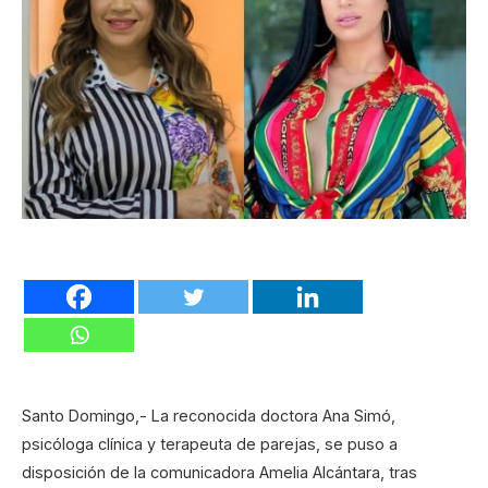
Santo Domingo,- La reconocida doctora Ana Simó,
psicóloga clínica y terapeuta de parejas, se puso a
disposición de la comunicadora Amelia Alcántara, tras