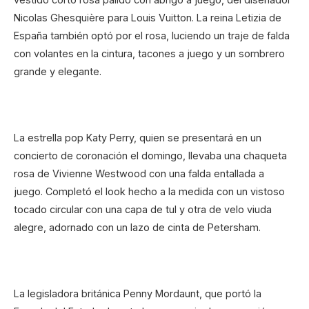
Nicolas Ghesquière para Louis Vuitton. La reina Letizia de
España también optó por el rosa, luciendo un traje de falda
con volantes en la cintura, tacones a juego y un sombrero
grande y elegante.
La estrella pop Katy Perry, quien se presentará en un
concierto de coronación el domingo, llevaba una chaqueta
rosa de Vivienne Westwood con una falda entallada a
juego. Completó el look hecho a la medida con un vistoso
tocado circular con una capa de tul y otra de velo viuda
alegre, adornado con un lazo de cinta de Petersham.
La legisladora británica Penny Mordaunt, que portó la