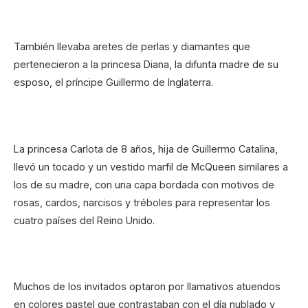
También llevaba aretes de perlas y diamantes que
pertenecieron a la princesa Diana, la difunta madre de su
esposo, el príncipe Guillermo de Inglaterra.
La princesa Carlota de 8 años, hija de Guillermo Catalina,
llevó un tocado y un vestido marfil de McQueen similares a
los de su madre, con una capa bordada con motivos de
rosas, cardos, narcisos y tréboles para representar los
cuatro países del Reino Unido.
Muchos de los invitados optaron por llamativos atuendos
en colores pastel que contrastaban con el día nublado y