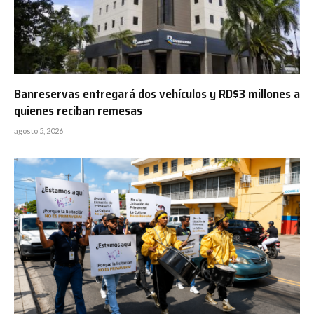
Banreservas entregará dos vehículos y RD$3 millones a
quienes reciban remesas
agosto 5, 2026