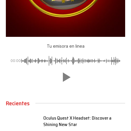
Tu emisora en linea
00:00
Recientes
Oculus Quest X Headset: Discover a
Shining New Star