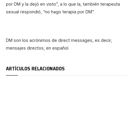
por DM y la dejó en visto”, a lo que la, también terapeuta
sexual respondió, “no hago terapia por DM”.
DM son los acrónimos de direct messages, es decir,
mensajes directos, en español.
ARTÍCULOS RELACIONADOS