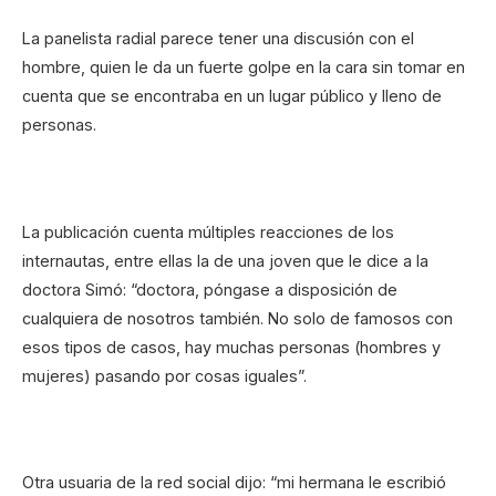
La panelista radial parece tener una discusión con el
hombre, quien le da un fuerte golpe en la cara sin tomar en
cuenta que se encontraba en un lugar público y lleno de
personas.
La publicación cuenta múltiples reacciones de los
internautas, entre ellas la de una joven que le dice a la
doctora Simó: “doctora, póngase a disposición de
cualquiera de nosotros también. No solo de famosos con
esos tipos de casos, hay muchas personas (hombres y
mujeres) pasando por cosas iguales”.
Otra usuaria de la red social dijo: “mi hermana le escribió