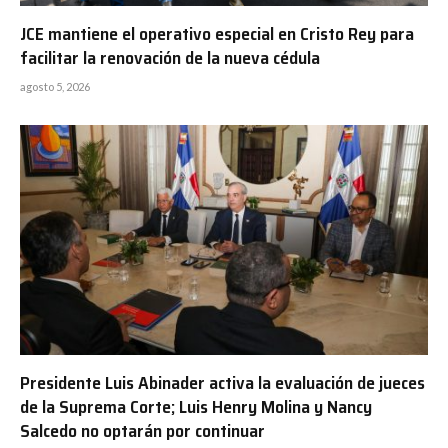
JCE mantiene el operativo especial en Cristo Rey para
facilitar la renovación de la nueva cédula
agosto 5, 2026
Presidente Luis Abinader activa la evaluación de jueces
de la Suprema Corte; Luis Henry Molina y Nancy
Salcedo no optarán por continuar