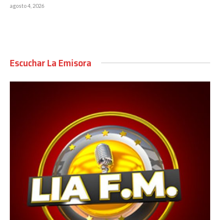
agosto 4, 2026
Escuchar La Emisora