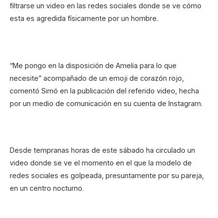
filtrarse un video en las redes sociales donde se ve cómo
esta es agredida físicamente por un hombre.
“Me pongo en la disposición de Amelia para lo que
necesite” acompañado de un emoji de corazón rojo,
comentó Simó en la publicación del referido video, hecha
por un medio de comunicación en su cuenta de Instagram.
Desde tempranas horas de este sábado ha circulado un
video donde se ve el momento en el que la modelo de
redes sociales es golpeada, presuntamente por su pareja,
en un centro nocturno.