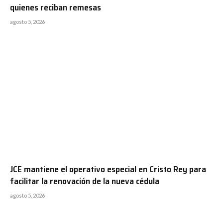
quienes reciban remesas
agosto 5, 2026
JCE mantiene el operativo especial en Cristo Rey para
facilitar la renovación de la nueva cédula
agosto 5, 2026