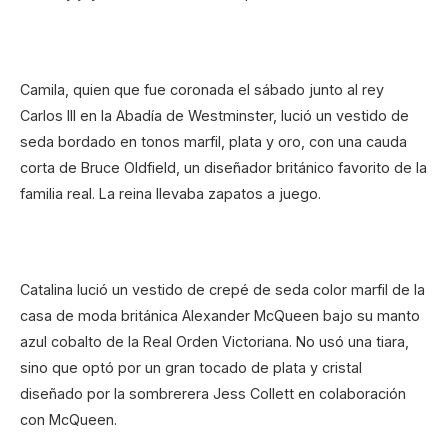
Camila, quien que fue coronada el sábado junto al rey
Carlos III en la Abadía de Westminster, lució un vestido de
seda bordado en tonos marfil, plata y oro, con una cauda
corta de Bruce Oldfield, un diseñador británico favorito de la
familia real. La reina llevaba zapatos a juego.
Catalina lució un vestido de crepé de seda color marfil de la
casa de moda británica Alexander McQueen bajo su manto
azul cobalto de la Real Orden Victoriana. No usó una tiara,
sino que optó por un gran tocado de plata y cristal
diseñado por la sombrerera Jess Collett en colaboración
con McQueen.