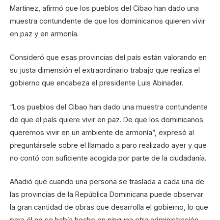
Martínez, afirmó que los pueblos del Cibao han dado una
muestra contundente de que los dominicanos quieren vivir
en paz y en armonía.
Consideró que esas provincias del país están valorando en
su justa dimensión el extraordinario trabajo que realiza el
gobierno que encabeza el presidente Luis Abinader.
“Los pueblos del Cibao han dado una muestra contundente
de que el país quiere vivir en paz. De que los dominicanos
queremos vivir en un ambiente de armonía”, expresó al
preguntársele sobre el llamado a paro realizado ayer y que
no contó con suficiente acogida por parte de la ciudadanía.
Añadió que cuando una persona se traslada a cada una de
las provincias de la República Dominicana puede observar
la gran cantidad de obras que desarrolla el gobierno, lo que
para él no se había hecho en ninguna otra administración