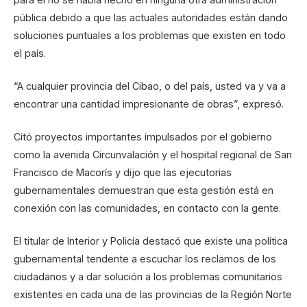
pública debido a que las actuales autoridades están dando
soluciones puntuales a los problemas que existen en todo
el país.
“A cualquier provincia del Cibao, o del país, usted va y va a
encontrar una cantidad impresionante de obras”, expresó.
Citó proyectos importantes impulsados por el gobierno
como la avenida Circunvalación y el hospital regional de San
Francisco de Macorís y dijo que las ejecutorias
gubernamentales demuestran que esta gestión está en
conexión con las comunidades, en contacto con la gente.
El titular de Interior y Policía destacó que existe una política
gubernamental tendente a escuchar los reclamos de los
ciudadanos y a dar solución a los problemas comunitarios
existentes en cada una de las provincias de la Región Norte