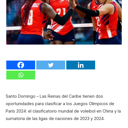
Santo Domingo – Las Reinas del Caribe tienen dos
oportunidades para clasificar a los Juegos Olímpicos de
París 2024: el clasificatorio mundial de voleibol en China y la
sumatoria de las ligas de naciones de 2023 y 2024.