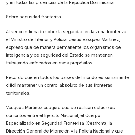
y en todas las provincias de la República Dominicana.
Sobre seguridad fronteriza
Al ser cuestionado sobre la seguridad en la zona fronteriza,
el Ministro de Interior y Policía, Jesús Vásquez Martínez,
expresó que de manera permanente los organismos de
inteligencia y de seguridad del Estado se mantienen
trabajando enfocados en esos propósitos.
Recordó que en todos los países del mundo es sumamente
difícil mantener un control absoluto de sus fronteras
territoriales.
Vásquez Martínez aseguró que se realizan esfuerzos
conjuntos entre el Ejército Nacional, el Cuerpo
Especializado en Seguridad Fronteriza (Cesfront), la
Dirección General de Migración y la Policía Nacional y que