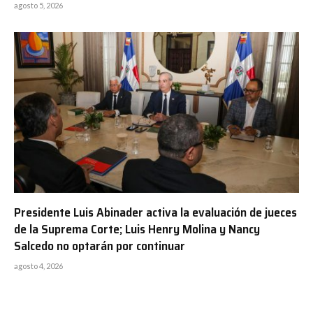
agosto 5, 2026
Presidente Luis Abinader activa la evaluación de jueces
de la Suprema Corte; Luis Henry Molina y Nancy
Salcedo no optarán por continuar
agosto 4, 2026