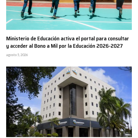
Ministerio de Educación activa el portal para consultar
y acceder al Bono a Mil por la Educación 2026-2027
agosto 5, 2026