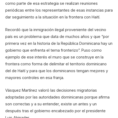
como parte de esa estrategia se realizan reuniones
periódicas entre los representantes de esas instancias para
dar seguimiento a la situación en la frontera con Haití.
Recordó que la inmigración ilegal proveniente del vecino
país es un problema que data de muchos años y que “por
primera vez en la historia de la República Dominicana hay un
gobierno que enfrenta el tema fronterizo”. Puso como
ejemplo de ese interés el muro que se construye en la
frontera como forma de delimitar el territorio dominicano
del de Haití y para que los dominicanos tengan mejores y
mayores controles en esa franja.
Vásquez Martínez valoró las decisiones migratorias
adoptadas por las autoridades dominicanas porque afirma
son correctas y a su entender, existe un antes y un
después tras el gobierno encabezado por el presidente
Luis Abinader.