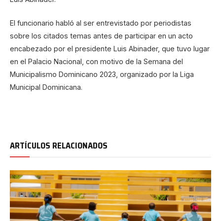
El funcionario habló al ser entrevistado por periodistas
sobre los citados temas antes de participar en un acto
encabezado por el presidente Luis Abinader, que tuvo lugar
en el Palacio Nacional, con motivo de la Semana del
Municipalismo Dominicano 2023, organizado por la Liga
Municipal Dominicana.
ARTÍCULOS RELACIONADOS