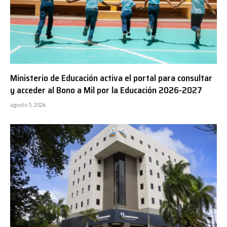
Ministerio de Educación activa el portal para consultar
y acceder al Bono a Mil por la Educación 2026-2027
agosto 5, 2026