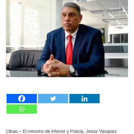
Cibao. – El ministro de Interior y Policía, Jesús Vásquez