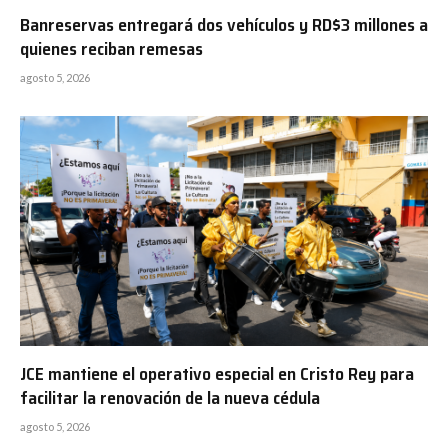
Banreservas entregará dos vehículos y RD$3 millones a
quienes reciban remesas
agosto 5, 2026
JCE mantiene el operativo especial en Cristo Rey para
facilitar la renovación de la nueva cédula
agosto 5, 2026