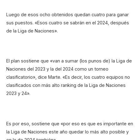
Luego de esos ocho obtenidos quedan cuatro para ganar
sus puestos. «Esos cuatro se sabrán en el 2024, después
de la Liga de Naciones».
El plan sostiene que «van a sumar (los punos de) la Liga de
Naciones del 2023 y la del 2024 como un torneo
clasificatorio», dice Marte. «Es decir, los cuatro equipos no
clasificados con más alto ranking de la Liga de Naciones
2023 y 24».
Es por eso, sostiene que «por eso es que es importante en
la Liga de Naciones este año quedar lo más alto posible y
en la de 2024 también».