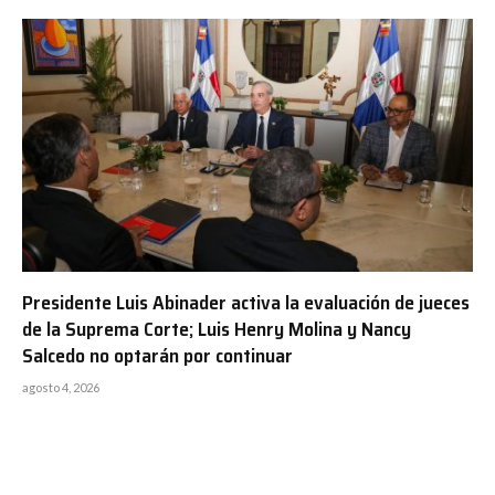
Presidente Luis Abinader activa la evaluación de jueces
de la Suprema Corte; Luis Henry Molina y Nancy
Salcedo no optarán por continuar
agosto 4, 2026