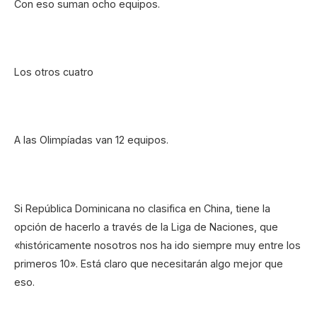
Con eso suman ocho equipos.
Los otros cuatro
A las Olimpíadas van 12 equipos.
Si República Dominicana no clasifica en China, tiene la
opción de hacerlo a través de la Liga de Naciones, que
«históricamente nosotros nos ha ido siempre muy entre los
primeros 10». Está claro que necesitarán algo mejor que
eso.