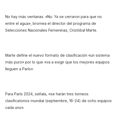
No hay más ventanas. «No. Ya se cerraron para que no
entre el agua», bromea el director del programa de
Selecciones Nacionales Femeninas, Cristóbal Marte.
Marte define el nuevo formato de clasificación «un sistema
más puro» por lo que «va a exigir que los mejores equipos
lleguen a París».
Para París 2024, señala, «se harán tres torneos
clasificatorios mundial (septiembre, 16-24) de ocho equipos
cada uno».