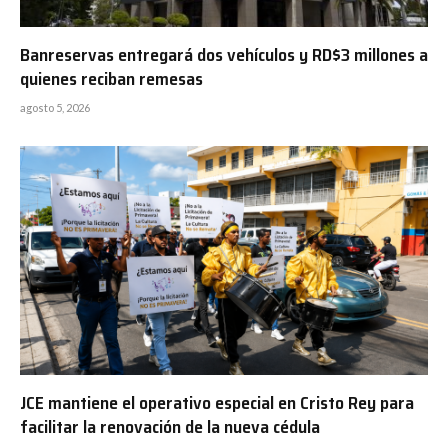
Banreservas entregará dos vehículos y RD$3 millones a
quienes reciban remesas
agosto 5, 2026
JCE mantiene el operativo especial en Cristo Rey para
facilitar la renovación de la nueva cédula