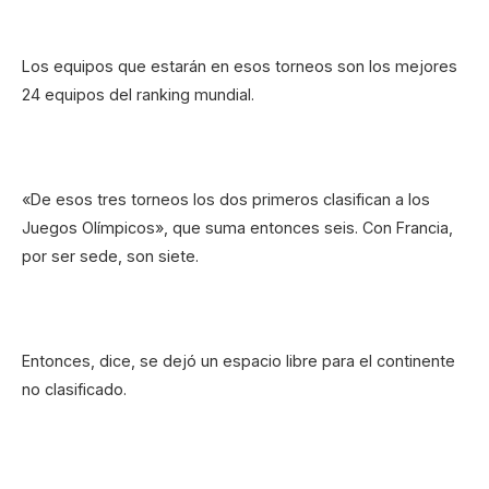
Los equipos que estarán en esos torneos son los mejores
24 equipos del ranking mundial.
«De esos tres torneos los dos primeros clasifican a los
Juegos Olímpicos», que suma entonces seis. Con Francia,
por ser sede, son siete.
Entonces, dice, se dejó un espacio libre para el continente
no clasificado.