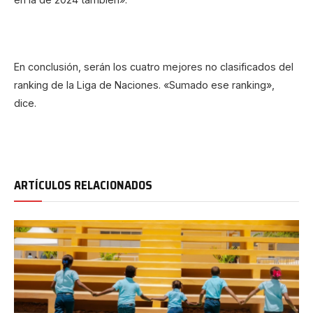
En conclusión, serán los cuatro mejores no clasificados del
ranking de la Liga de Naciones. «Sumado ese ranking»,
dice.
ARTÍCULOS RELACIONADOS