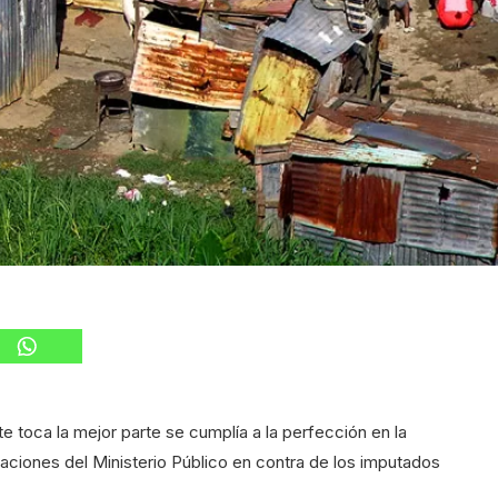
e toca la mejor parte se cumplía a la perfección en la
aciones del Ministerio Público en contra de los imputados