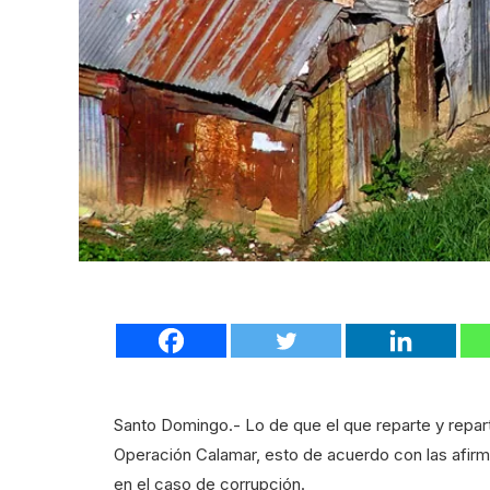
Santo Domingo.- Lo de que el que reparte y repart
Operación Calamar, esto de acuerdo con las afirm
en el caso de corrupción.