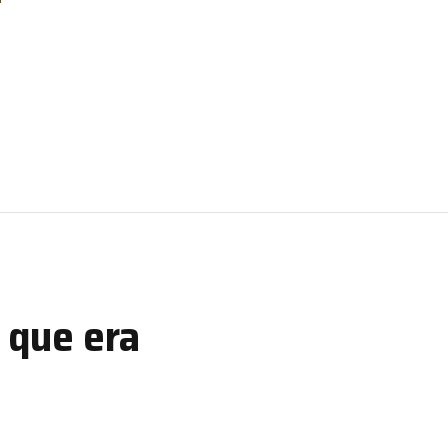
 que era