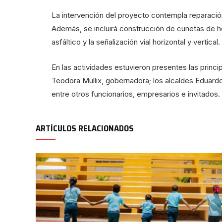
La intervención del proyecto contempla reparación
Además, se incluirá construcción de cunetas de h
asfáltico y la señalización vial horizontal y vertical.
En las actividades estuvieron presentes las princip
Teodora Mullix, gobernadora; los alcaldes Eduard
entre otros funcionarios, empresarios e invitados.
ARTÍCULOS RELACIONADOS