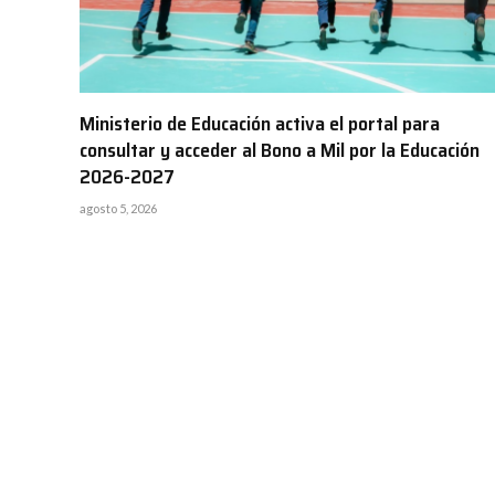
Ministerio de Educación activa el portal para
consultar y acceder al Bono a Mil por la Educación
2026-2027
agosto 5, 2026