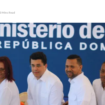
3 Mins Read