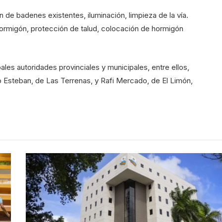
 de badenes existentes, iluminación, limpieza de la vía.
ormigón, protección de talud, colocación de hormigón
ales autoridades provinciales y municipales, entre ellos,
o Esteban, de Las Terrenas, y Rafi Mercado, de El Limón,