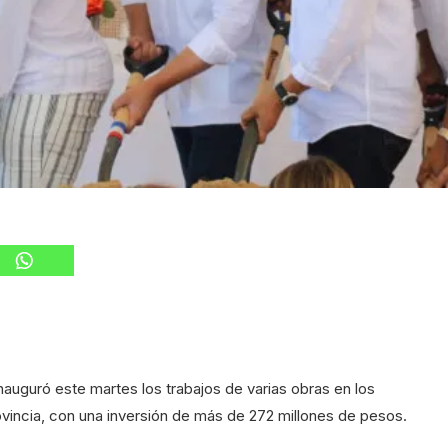
nauguró este martes los trabajos de varias obras en los
ovincia, con una inversión de más de 272 millones de pesos.