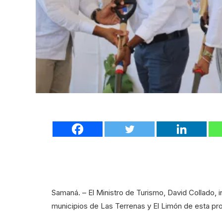
Samaná. – El Ministro de Turismo, David Collado, i
municipios de Las Terrenas y El Limón de esta pr