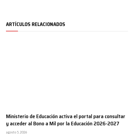
ARTÍCULOS RELACIONADOS
Ministerio de Educación activa el portal para consultar
y acceder al Bono a Mil por la Educación 2026-2027
agosto 5, 2026