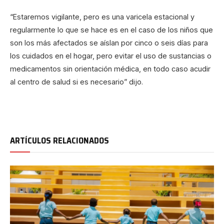
“Estaremos vigilante, pero es una varicela estacional y
regularmente lo que se hace es en el caso de los niños que
son los más afectados se aíslan por cinco o seis días para
los cuidados en el hogar, pero evitar el uso de sustancias o
medicamentos sin orientación médica, en todo caso acudir
al centro de salud si es necesario” dijo.
ARTÍCULOS RELACIONADOS