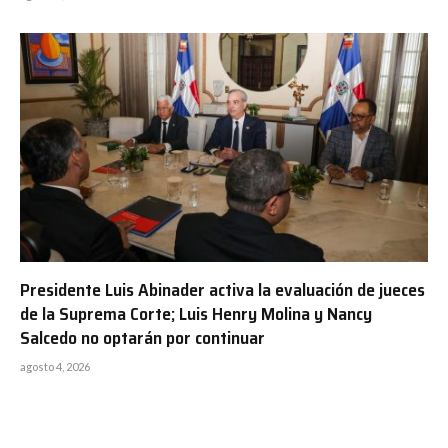
Presidente Luis Abinader activa la evaluación de jueces
de la Suprema Corte; Luis Henry Molina y Nancy
Salcedo no optarán por continuar
agosto 4, 2026