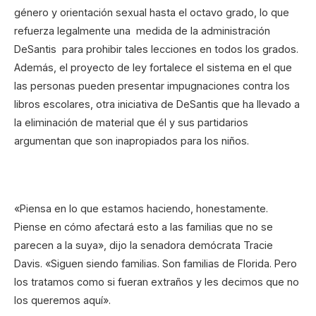
género y orientación sexual hasta el octavo grado, lo que
refuerza legalmente una medida de la administración
DeSantis para prohibir tales lecciones en todos los grados.
Además, el proyecto de ley fortalece el sistema en el que
las personas pueden presentar impugnaciones contra los
libros escolares, otra iniciativa de DeSantis que ha llevado a
la eliminación de material que él y sus partidarios
argumentan que son inapropiados para los niños.
«Piensa en lo que estamos haciendo, honestamente.
Piense en cómo afectará esto a las familias que no se
parecen a la suya», dijo la senadora demócrata Tracie
Davis. «Siguen siendo familias. Son familias de Florida. Pero
los tratamos como si fueran extraños y les decimos que no
los queremos aquí».