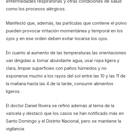
enfermedades respiratorias y otras condiciones de salud
como los procesos alérgicos.
Manifestó que, además, las partículas que contiene el polvo
pueden provocar irritación momentánea y temporal en los
ojos y en ese orden deben evitar tocarse los ojos.
En cuanto al aumento de las temperaturas las orientaciones
van dirigidas a: tomar abundante agua, usar ropa ligera y
clara, limpiar superficies con paños húmedos y no
exponerse mucho a los rayos del sol entre las 10 y las 11 de
la mañana hasta las 4 de la tarde, consumir alimentos
ligeros.
El doctor Daniel Rivera se refirió además al tema de la
varicela y destacó que los casos se han notificado más en
Santo Domingo y el Distrito Nacional, pero se mantiene la
vigilancia.