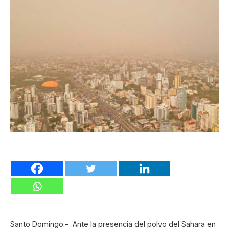
Santo Domingo.- Ante la presencia del polvo del Sahara en