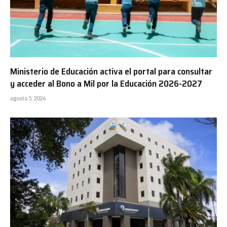
Ministerio de Educación activa el portal para consultar
y acceder al Bono a Mil por la Educación 2026-2027
agosto 5, 2026