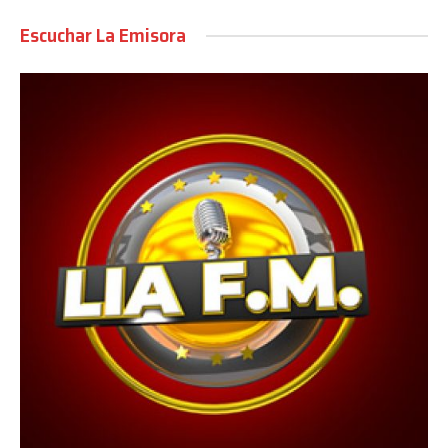
Escuchar La Emisora