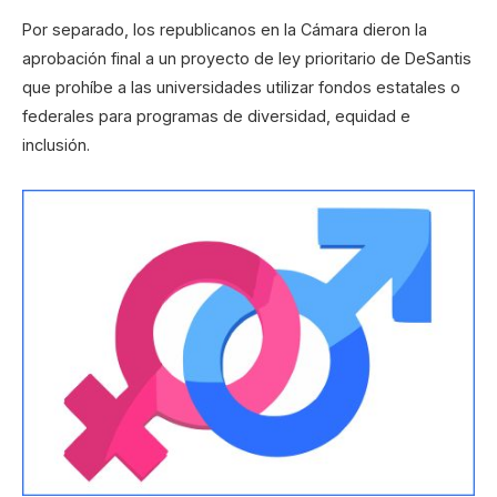
Por separado, los republicanos en la Cámara dieron la
aprobación final a un proyecto de ley prioritario de DeSantis
que prohíbe a las universidades utilizar fondos estatales o
federales para programas de diversidad, equidad e
inclusión.