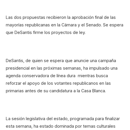
Las dos propuestas recibieron la aprobación final de las
mayorías republicanas en la Cámara y el Senado. Se espera
que DeSantis firme los proyectos de ley.
DeSantis, de quien se espera que anuncie una campaña
presidencial en las próximas semanas, ha impulsado una
agenda conservadora de línea dura mientras busca
reforzar el apoyo de los votantes republicanos en las
primarias antes de su candidatura a la Casa Blanca.
La sesión legislativa del estado, programada para finalizar
esta semana, ha estado dominada por temas culturales