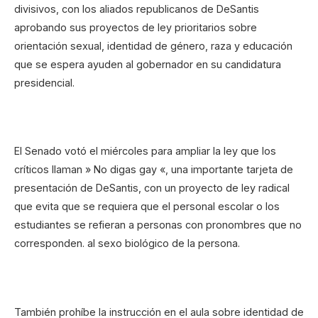
divisivos, con los aliados republicanos de DeSantis
aprobando sus proyectos de ley prioritarios sobre
orientación sexual, identidad de género, raza y educación
que se espera ayuden al gobernador en su candidatura
presidencial.
El Senado votó el miércoles para ampliar la ley que los
críticos llaman » No digas gay «, una importante tarjeta de
presentación de DeSantis, con un proyecto de ley radical
que evita que se requiera que el personal escolar o los
estudiantes se refieran a personas con pronombres que no
corresponden. al sexo biológico de la persona.
También prohíbe la instrucción en el aula sobre identidad de