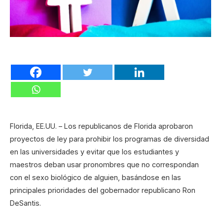
Florida, EE.UU. – Los republicanos de Florida aprobaron
proyectos de ley para prohibir los programas de diversidad
en las universidades y evitar que los estudiantes y
maestros deban usar pronombres que no correspondan
con el sexo biológico de alguien, basándose en las
principales prioridades del gobernador republicano Ron
DeSantis.