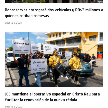
Banreservas entregará dos vehículos y RD$3 millones a
quienes reciban remesas
agosto 5, 2026
JCE mantiene el operativo especial en Cristo Rey para
facilitar la renovación de la nueva cédula
agosto 5, 2026