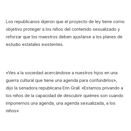
Los republicanos dijeron que el proyecto de ley tiene como
objetivo proteger a los niños del contenido sexualizado y
reforzar que los maestros deben ajustarse a los planes de
estudio estatales existentes.
«Ves a la sociedad acercándose a nuestros hijos en una
guerra cultural que tiene una agenda para confundirlos»,
dijo la senadora republicana Erin Grall. «Estamos privando a
los niños de la capacidad de descubrir quiénes son cuando
imponemos una agenda, una agenda sexualizada, a los
niños».