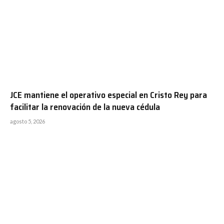
JCE mantiene el operativo especial en Cristo Rey para
facilitar la renovación de la nueva cédula
agosto 5, 2026