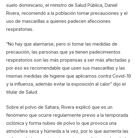
suelo dominicano, el ministro de Salud Pública, Daniel
Rivera, recomendó a la población tomar precauciones y el
uso de mascarillas a quienes padecen afecciones
respiratorias.
“No hay que alarmarse, pero sí tomar las medidas de
precaución, las personas que ya tienen padecimientos
respiratorios son las más propensas a ser más afectadas y
por eso es recomendable que usen sus mascarillas y las
mismas medidas de higiene que aplicamos contra Covid-19
y la influenza, además evitar la exposición al calor” dijo el
titular de Salud.
Sobre el polvo de Sahara, Rivera explicó que es un
fenómeno que ocurre regularmente previo a la temporada
ciclónica y forma nubes de polvo lo que provoca una
atmósfera seca y húmeda a la vez, por lo que aumenta las