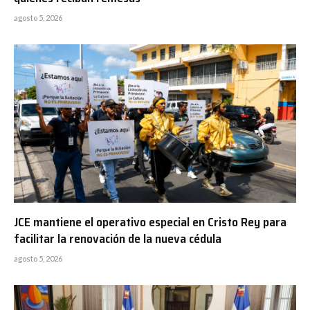
agosto 5, 2026
JCE mantiene el operativo especial en Cristo Rey para
facilitar la renovación de la nueva cédula
agosto 5, 2026