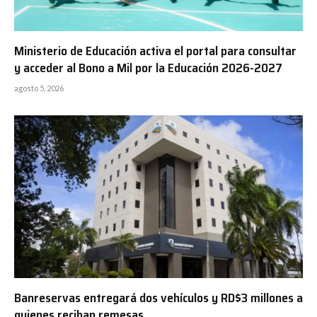
Ministerio de Educación activa el portal para consultar
y acceder al Bono a Mil por la Educación 2026-2027
agosto 5, 2026
Banreservas entregará dos vehículos y RD$3 millones a
quienes reciban remesas