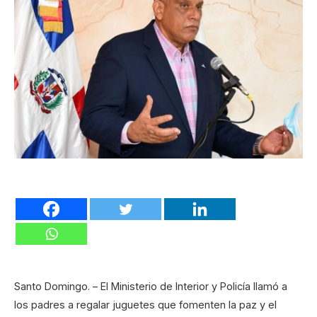
Santo Domingo. – El Ministerio de Interior y Policía llamó a
los padres a regalar juguetes que fomenten la paz y el