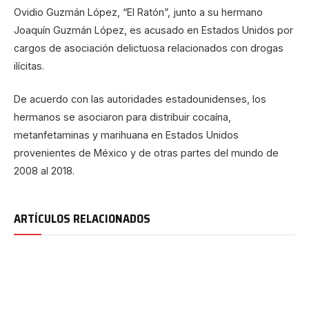
Ovidio Guzmán López, “El Ratón”, junto a su hermano
Joaquín Guzmán López, es acusado en Estados Unidos por
cargos de asociación delictuosa relacionados con drogas
ilícitas.
De acuerdo con las autoridades estadounidenses, los
hermanos se asociaron para distribuir cocaína,
metanfetaminas y marihuana en Estados Unidos
provenientes de México y de otras partes del mundo de
2008 al 2018.
ARTÍCULOS RELACIONADOS