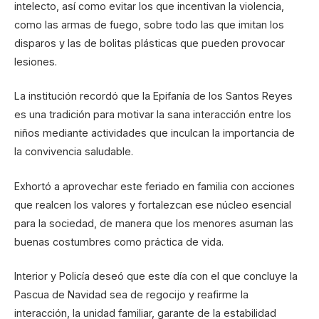
intelecto, así como evitar los que incentivan la violencia,
como las armas de fuego, sobre todo las que imitan los
disparos y las de bolitas plásticas que pueden provocar
lesiones.
La institución recordó que la Epifanía de los Santos Reyes
es una tradición para motivar la sana interacción entre los
niños mediante actividades que inculcan la importancia de
la convivencia saludable.
Exhortó a aprovechar este feriado en familia con acciones
que realcen los valores y fortalezcan ese núcleo esencial
para la sociedad, de manera que los menores asuman las
buenas costumbres como práctica de vida.
Interior y Policía deseó que este día con el que concluye la
Pascua de Navidad sea de regocijo y reafirme la
interacción, la unidad familiar, garante de la estabilidad