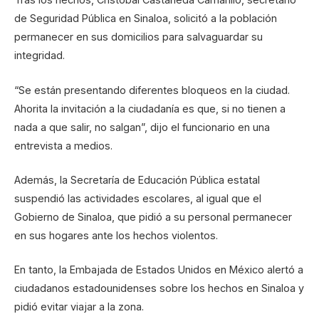
de Seguridad Pública en Sinaloa, solicitó a la población
permanecer en sus domicilios para salvaguardar su
integridad.
“Se están presentando diferentes bloqueos en la ciudad.
Ahorita la invitación a la ciudadanía es que, si no tienen a
nada a que salir, no salgan”, dijo el funcionario en una
entrevista a medios.
Además, la Secretaría de Educación Pública estatal
suspendió las actividades escolares, al igual que el
Gobierno de Sinaloa, que pidió a su personal permanecer
en sus hogares ante los hechos violentos.
En tanto, la Embajada de Estados Unidos en México alertó a
ciudadanos estadounidenses sobre los hechos en Sinaloa y
pidió evitar viajar a la zona.