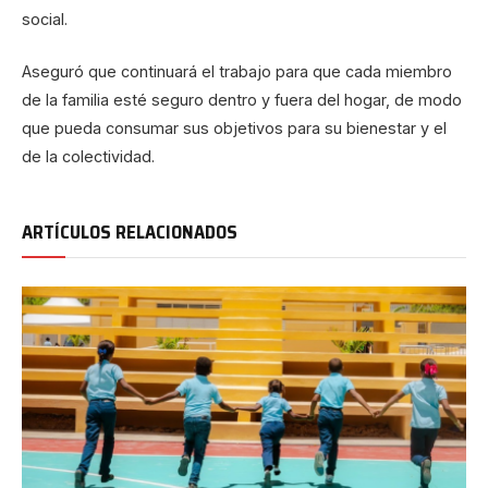
social.
Aseguró que continuará el trabajo para que cada miembro
de la familia esté seguro dentro y fuera del hogar, de modo
que pueda consumar sus objetivos para su bienestar y el
de la colectividad.
ARTÍCULOS RELACIONADOS