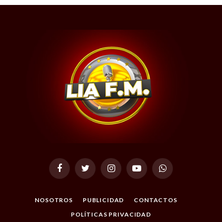
Facebook
Twitter
Instagram
YouTube
WhatsApp
NOSOTROS
PUBLICIDAD
CONTACTOS
POLÍTICAS PRIVACIDAD