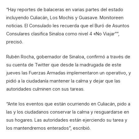
“Hay reportes de balaceras en varias partes del estado
incluyendo Culiacán, Los Mochis y Guasave. Monitoreen
noticias. El Consulado les recuerda que el Buró de Asuntos
Consulares clasifica Sinaloa como nivel 4 «No Viajar””,
precisó.
Rubén Rocha, gobernador de Sinaloa, confirmó a través de
su cuenta de Twitter que desde la madrugada de este
jueves las Fuerzas Armadas implementaron un operativo, y
pidió a la ciudadanía mantener la calma y dejar que las
autoridades culminen con sus tareas.
“Ante los eventos que están ocurriendo en Culiacán, pido a
las y los ciudadanos conservar la calma y resguardarse en
sus hogares. Las autoridades están ejerciendo su tarea y
los mantendremos enterados”, escribió.