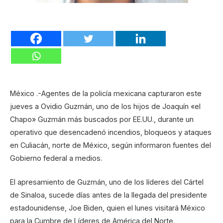
México .-Agentes de la policía mexicana capturaron este
jueves a Ovidio Guzmán, uno de los hijos de Joaquín «el
Chapo» Guzmán más buscados por EE.UU., durante un
operativo que desencadenó incendios, bloqueos y ataques
en Culiacán, norte de México, según informaron fuentes del
Gobierno federal a medios.
El apresamiento de Guzmán, uno de los líderes del Cártel
de Sinaloa, sucede días antes de la llegada del presidente
estadounidense, Joe Biden, quien el lunes visitará México
para la Cumbre de Líderes de América del Norte.