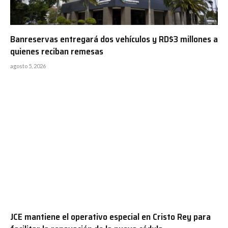
Banreservas entregará dos vehículos y RD$3 millones a
quienes reciban remesas
agosto 5, 2026
JCE mantiene el operativo especial en Cristo Rey para