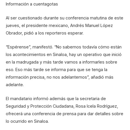
Información a cuentagotas
Al ser cuestionado durante su conferencia matutina de este
jueves, el presidente mexicano, Andrés Manuel López
Obrador, pidió a los reporteros esperar.
“Espérense”, manifestó. “No sabemos todavía cómo están
los acontecimientos en Sinaloa, hay un operativo que inició
en la madrugada y más tarde vamos a informarles sobre
eso. Eso más tarde se informa para que se tenga la
información precisa, no nos adelantemos”, añadió más
adelante.
El mandatario informó además que la secretaria de
Seguridad y Protección Ciudadana, Rosa Icela Rodríguez,
ofrecerá una conferencia de prensa para dar detalles sobre
lo ocurrido en Sinaloa.