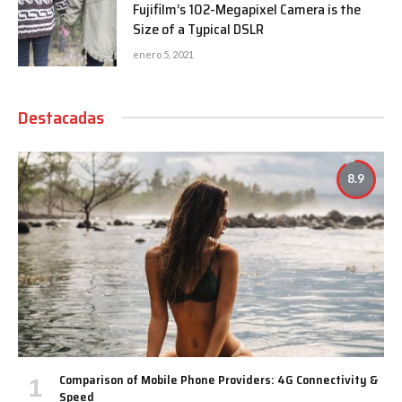
Fujifilm’s 102-Megapixel Camera is the
Size of a Typical DSLR
enero 5, 2021
Destacadas
8.9
Comparison of Mobile Phone Providers: 4G Connectivity &
Speed