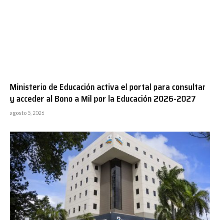
Ministerio de Educación activa el portal para consultar
y acceder al Bono a Mil por la Educación 2026-2027
agosto 5, 2026