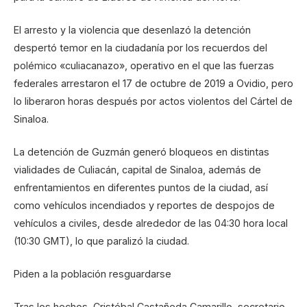
El arresto y la violencia que desenlazó la detención
despertó temor en la ciudadanía por los recuerdos del
polémico «culiacanazo», operativo en el que las fuerzas
federales arrestaron el 17 de octubre de 2019 a Ovidio, pero
lo liberaron horas después por actos violentos del Cártel de
Sinaloa.
La detención de Guzmán generó bloqueos en distintas
vialidades de Culiacán, capital de Sinaloa, además de
enfrentamientos en diferentes puntos de la ciudad, así
como vehículos incendiados y reportes de despojos de
vehículos a civiles, desde alrededor de las 04:30 hora local
(10:30 GMT), lo que paralizó la ciudad.
Piden a la población resguardarse
Tras los hechos, Cristóbal Castañeda Camarillo, secretario