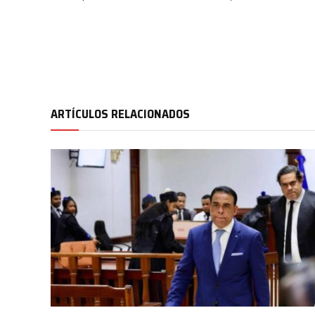
ARTÍCULOS RELACIONADOS