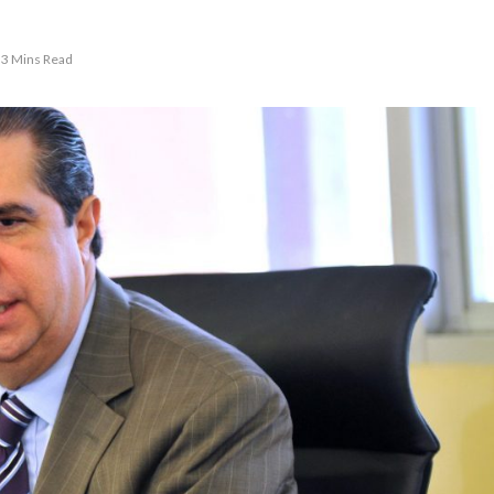
3 Mins Read