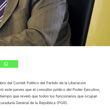
bro del Comité Político del Partido de la Liberación
ó este jueves que el consultor jurídico del Poder Ejecutivo,
al tiempo que reveló que todos los funcionarios que ocupan
uraduría General de la República (PGR).