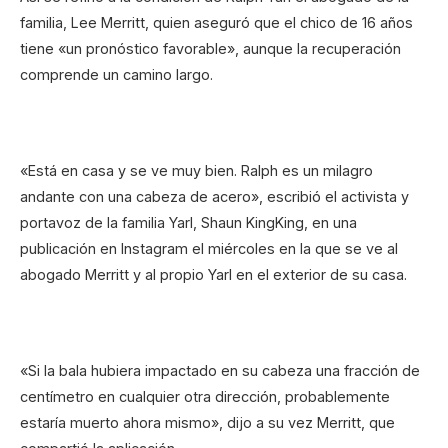
familia, Lee Merritt, quien aseguró que el chico de 16 años
tiene «un pronóstico favorable», aunque la recuperación
comprende un camino largo.
«Está en casa y se ve muy bien. Ralph es un milagro
andante con una cabeza de acero», escribió el activista y
portavoz de la familia Yarl, Shaun KingKing, en una
publicación en Instagram el miércoles en la que se ve al
abogado Merritt y al propio Yarl en el exterior de su casa.
«Si la bala hubiera impactado en su cabeza una fracción de
centímetro en cualquier otra dirección, probablemente
estaría muerto ahora mismo», dijo a su vez Merritt, que