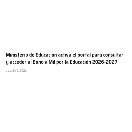
Ministerio de Educación activa el portal para consultar
y acceder al Bono a Mil por la Educación 2026-2027
agosto 5, 2026