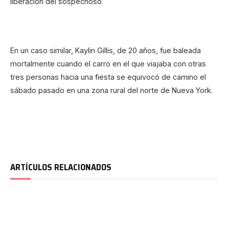
liberación del sospechoso.
En un caso similar, Kaylin Gillis, de 20 años, fue baleada
mortalmente cuando el carro en el que viajaba con otras
tres personas hacia una fiesta se equivocó de camino el
sábado pasado en una zona rural del norte de Nueva York.
ARTÍCULOS RELACIONADOS