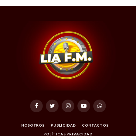
Facebook
Twitter
Instagram
YouTube
WhatsApp
NOSOTROS
PUBLICIDAD
CONTACTOS
POLÍTICAS PRIVACIDAD