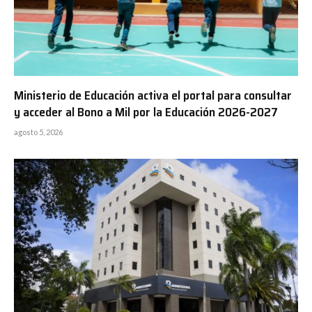
Ministerio de Educación activa el portal para consultar
y acceder al Bono a Mil por la Educación 2026-2027
agosto 5, 2026