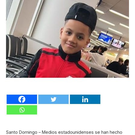
Santo Domingo – Medios estadounidenses se han hecho