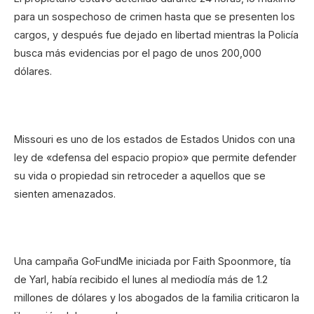
para un sospechoso de crimen hasta que se presenten los
cargos, y después fue dejado en libertad mientras la Policía
busca más evidencias por el pago de unos 200,000
dólares.
Missouri es uno de los estados de Estados Unidos con una
ley de «defensa del espacio propio» que permite defender
su vida o propiedad sin retroceder a aquellos que se
sienten amenazados.
Una campaña GoFundMe iniciada por Faith Spoonmore, tía
de Yarl, había recibido el lunes al mediodía más de 1.2
millones de dólares y los abogados de la familia criticaron la