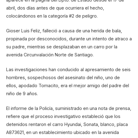
abril, dos días antes de que ocurriera el hecho,
colocándonos en la categoría #2 de peligro.
Gioser Luis Feliz, falleció a causa de una herida de bala,
propinada por desconocidos, durante un intento de atraco a
su padre, mientras se desplazaban en un carro por la
avenida Circunvalación Norte de Santiago.
Las investigaciones han conducido al apresamiento de seis
hombres, sospechosos del asesinato del niño, uno de
ellos, apodado Tomacito, era el mejor amigo del padre del
niño de 9 años.
El informe de la Policía, suministrado en una nota de prensa,
refiere que el proceso investigativo estableció que los
detenidos rentaron el carro Hyundai, Sonata, blanco, placa
A873621, en un establecimiento ubicado en la avenida