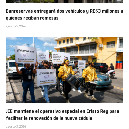
Banreservas entregará dos vehículos y RD$3 millones a
quienes reciban remesas
agosto 5, 2026
JCE mantiene el operativo especial en Cristo Rey para
facilitar la renovación de la nueva cédula
agosto 5, 2026