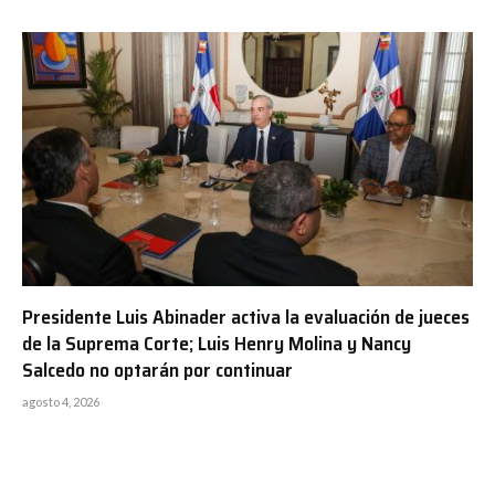
Presidente Luis Abinader activa la evaluación de jueces
de la Suprema Corte; Luis Henry Molina y Nancy
Salcedo no optarán por continuar
agosto 4, 2026