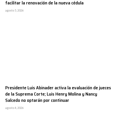
facilitar la renovación de la nueva cédula
agosto 5, 2026
Presidente Luis Abinader activa la evaluación de jueces
de la Suprema Corte; Luis Henry Molina y Nancy
Salcedo no optarán por continuar
agosto 4, 2026