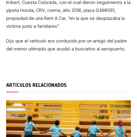
Imbert, Cuesta Colorada, con el cual dieron seguimiento a la
yipeta Honda, CRV, crema, año 2018, placa G498561,
propiedad de una Rent A Car, “en la que se desplazaba la
víctima junto a familiares”.
Dijo que el vehículo era conducido por un amigo del padre
del menor ultimado que acudió a buscarlos al aeropuerto.
ARTÍCULOS RELACIONADOS