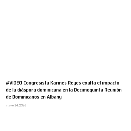
#VIDEO Congresista Karines Reyes exalta el impacto
de la diáspora dominicana en la Decimoquinta Reunión
de Dominicanos en Albany
mayo 14, 2026