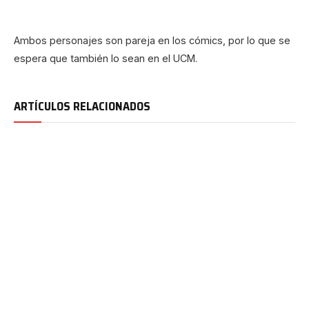
Ambos personajes son pareja en los cómics, por lo que se
espera que también lo sean en el UCM.
ARTÍCULOS RELACIONADOS