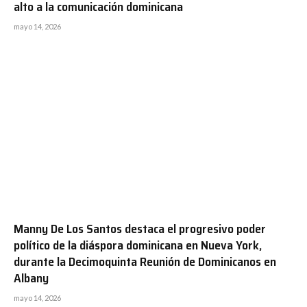
alto a la comunicación dominicana
mayo 14, 2026
Manny De Los Santos destaca el progresivo poder
político de la diáspora dominicana en Nueva York,
durante la Decimoquinta Reunión de Dominicanos en
Albany
mayo 14, 2026