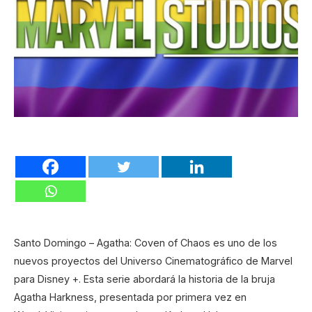
Santo Domingo – Agatha: Coven of Chaos es uno de los
nuevos proyectos del Universo Cinematográfico de Marvel
para Disney +. Esta serie abordará la historia de la bruja
Agatha Harkness, presentada por primera vez en