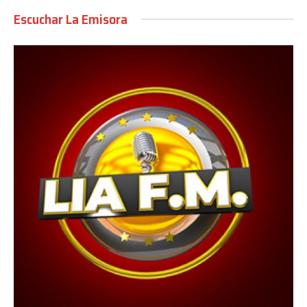
Escuchar La Emisora