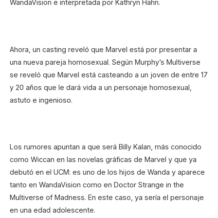
WandaVision e interpretada por Kathryn Hahn.
Ahora, un casting reveló que Marvel está por presentar a
una nueva pareja homosexual. Según Murphy’s Multiverse
se reveló que Marvel está casteando a un joven de entre 17
y 20 años que le dará vida a un personaje homosexual,
astuto e ingenioso.
Los rumores apuntan a que será Billy Kalan, más conocido
como Wiccan en las novelas gráficas de Marvel y que ya
debutó en el UCM: es uno de los hijos de Wanda y aparece
tanto en WandaVision como en Doctor Strange in the
Multiverse of Madness. En este caso, ya sería el personaje
en una edad adolescente.