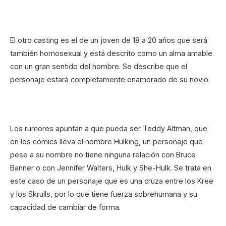
El otro casting es el de un joven de 18 a 20 años que será
también homosexual y está descrito como un alma amable
con un gran sentido del hombre. Se describe que el
personaje estará completamente enamorado de su novio.
Los rumores apuntan a que pueda ser Teddy Altman, que
en los cómics lleva el nombre Hulking, un personaje que
pese a su nombre no tiene ninguna relación con Bruce
Banner o con Jennifer Walters, Hulk y She-Hulk. Se trata en
este caso de un personaje que es una cruza entre los Kree
y los Skrulls, por lo que tiene fuerza sobrehumana y su
capacidad de cambiar de forma.