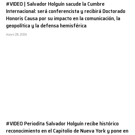
#VIDEO | Salvador Holguín sacude la Cumbre
Internacional: será conferencista y recibirá Doctorado
Honoris Causa por su impacto en la comunicación, la
geopolítica y la defensa hemisférica
mayo 28, 2026
#VIDEO Periodita Salvador Holguín recibe histórico
reconocimiento en el Capitolio de Nueva York y pone en