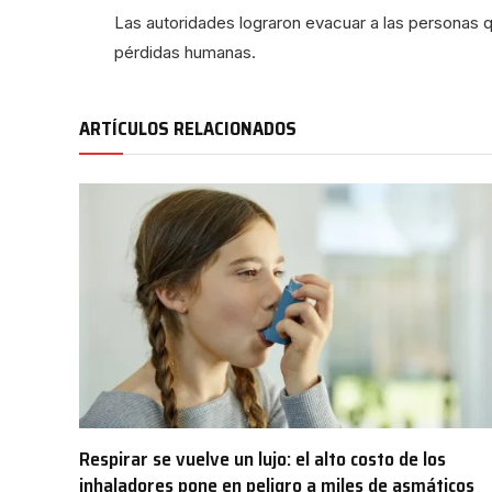
Las autoridades lograron evacuar a las personas q
pérdidas humanas.
ARTÍCULOS RELACIONADOS
Respirar se vuelve un lujo: el alto costo de los
inhaladores pone en peligro a miles de asmáticos