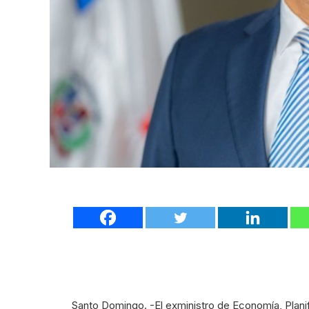
Santo Domingo. -El exministro de Economía, Planif