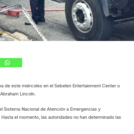
na de este miércoles en el Sebelen Entertainment Center o
 Abraham Lincoln.
el Sistema Nacional de Atención a Emergencias y
. Hasta el momento, las autoridades no han determinado las