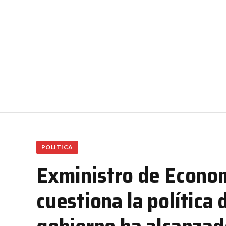
POLITICA
Exministro de Econom
cuestiona la política