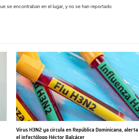
ue se encontraban en el lugar, y no se han reportado
Virus H3N2 ya circula en República Dominicana, alerta
el infectólogo Héctor Balcácer