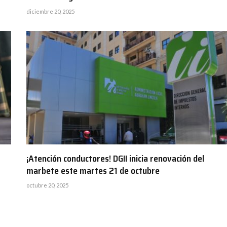
diciembre 20, 2025
¡Atención conductores! DGII inicia renovación del
marbete este martes 21 de octubre
octubre 20, 2025