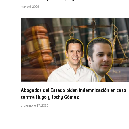
mayo 6, 2026
Abogados del Estado piden indemnización en caso
contra Hugo y Jochy Gómez
diciembre 17, 2025