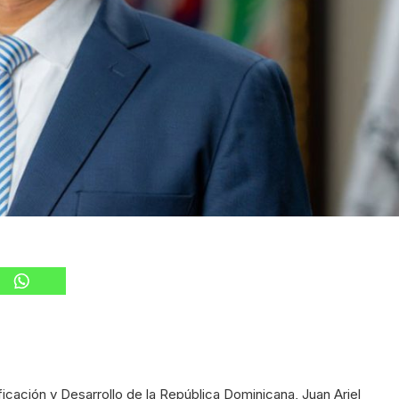
icación y Desarrollo de la República Dominicana, Juan Ariel