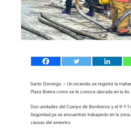
Santo Domingo. – Un incendio se registró la maña
Plaza Bolera como se le conoce ubicada en la Av.
Dos unidades del Cuerpo de Bomberos y el 9-1-1 
Seguridad,ya se encuentran trabajando en la zona
causas del siniestro.