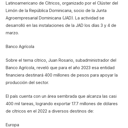
Latinoamericano de Cítricos, organizado por el Clúster del
Limón de la República Dominicana, socio de la Junta
Agroempresarial Dominicana (JAD). La actividad se
desarrolló en las instalaciones de la JAD los días 3 y 4 de
marzo.
Banco Agrícola
Sobre el tema cítrico, Juan Rosario, subadministrador del
Banco Agrícola, reveló que para el año 2023 esa entidad
financiera destinará 400 millones de pesos para apoyar la
producción del sector.
El país cuenta con un área sembrada que alcanza las casi
400 mil tareas, logrando exportar 17.7 millones de dólares
de cítricos en el 2022 a diversos destinos de:
Europa