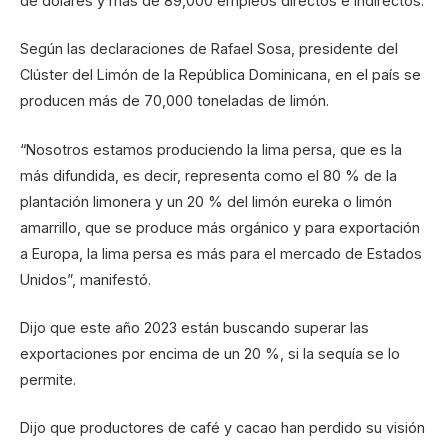
de dólares y más de 89,000 empleos directos e indirectos.
Según las declaraciones de Rafael Sosa, presidente del
Clúster del Limón de la República Dominicana, en el país se
producen más de 70,000 toneladas de limón.
“Nosotros estamos produciendo la lima persa, que es la
más difundida, es decir, representa como el 80 % de la
plantación limonera y un 20 % del limón eureka o limón
amarrillo, que se produce más orgánico y para exportación
a Europa, la lima persa es más para el mercado de Estados
Unidos”, manifestó.
Dijo que este año 2023 están buscando superar las
exportaciones por encima de un 20 %, si la sequía se lo
permite.
Dijo que productores de café y cacao han perdido su visión