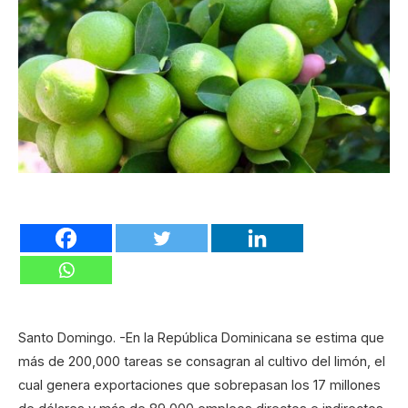
Santo Domingo. -En la República Dominicana se estima que
más de 200,000 tareas se consagran al cultivo del limón, el
cual genera exportaciones que sobrepasan los 17 millones