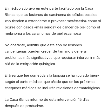
El médico subrayó en este parte facilitado por la Casa
Blanca que las lesiones de carcinoma de células basales
«no tienden a extenderse o provocar metástasis» como sí
ocurre con casos «más serios» de cáncer de piel como el
melanoma o los carcinomas de piel escamosa.
No obstante, admitió que este tipo de lesiones
cancerígenas pueden crecer de tamaño y generar
problemas más significativos que requieran intervenir más
allá de la extirpación quirúrgica.
El área que fue sometida a la biopsia se ha «curado bien»
según el parte médico, que añade que en los próximos
chequeos médicos se incluirán revisiones dermatológicas.
La Casa Blanca informó de esta intervención 15 días
después de producirse.