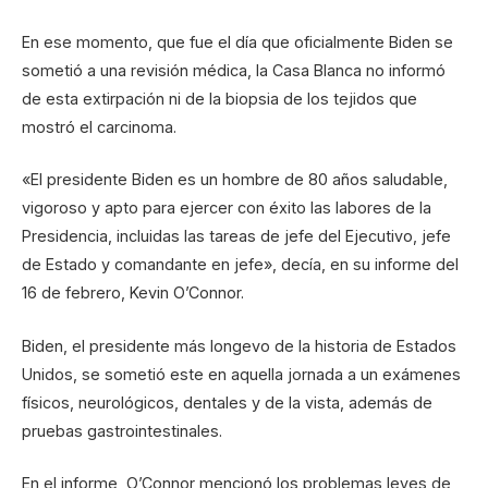
En ese momento, que fue el día que oficialmente Biden se
sometió a una revisión médica, la Casa Blanca no informó
de esta extirpación ni de la biopsia de los tejidos que
mostró el carcinoma.
«El presidente Biden es un hombre de 80 años saludable,
vigoroso y apto para ejercer con éxito las labores de la
Presidencia, incluidas las tareas de jefe del Ejecutivo, jefe
de Estado y comandante en jefe», decía, en su informe del
16 de febrero, Kevin O’Connor.
Biden, el presidente más longevo de la historia de Estados
Unidos, se sometió este en aquella jornada a un exámenes
físicos, neurológicos, dentales y de la vista, además de
pruebas gastrointestinales.
En el informe, O’Connor mencionó los problemas leves de