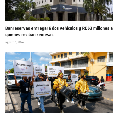
Banreservas entregará dos vehículos y RD$3 millones a
quienes reciban remesas
agosto 5, 2026