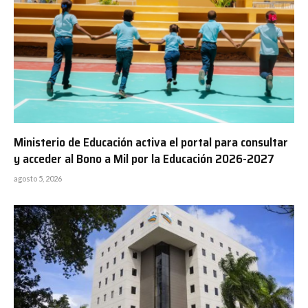
Ministerio de Educación activa el portal para consultar
y acceder al Bono a Mil por la Educación 2026-2027
agosto 5, 2026