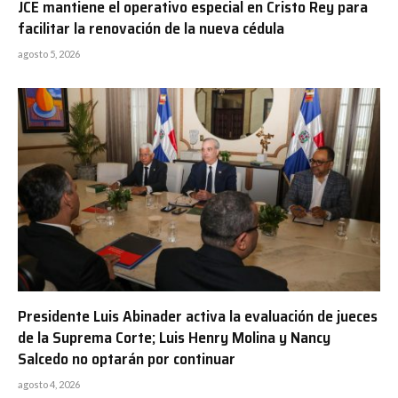
JCE mantiene el operativo especial en Cristo Rey para
facilitar la renovación de la nueva cédula
agosto 5, 2026
Presidente Luis Abinader activa la evaluación de jueces
de la Suprema Corte; Luis Henry Molina y Nancy
Salcedo no optarán por continuar
agosto 4, 2026