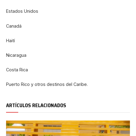
Estados Unidos
Canadá
Haití
Nicaragua
Costa Rica
Puerto Rico y otros destinos del Caribe.
ARTÍCULOS RELACIONADOS