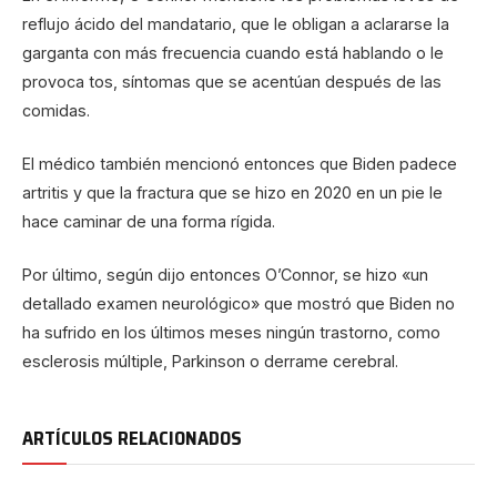
reflujo ácido del mandatario, que le obligan a aclararse la
garganta con más frecuencia cuando está hablando o le
provoca tos, síntomas que se acentúan después de las
comidas.
El médico también mencionó entonces que Biden padece
artritis y que la fractura que se hizo en 2020 en un pie le
hace caminar de una forma rígida.
Por último, según dijo entonces O’Connor, se hizo «un
detallado examen neurológico» que mostró que Biden no
ha sufrido en los últimos meses ningún trastorno, como
esclerosis múltiple, Parkinson o derrame cerebral.
ARTÍCULOS RELACIONADOS