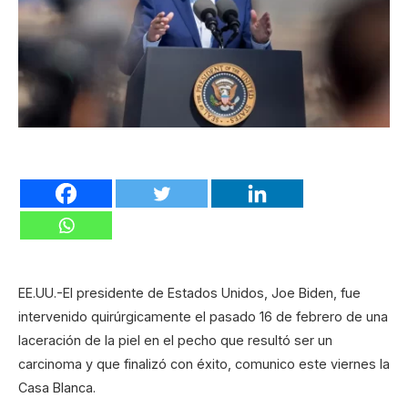
EE.UU.-El presidente de Estados Unidos, Joe Biden, fue
intervenido quirúrgicamente el pasado 16 de febrero de una
laceración de la piel en el pecho que resultó ser un
carcinoma y que finalizó con éxito, comunico este viernes la
Casa Blanca.