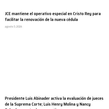
JCE mantiene el operativo especial en Cristo Rey para
facilitar la renovación de la nueva cédula
agosto 5, 2026
Presidente Luis Abinader activa la evaluación de jueces
de la Suprema Corte; Luis Henry Molina y Nancy