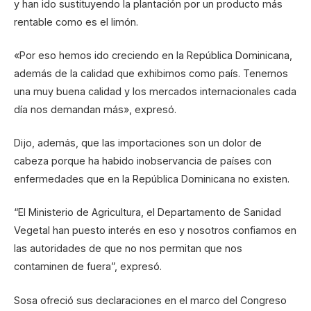
y han ido sustituyendo la plantación por un producto más
rentable como es el limón.
«Por eso hemos ido creciendo en la República Dominicana,
además de la calidad que exhibimos como país. Tenemos
una muy buena calidad y los mercados internacionales cada
día nos demandan más», expresó.
Dijo, además, que las importaciones son un dolor de
cabeza porque ha habido inobservancia de países con
enfermedades que en la República Dominicana no existen.
“El Ministerio de Agricultura, el Departamento de Sanidad
Vegetal han puesto interés en eso y nosotros confiamos en
las autoridades de que no nos permitan que nos
contaminen de fuera”, expresó.
Sosa ofreció sus declaraciones en el marco del Congreso