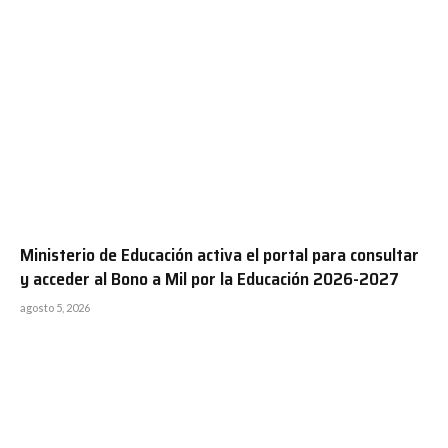
Ministerio de Educación activa el portal para consultar
y acceder al Bono a Mil por la Educación 2026-2027
agosto 5, 2026