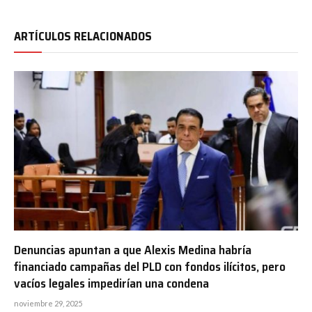
ARTÍCULOS RELACIONADOS
Denuncias apuntan a que Alexis Medina habría
financiado campañas del PLD con fondos ilícitos, pero
vacíos legales impedirían una condena
noviembre 29, 2025