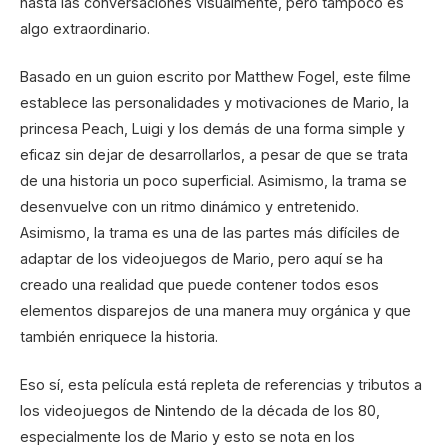
hasta las conversaciones visualmente, pero tampoco es
algo extraordinario.
Basado en un guion escrito por Matthew Fogel, este filme
establece las personalidades y motivaciones de Mario, la
princesa Peach, Luigi y los demás de una forma simple y
eficaz sin dejar de desarrollarlos, a pesar de que se trata
de una historia un poco superficial. Asimismo, la trama se
desenvuelve con un ritmo dinámico y entretenido.
Asimismo, la trama es una de las partes más difíciles de
adaptar de los videojuegos de Mario, pero aquí se ha
creado una realidad que puede contener todos esos
elementos disparejos de una manera muy orgánica y que
también enriquece la historia.
Eso sí, esta película está repleta de referencias y tributos a
los videojuegos de Nintendo de la década de los 80,
especialmente los de Mario y esto se nota en los