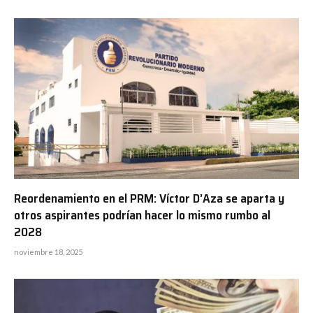
Reordenamiento en el PRM: Víctor D’Aza se aparta y
otros aspirantes podrían hacer lo mismo rumbo al
2028
noviembre 18, 2025