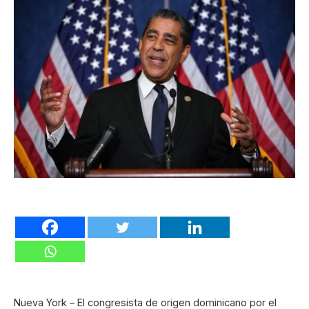
Nueva York – El congresista de origen dominicano por el