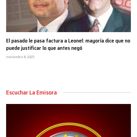
El pasado le pasa factura a Leonel: mayoría dice que no
puede justificar lo que antes negó
noviembre 8, 2025
Escuchar La Emisora