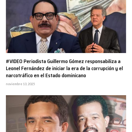
#VIDEO Periodista Guillermo Gómez responsabiliza a
Leonel Fernández de iniciar la era de la corrupción y el
narcotráfico en el Estado dominicano
noviembre 13, 2025