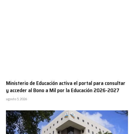
Ministerio de Educación activa el portal para consultar
y acceder al Bono a Mil por la Educación 2026-2027
agosto 5, 2026