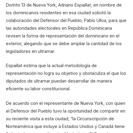
Distrito 13 de Nueva York, Adriano Espaillat, en nombre de
los dominicanos residentes en esa ciudad solicitó la
colaboración del Defensor del Pueblo, Pablo Ulloa, para que
las autoridades electorales en República Dominicana
revisen la forma de representación del dominicano en el
exterior, alegando que se debe ampliar la cantidad de los
legisladores en ultramar.
Espaillat estima que la actual metodología de
representación no logra su objetivo y obstaculiza el que los
diputados de ultramar puedan desarrollar de manera
eficiente su labor constitucional.
De acuerdo con el representante de Nueva York, con quien
el Defensor del Pueblo tuvo la oportunidad de compartir en
su reciente visita a esta ciudad, “la Circunscripción de
Norteamérica que incluye a Estados Unidos y Canadá tiene