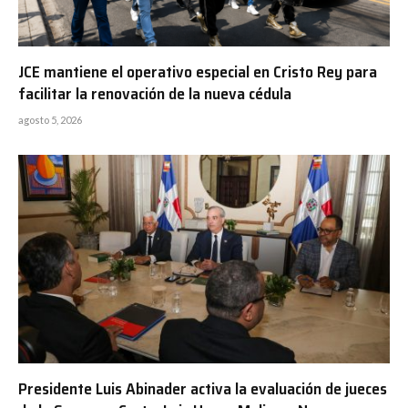
JCE mantiene el operativo especial en Cristo Rey para
facilitar la renovación de la nueva cédula
agosto 5, 2026
Presidente Luis Abinader activa la evaluación de jueces