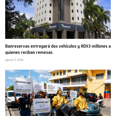
Banreservas entregará dos vehículos y RD$3 millones a
quienes reciban remesas
agosto 5, 2026