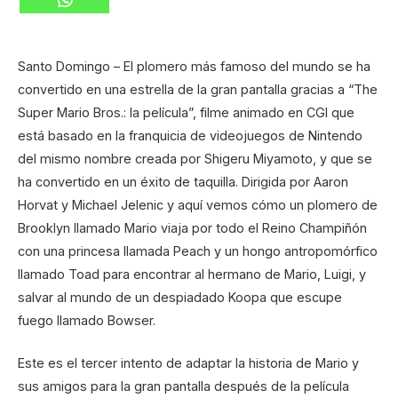
Santo Domingo – El plomero más famoso del mundo se ha
convertido en una estrella de la gran pantalla gracias a “The
Super Mario Bros.: la película”, filme animado en CGI que
está basado en la franquicia de videojuegos de Nintendo
del mismo nombre creada por Shigeru Miyamoto, y que se
ha convertido en un éxito de taquilla. Dirigida por Aaron
Horvat y Michael Jelenic y aquí vemos cómo un plomero de
Brooklyn llamado Mario viaja por todo el Reino Champiñón
con una princesa llamada Peach y un hongo antropomórfico
llamado Toad para encontrar al hermano de Mario, Luigi, y
salvar al mundo de un despiadado Koopa que escupe
fuego llamado Bowser.
Este es el tercer intento de adaptar la historia de Mario y
sus amigos para la gran pantalla después de la película