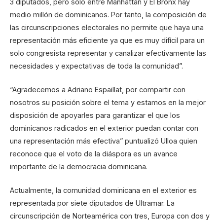
3 diputados, pero solo entre Manhattan y El Bronx hay
medio millón de dominicanos. Por tanto, la composición de
las circunscripciones electorales no permite que haya una
representación más eficiente ya que es muy difícil para un
solo congresista representar y canalizar efectivamente las
necesidades y expectativas de toda la comunidad”.
“Agradecemos a Adriano Espaillat, por compartir con
nosotros su posición sobre el tema y estamos en la mejor
disposición de apoyarles para garantizar el que los
dominicanos radicados en el exterior puedan contar con
una representación más efectiva” puntualizó Ulloa quien
reconoce que el voto de la diáspora es un avance
importante de la democracia dominicana.
Actualmente, la comunidad dominicana en el exterior es
representada por siete diputados de Ultramar. La
circunscripción de Norteamérica con tres, Europa con dos y