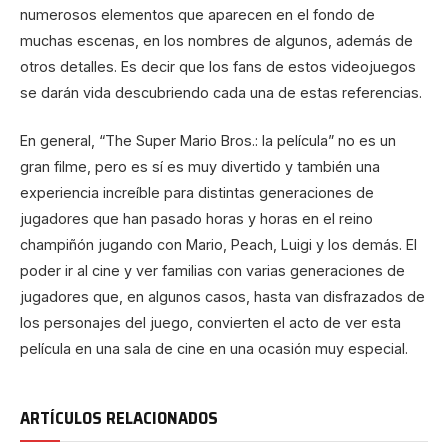
numerosos elementos que aparecen en el fondo de
muchas escenas, en los nombres de algunos, además de
otros detalles. Es decir que los fans de estos videojuegos
se darán vida descubriendo cada una de estas referencias.
En general, “The Super Mario Bros.: la película” no es un
gran filme, pero es sí es muy divertido y también una
experiencia increíble para distintas generaciones de
jugadores que han pasado horas y horas en el reino
champiñón jugando con Mario, Peach, Luigi y los demás. El
poder ir al cine y ver familias con varias generaciones de
jugadores que, en algunos casos, hasta van disfrazados de
los personajes del juego, convierten el acto de ver esta
película en una sala de cine en una ocasión muy especial.
ARTÍCULOS RELACIONADOS