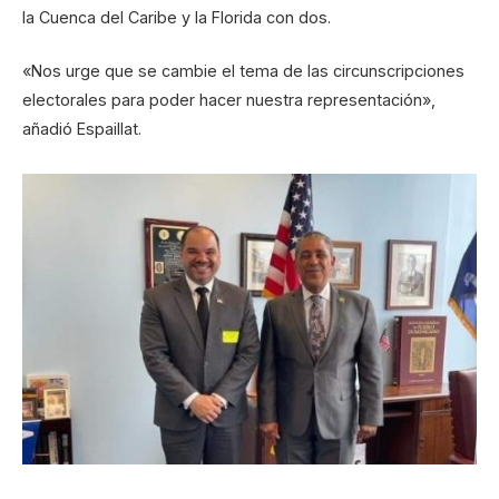
la Cuenca del Caribe y la Florida con dos.
«Nos urge que se cambie el tema de las circunscripciones
electorales para poder hacer nuestra representación»,
añadió Espaillat.