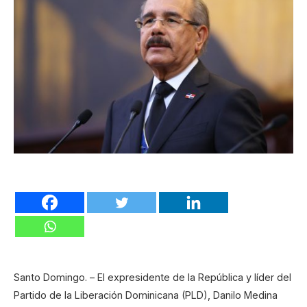
Santo Domingo. – El expresidente de la República y líder del
Partido de la Liberación Dominicana (PLD), Danilo Medina