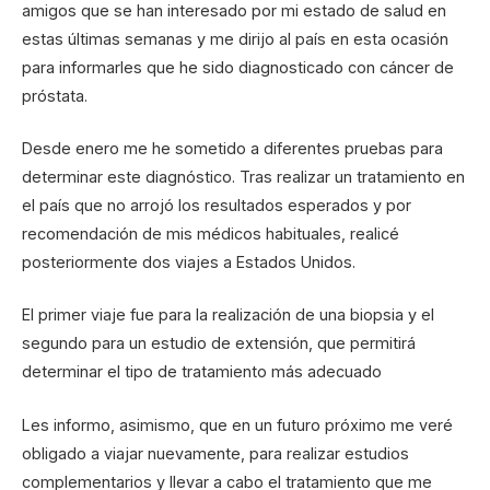
amigos que se han interesado por mi estado de salud en
estas últimas semanas y me dirijo al país en esta ocasión
para informarles que he sido diagnosticado con cáncer de
próstata.
Desde enero me he sometido a diferentes pruebas para
determinar este diagnóstico. Tras realizar un tratamiento en
el país que no arrojó los resultados esperados y por
recomendación de mis médicos habituales, realicé
posteriormente dos viajes a Estados Unidos.
El primer viaje fue para la realización de una biopsia y el
segundo para un estudio de extensión, que permitirá
determinar el tipo de tratamiento más adecuado
Les informo, asimismo, que en un futuro próximo me veré
obligado a viajar nuevamente, para realizar estudios
complementarios y llevar a cabo el tratamiento que me