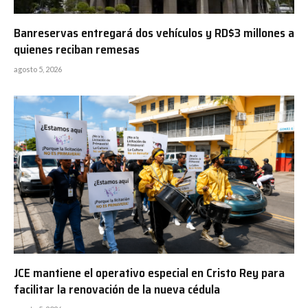
Banreservas entregará dos vehículos y RD$3 millones a
quienes reciban remesas
agosto 5, 2026
JCE mantiene el operativo especial en Cristo Rey para
facilitar la renovación de la nueva cédula