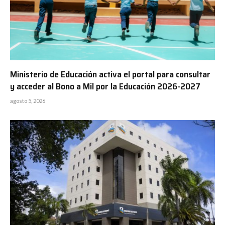
Ministerio de Educación activa el portal para consultar
y acceder al Bono a Mil por la Educación 2026-2027
agosto 5, 2026