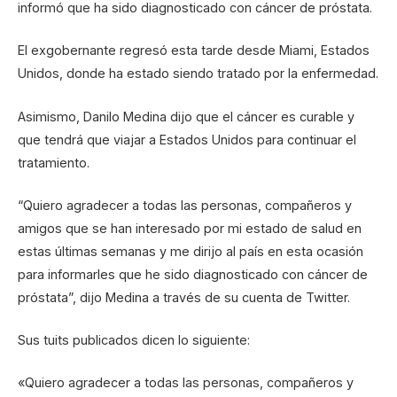
informó que ha sido diagnosticado con cáncer de próstata.
El exgobernante regresó esta tarde desde Miami, Estados
Unidos, donde ha estado siendo tratado por la enfermedad.
Asimismo, Danilo Medina dijo que el cáncer es curable y
que tendrá que viajar a Estados Unidos para continuar el
tratamiento.
“Quiero agradecer a todas las personas, compañeros y
amigos que se han interesado por mi estado de salud en
estas últimas semanas y me dirijo al país en esta ocasión
para informarles que he sido diagnosticado con cáncer de
próstata”, dijo Medina a través de su cuenta de Twitter.
Sus tuits publicados dicen lo siguiente:
«Quiero agradecer a todas las personas, compañeros y