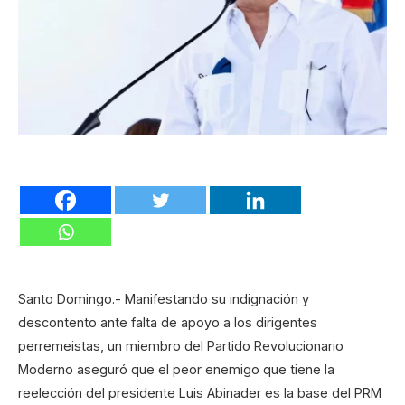
Santo Domingo.- Manifestando su indignación y
descontento ante falta de apoyo a los dirigentes
perremeistas, un miembro del Partido Revolucionario
Moderno aseguró que el peor enemigo que tiene la
reelección del presidente Luis Abinader es la base del PRM