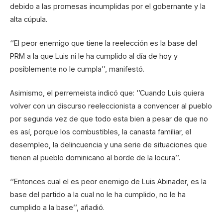
debido a las promesas incumplidas por el gobernante y la
alta cúpula.
‘’El peor enemigo que tiene la reelección es la base del
PRM a la que Luis ni le ha cumplido al día de hoy y
posiblemente no le cumpla’’, manifestó.
Asimismo, el perremeista indicó que: ‘’Cuando Luis quiera
volver con un discurso reeleccionista a convencer al pueblo
por segunda vez de que todo esta bien a pesar de que no
es así, porque los combustibles, la canasta familiar, el
desempleo, la delincuencia y una serie de situaciones que
tienen al pueblo dominicano al borde de la locura’’.
‘’Entonces cual el es peor enemigo de Luis Abinader, es la
base del partido a la cual no le ha cumplido, no le ha
cumplido a la base’’, añadió.