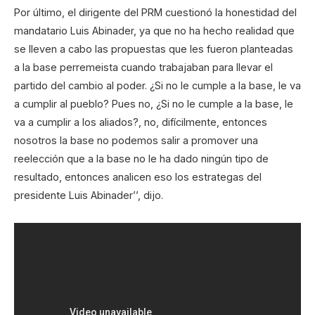
Por último, el dirigente del PRM cuestionó la honestidad del
mandatario Luis Abinader, ya que no ha hecho realidad que
se lleven a cabo las propuestas que les fueron planteadas
a la base perremeista cuando trabajaban para llevar el
partido del cambio al poder. ¿Si no le cumple a la base, le va
a cumplir al pueblo? Pues no, ¿Si no le cumple a la base, le
va a cumplir a los aliados?, no, difícilmente, entonces
nosotros la base no podemos salir a promover una
reelección que a la base no le ha dado ningún tipo de
resultado, entonces analicen eso los estrategas del
presidente Luis Abinader’’, dijo.