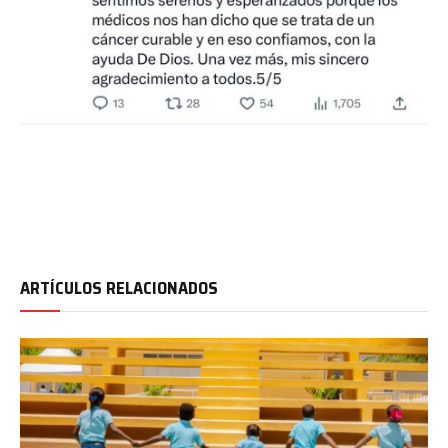
ARTÍCULOS RELACIONADOS