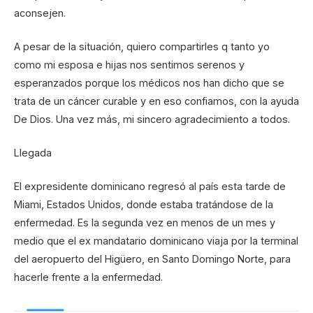
aconsejen.
A pesar de la situación, quiero compartirles q tanto yo
como mi esposa e hijas nos sentimos serenos y
esperanzados porque los médicos nos han dicho que se
trata de un cáncer curable y en eso confiamos, con la ayuda
De Dios. Una vez más, mi sincero agradecimiento a todos.
Llegada
El expresidente dominicano regresó al país esta tarde de
Miami, Estados Unidos, donde estaba tratándose de la
enfermedad. Es la segunda vez en menos de un mes y
medio que el ex mandatario dominicano viaja por la terminal
del aeropuerto del Higüero, en Santo Domingo Norte, para
hacerle frente a la enfermedad.