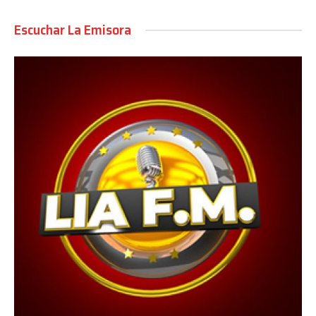
Escuchar La Emisora