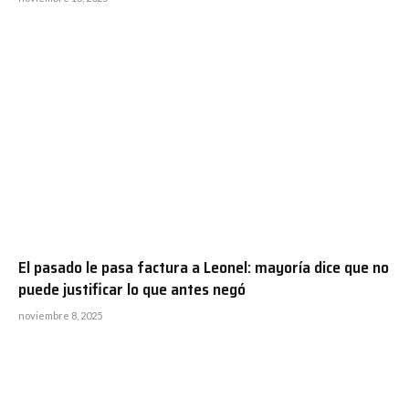
El pasado le pasa factura a Leonel: mayoría dice que no
puede justificar lo que antes negó
noviembre 8, 2025