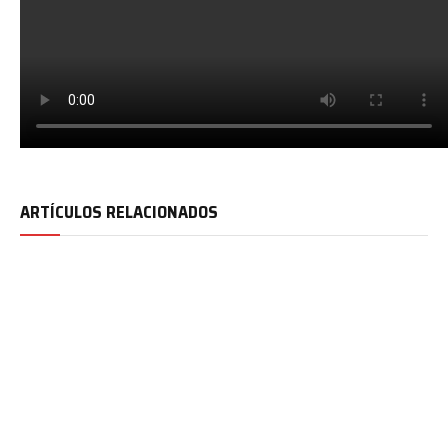
ARTÍCULOS RELACIONADOS