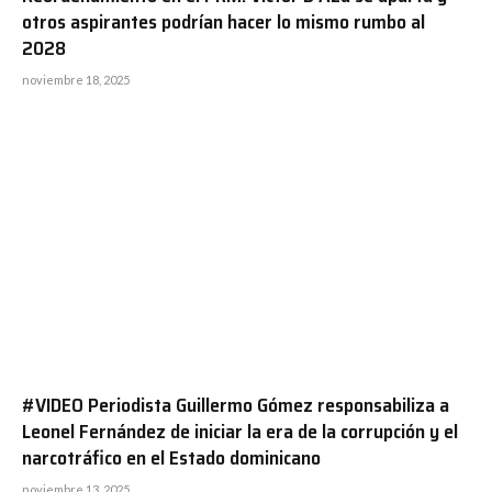
otros aspirantes podrían hacer lo mismo rumbo al
2028
noviembre 18, 2025
#VIDEO Periodista Guillermo Gómez responsabiliza a
Leonel Fernández de iniciar la era de la corrupción y el
narcotráfico en el Estado dominicano
noviembre 13, 2025