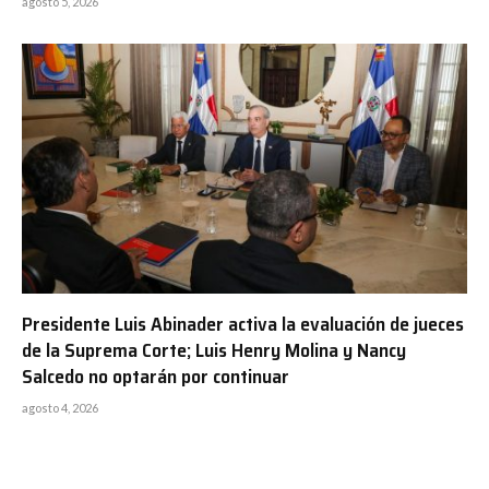
agosto 5, 2026
Presidente Luis Abinader activa la evaluación de jueces
de la Suprema Corte; Luis Henry Molina y Nancy
Salcedo no optarán por continuar
agosto 4, 2026