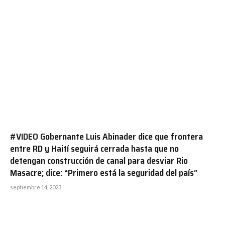
#VIDEO Gobernante Luis Abinader dice que frontera
entre RD y Haití seguirá cerrada hasta que no
detengan construcción de canal para desviar Rio
Masacre; dice: “Primero está la seguridad del país”
septiembre 14, 2023