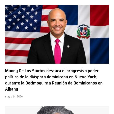
Manny De Los Santos destaca el progresivo poder
político de la diáspora dominicana en Nueva York,
durante la Decimoquinta Reunión de Dominicanos en
Albany
mayo 14, 2026