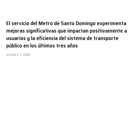
El servicio del Metro de Santo Domingo experimenta
mejoras significativas que impactan positivamente a
usuarios y la eficiencia del sistema de transporte
público en los últimos tres años
octubre 7, 2023