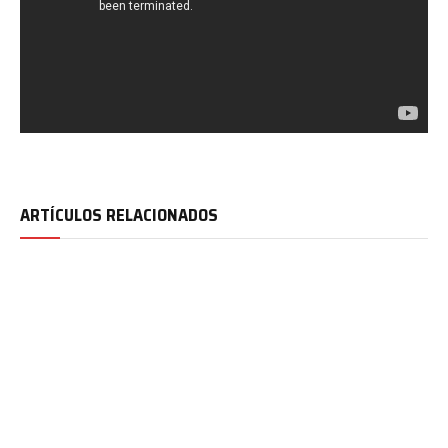
ARTÍCULOS RELACIONADOS