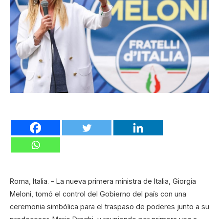
Roma, Italia. – La nueva primera ministra de Italia, Giorgia
Meloni, tomó el control del Gobierno del país con una
ceremonia simbólica para el traspaso de poderes junto a su