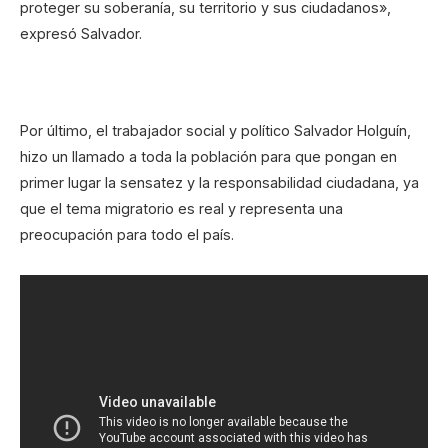
proteger su soberanía, su territorio y sus ciudadanos»,
expresó Salvador.
Por último, el trabajador social y político Salvador Holguín,
hizo un llamado a toda la población para que pongan en
primer lugar la sensatez y la responsabilidad ciudadana, ya
que el tema migratorio es real y representa una
preocupación para todo el país.