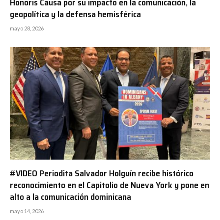
Honoris Causa por su impacto en la comunicación, la
geopolítica y la defensa hemisférica
mayo 28, 2026
#VIDEO Periodita Salvador Holguín recibe histórico
reconocimiento en el Capitolio de Nueva York y pone en
alto a la comunicación dominicana
mayo 14, 2026