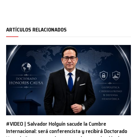
ARTÍCULOS RELACIONADOS
#VIDEO | Salvador Holguín sacude la Cumbre
Internacional: será conferencista y recibirá Doctorado