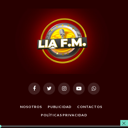
Facebook
Twitter
Instagram
YouTube
WhatsApp
NOSOTROS
PUBLICIDAD
CONTACTOS
POLÍTICAS PRIVACIDAD