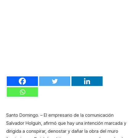
Santo Domingo. – El empresario de la comunicación
Salvador Holguín, afirmó que hay una intención marcada y
dirigida a conspirar, denostar y dañar la obra del muro