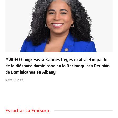
#VIDEO Congresista Karines Reyes exalta el impacto
de la diáspora dominicana en la Decimoquinta Reunión
de Dominicanos en Albany
mayo 14, 2026
Escuchar La Emisora