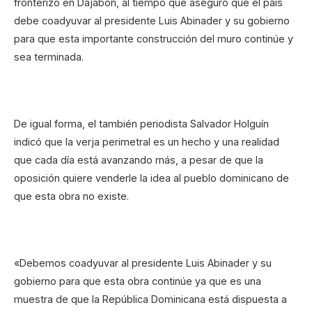
fronterizo en Dajabón, al tiempo que aseguró que el país
debe coadyuvar al presidente Luis Abinader y su gobierno
para que esta importante construcción del muro continúe y
sea terminada.
De igual forma, el también periodista Salvador Holguín
indicó que la verja perimetral es un hecho y una realidad
que cada día está avanzando más, a pesar de que la
oposición quiere venderle la idea al pueblo dominicano de
que esta obra no existe.
«Debemos coadyuvar al presidente Luis Abinader y su
gobierno para que esta obra continúe ya que es una
muestra de que la República Dominicana está dispuesta a