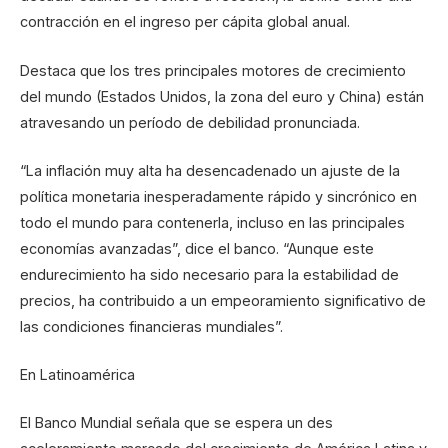
contracción en el ingreso per cápita global anual.
Destaca que los tres principales motores de crecimiento
del mundo (Estados Unidos, la zona del euro y China) están
atravesando un período de debilidad pronunciada.
“La inflación muy alta ha desencadenado un ajuste de la
política monetaria inesperadamente rápido y sincrónico en
todo el mundo para contenerla, incluso en las principales
economías avanzadas”, dice el banco. “Aunque este
endurecimiento ha sido necesario para la estabilidad de
precios, ha contribuido a un empeoramiento significativo de
las condiciones financieras mundiales”.
En Latinoamérica
El Banco Mundial señala que se espera un des