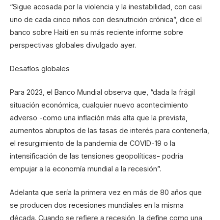
“Sigue acosada por la violencia y la inestabilidad, con casi
uno de cada cinco niños con desnutrición crónica”, dice el
banco sobre Haití en su más reciente informe sobre
perspectivas globales divulgado ayer.
Desafíos globales
Para 2023, el Banco Mundial observa que, “dada la frágil
situación económica, cualquier nuevo acontecimiento
adverso -como una inflación más alta que la prevista,
aumentos abruptos de las tasas de interés para contenerla,
el resurgimiento de la pandemia de COVID-19 o la
intensificación de las tensiones geopolíticas- podría
empujar a la economía mundial a la recesión”.
Adelanta que sería la primera vez en más de 80 años que
se producen dos recesiones mundiales en la misma
década. Cuando se refiere a recesión, la define como una