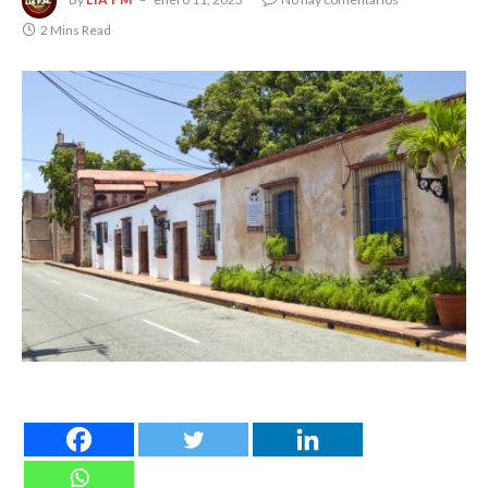
2 Mins Read