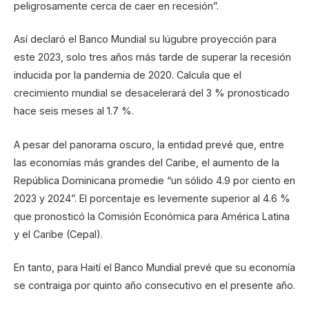
peligrosamente cerca de caer en recesión”.
Así declaró el Banco Mundial su lúgubre proyección para
este 2023, solo tres años más tarde de superar la recesión
inducida por la pandemia de 2020. Calcula que el
crecimiento mundial se desacelerará del 3 % pronosticado
hace seis meses al 1.7 %.
A pesar del panorama oscuro, la entidad prevé que, entre
las economías más grandes del Caribe, el aumento de la
República Dominicana promedie “un sólido 4.9 por ciento en
2023 y 2024”. El porcentaje es levemente superior al 4.6 %
que pronosticó la Comisión Económica para América Latina
y el Caribe (Cepal).
En tanto, para Haití el Banco Mundial prevé que su economía
se contraiga por quinto año consecutivo en el presente año.