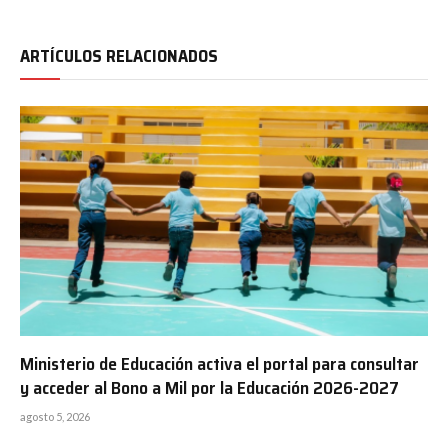
ARTÍCULOS RELACIONADOS
Ministerio de Educación activa el portal para consultar
y acceder al Bono a Mil por la Educación 2026-2027
agosto 5, 2026