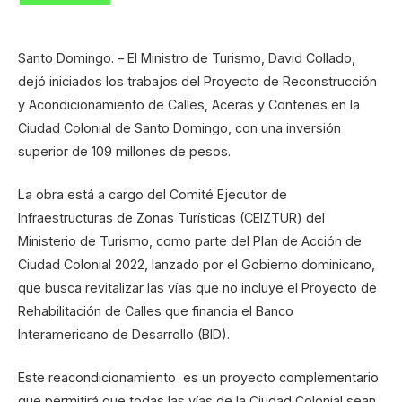
Santo Domingo. – El Ministro de Turismo, David Collado,
dejó iniciados los trabajos del Proyecto de Reconstrucción
y Acondicionamiento de Calles, Aceras y Contenes en la
Ciudad Colonial de Santo Domingo, con una inversión
superior de 109 millones de pesos.
La obra está a cargo del Comité Ejecutor de
Infraestructuras de Zonas Turísticas (CEIZTUR) del
Ministerio de Turismo, como parte del Plan de Acción de
Ciudad Colonial 2022, lanzado por el Gobierno dominicano,
que busca revitalizar las vías que no incluye el Proyecto de
Rehabilitación de Calles que financia el Banco
Interamericano de Desarrollo (BID).
Este reacondicionamiento es un proyecto complementario
que permitirá que todas las vías de la Ciudad Colonial sean