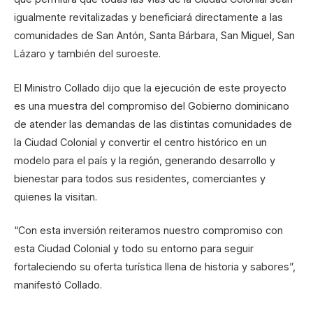
igualmente revitalizadas y beneficiará directamente a las
comunidades de San Antón, Santa Bárbara, San Miguel, San
Lázaro y también del suroeste.
El Ministro Collado dijo que la ejecución de este proyecto
es una muestra del compromiso del Gobierno dominicano
de atender las demandas de las distintas comunidades de
la Ciudad Colonial y convertir el centro histórico en un
modelo para el país y la región, generando desarrollo y
bienestar para todos sus residentes, comerciantes y
quienes la visitan.
“Con esta inversión reiteramos nuestro compromiso con
esta Ciudad Colonial y todo su entorno para seguir
fortaleciendo su oferta turística llena de historia y sabores”,
manifestó Collado.