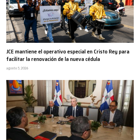
JCE mantiene el operativo especial en Cristo Rey para
facilitar la renovación de la nueva cédula
agosto 5, 2026