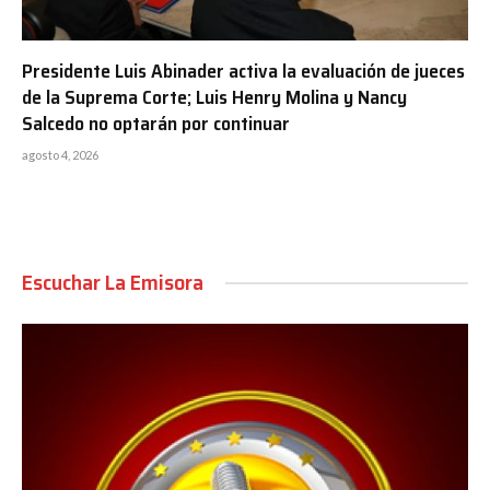
Presidente Luis Abinader activa la evaluación de jueces
de la Suprema Corte; Luis Henry Molina y Nancy
Salcedo no optarán por continuar
agosto 4, 2026
Escuchar La Emisora