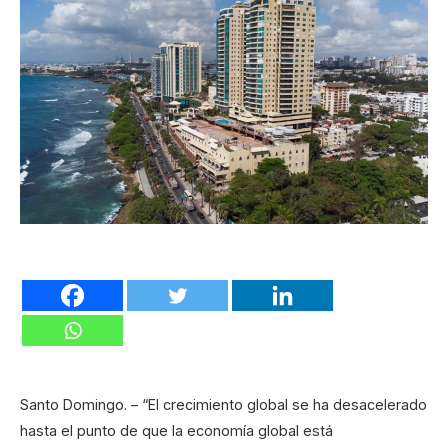
Santo Domingo. – “El crecimiento global se ha desacelerado
hasta el punto de que la economía global está