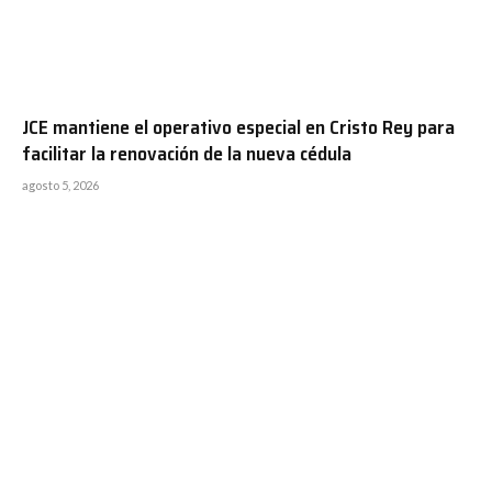
JCE mantiene el operativo especial en Cristo Rey para
facilitar la renovación de la nueva cédula
agosto 5, 2026