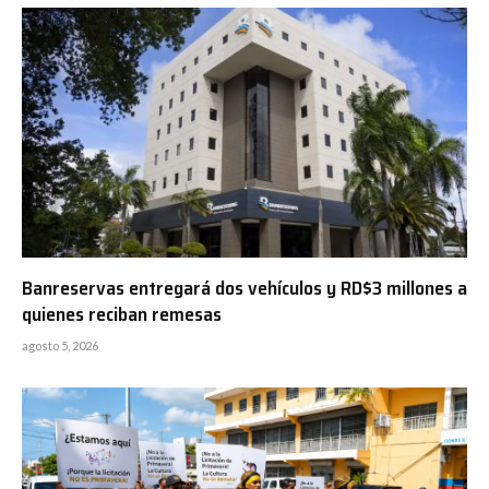
Banreservas entregará dos vehículos y RD$3 millones a
quienes reciban remesas
agosto 5, 2026