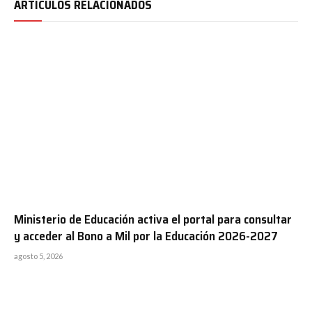
ARTÍCULOS RELACIONADOS
Ministerio de Educación activa el portal para consultar
y acceder al Bono a Mil por la Educación 2026-2027
agosto 5, 2026