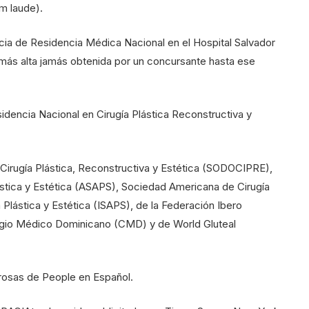
m laude).
cia de Residencia Médica Nacional en el Hospital Salvador
ón más alta jamás obtenida por un concursante hasta ese
idencia Nacional en Cirugía Plástica Reconstructiva y
Cirugía Plástica, Reconstructiva y Estética (SODOCIPRE),
stica y Estética (ASAPS), Sociedad Americana de Cirugía
 Plástica y Estética (ISAPS), de la Federación Ibero
legio Médico Dominicano (CMD) y de World Gluteal
rosas de People en Español.