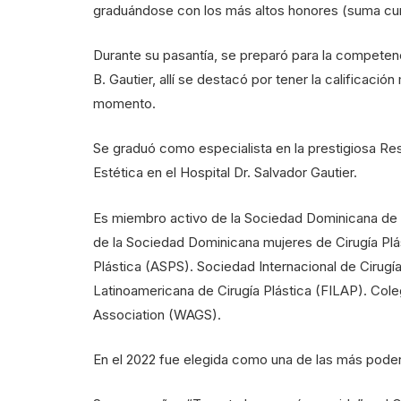
graduándose con los más altos honores (suma cu
Durante su pasantía, se preparó para la competen
B. Gautier, allí se destacó por tener la calificaci
momento.
Se graduó como especialista en la prestigiosa Res
Estética en el Hospital Dr. Salvador Gautier.
Es miembro activo de la Sociedad Dominicana de 
de la Sociedad Dominicana mujeres de Cirugía Plá
Plástica (ASPS). Sociedad Internacional de Cirugía
Latinoamericana de Cirugía Plástica (FILAP). Co
Association (WAGS).
En el 2022 fue elegida como una de las más pode