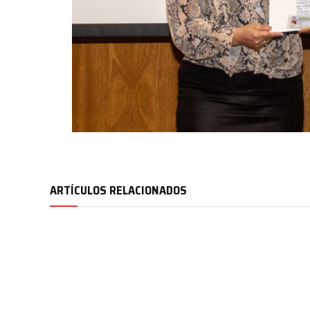
ARTÍCULOS RELACIONADOS