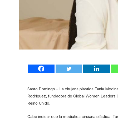
Santo Domingo – La cirujana plástica Tania Medina
Rodríguez, fundadora de Global Women Leaders 
Reino Unido.
Cabe indicar que la mediática cirujana plástica