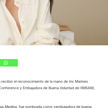
 recibió el reconocimiento de la mano de Iris Marines
Conference y Embajadora de Buena Voluntad de IIMSAM,
, Tania Medina, fue nombrada como «embajadora de buena