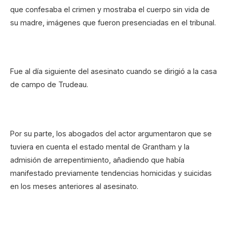
que confesaba el crimen y mostraba el cuerpo sin vida de
su madre, imágenes que fueron presenciadas en el tribunal.
Fue al día siguiente del asesinato cuando se dirigió a la casa
de campo de Trudeau.
Por su parte, los abogados del actor argumentaron que se
tuviera en cuenta el estado mental de Grantham y la
admisión de arrepentimiento, añadiendo que había
manifestado previamente tendencias homicidas y suicidas
en los meses anteriores al asesinato.