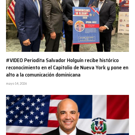
#VIDEO Periodita Salvador Holguín recibe histórico
reconocimiento en el Capitolio de Nueva York y pone en
alto a la comunicación dominicana
mayo 14, 2026