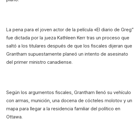
La pena para el joven actor de la película «El diario de Greg”
fue dictada por la jueza Kathleen Kerr tras un proceso que
saltó a los titulares después de que los fiscales dijeran que
Grantham supuestamente planeó un intento de asesinato
del primer ministro canadiense.
Según los argumentos fiscales, Grantham llenó su vehículo
con armas, munición, una docena de cócteles molotov y un
mapa para llegar a la residencia familiar del político en
Ottawa.