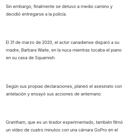
Sin embargo, finalmente se detuvo a medio camino y
decidió entregarse a la policía.
El 31 de marzo de 2020, el actor canadiense disparó a su
madre, Barbara Waite, en la nuca mientras tocaba el piano
en su casa de Squamish.
Según sus propias declaraciones, planeó el asesinato con
antelación y ensayó sus acciones de antemano.
Grantham, que es un tirador experimentado, también filmó
un vídeo de cuatro minutos con una cámara GoPro en el