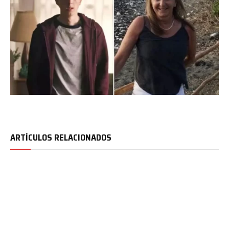
ARTÍCULOS RELACIONADOS