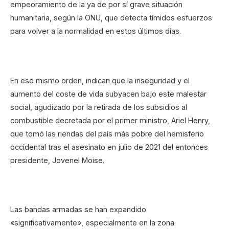
empeoramiento de la ya de por sí grave situación
humanitaria, según la ONU, que detecta tímidos esfuerzos
para volver a la normalidad en estos últimos días.
En ese mismo orden, indican que la inseguridad y el
aumento del coste de vida subyacen bajo este malestar
social, agudizado por la retirada de los subsidios al
combustible decretada por el primer ministro, Ariel Henry,
que tomó las riendas del país más pobre del hemisferio
occidental tras el asesinato en julio de 2021 del entonces
presidente, Jovenel Moise.
Las bandas armadas se han expandido
«significativamente», especialmente en la zona