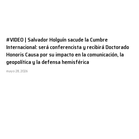
#VIDEO | Salvador Holguín sacude la Cumbre
Internacional: será conferencista y recibirá Doctorado
Honoris Causa por su impacto en la comunicación, la
geopolítica y la defensa hemisférica
mayo 28, 2026