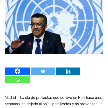
Madrid. – La ola de protestas que se vive en Haití hace unas
semanas, ha dejado al país «paralizado» y ha provocado un