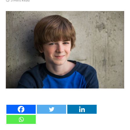
3 Mins Read