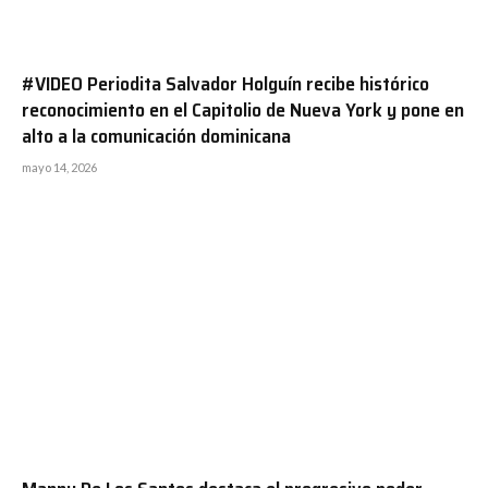
#VIDEO Periodita Salvador Holguín recibe histórico
reconocimiento en el Capitolio de Nueva York y pone en
alto a la comunicación dominicana
mayo 14, 2026