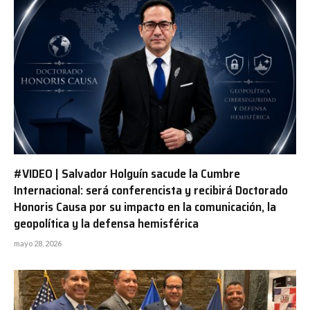
#VIDEO | Salvador Holguín sacude la Cumbre
Internacional: será conferencista y recibirá Doctorado
Honoris Causa por su impacto en la comunicación, la
geopolítica y la defensa hemisférica
mayo 28, 2026