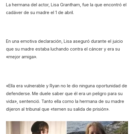
La hermana del actor, Lisa Grantham, fue la que encontró el
cadáver de su madre el 1 de abril.
En una emotiva declaración, Lisa aseguró durante el juicio
que su madre estaba luchando contra el cáncer y era su
«mejor amiga».
«Ella era vulnerable y Ryan no le dio ninguna oportunidad de
defenderse. Me duele saber que él era un peligro para su
vida», sentenció. Tanto ella como la hermana de su madre
dijeron al tribunal que «temen su salida de prisión».