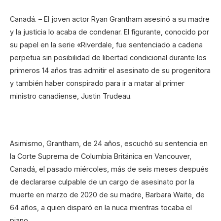
Canadá. – El joven actor Ryan Grantham asesinó a su madre
y la justicia lo acaba de condenar. El figurante, conocido por
su papel en la serie «Riverdale, fue sentenciado a cadena
perpetua sin posibilidad de libertad condicional durante los
primeros 14 años tras admitir el asesinato de su progenitora
y también haber conspirado para ir a matar al primer
ministro canadiense, Justin Trudeau.
Asimismo, Grantham, de 24 años, escuchó su sentencia en
la Corte Suprema de Columbia Británica en Vancouver,
Canadá, el pasado miércoles, más de seis meses después
de declararse culpable de un cargo de asesinato por la
muerte en marzo de 2020 de su madre, Barbara Waite, de
64 años, a quien disparó en la nuca mientras tocaba el
piano.