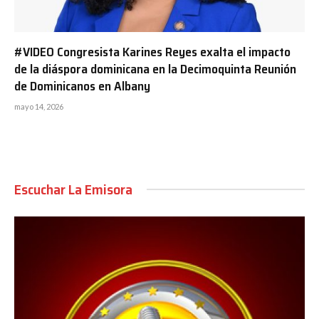
#VIDEO Congresista Karines Reyes exalta el impacto
de la diáspora dominicana en la Decimoquinta Reunión
de Dominicanos en Albany
mayo 14, 2026
Escuchar La Emisora