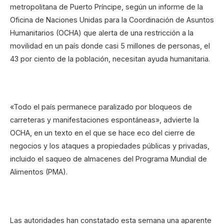
metropolitana de Puerto Príncipe, según un informe de la
Oficina de Naciones Unidas para la Coordinación de Asuntos
Humanitarios (OCHA) que alerta de una restricción a la
movilidad en un país donde casi 5 millones de personas, el
43 por ciento de la población, necesitan ayuda humanitaria.
«Todo el país permanece paralizado por bloqueos de
carreteras y manifestaciones espontáneas», advierte la
OCHA, en un texto en el que se hace eco del cierre de
negocios y los ataques a propiedades públicas y privadas,
incluido el saqueo de almacenes del Programa Mundial de
Alimentos (PMA).
Las autoridades han constatado esta semana una aparente