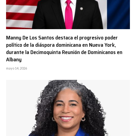
Manny De Los Santos destaca el progresivo poder
político de la diáspora dominicana en Nueva York,
durante la Decimoquinta Reunión de Dominicanos en
Albany
mayo 14, 2026