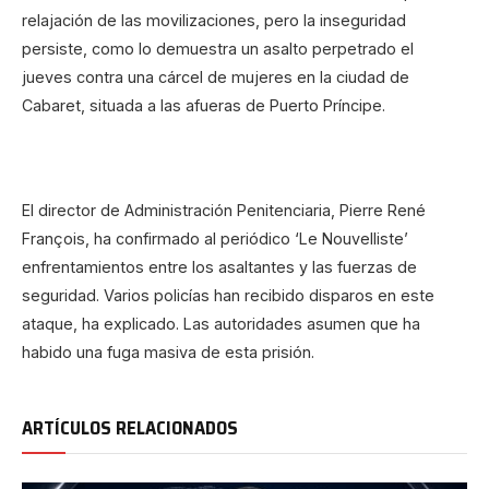
relajación de las movilizaciones, pero la inseguridad
persiste, como lo demuestra un asalto perpetrado el
jueves contra una cárcel de mujeres en la ciudad de
Cabaret, situada a las afueras de Puerto Príncipe.
El director de Administración Penitenciaria, Pierre René
François, ha confirmado al periódico ‘Le Nouvelliste’
enfrentamientos entre los asaltantes y las fuerzas de
seguridad. Varios policías han recibido disparos en este
ataque, ha explicado. Las autoridades asumen que ha
habido una fuga masiva de esta prisión.
ARTÍCULOS RELACIONADOS