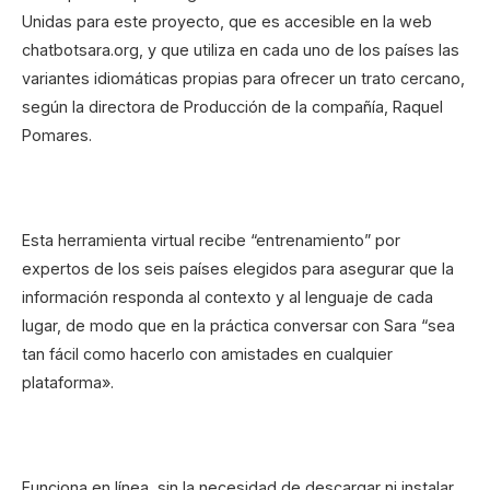
Unidas para este proyecto, que es accesible en la web
chatbotsara.org, y que utiliza en cada uno de los países las
variantes idiomáticas propias para ofrecer un trato cercano,
según la directora de Producción de la compañía, Raquel
Pomares.
Esta herramienta virtual recibe “entrenamiento” por
expertos de los seis países elegidos para asegurar que la
información responda al contexto y al lenguaje de cada
lugar, de modo que en la práctica conversar con Sara “sea
tan fácil como hacerlo con amistades en cualquier
plataforma».
Funciona en línea, sin la necesidad de descargar ni instalar