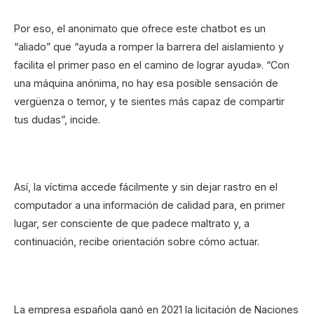
Por eso, el anonimato que ofrece este chatbot es un
“aliado” que “ayuda a romper la barrera del aislamiento y
facilita el primer paso en el camino de lograr ayuda». “Con
una máquina anónima, no hay esa posible sensación de
vergüenza o temor, y te sientes más capaz de compartir
tus dudas”, incide.
Así, la víctima accede fácilmente y sin dejar rastro en el
computador a una información de calidad para, en primer
lugar, ser consciente de que padece maltrato y, a
continuación, recibe orientación sobre cómo actuar.
La empresa española ganó en 2021 la licitación de Naciones