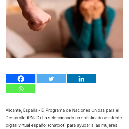
Alicante, España.- El Programa de Naciones Unidas para el
Desarrollo (PNUD) ha seleccionado un sofisticado asistente
digital virtual español (chatbot) para ayudar a las mujeres,