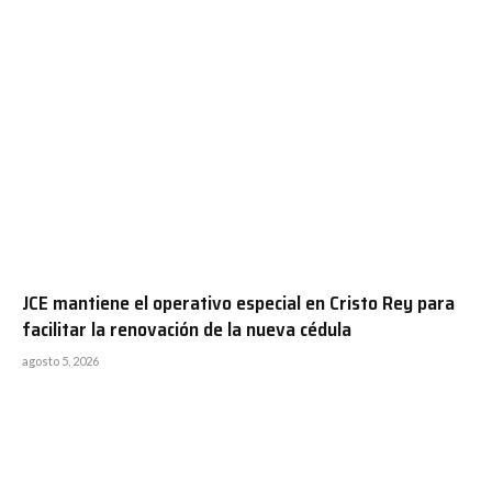
JCE mantiene el operativo especial en Cristo Rey para
facilitar la renovación de la nueva cédula
agosto 5, 2026