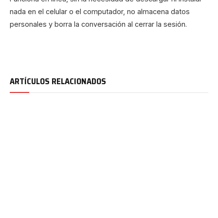
nada en el celular o el computador, no almacena datos
personales y borra la conversación al cerrar la sesión.
ARTÍCULOS RELACIONADOS