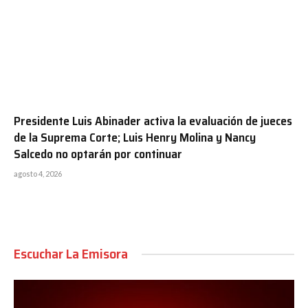
Presidente Luis Abinader activa la evaluación de jueces
de la Suprema Corte; Luis Henry Molina y Nancy
Salcedo no optarán por continuar
agosto 4, 2026
Escuchar La Emisora