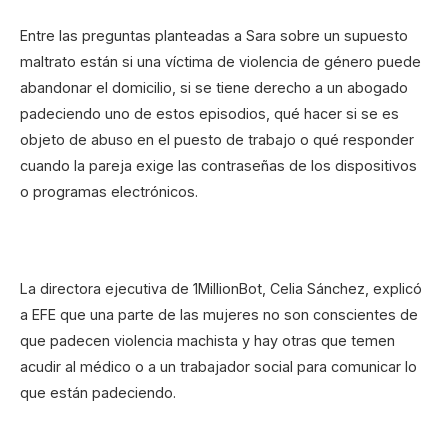
Entre las preguntas planteadas a Sara sobre un supuesto
maltrato están si una víctima de violencia de género puede
abandonar el domicilio, si se tiene derecho a un abogado
padeciendo uno de estos episodios, qué hacer si se es
objeto de abuso en el puesto de trabajo o qué responder
cuando la pareja exige las contraseñas de los dispositivos
o programas electrónicos.
La directora ejecutiva de 1MillionBot, Celia Sánchez, explicó
a EFE que una parte de las mujeres no son conscientes de
que padecen violencia machista y hay otras que temen
acudir al médico o a un trabajador social para comunicar lo
que están padeciendo.