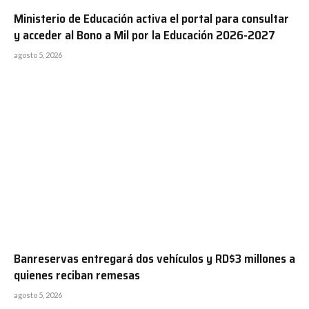
Ministerio de Educación activa el portal para consultar
y acceder al Bono a Mil por la Educación 2026-2027
agosto 5, 2026
Banreservas entregará dos vehículos y RD$3 millones a
quienes reciban remesas
agosto 5, 2026