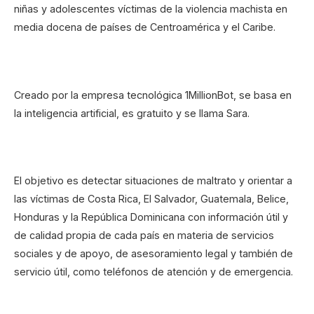
niñas y adolescentes víctimas de la violencia machista en
media docena de países de Centroamérica y el Caribe.
Creado por la empresa tecnológica 1MillionBot, se basa en
la inteligencia artificial, es gratuito y se llama Sara.
El objetivo es detectar situaciones de maltrato y orientar a
las víctimas de Costa Rica, El Salvador, Guatemala, Belice,
Honduras y la República Dominicana con información útil y
de calidad propia de cada país en materia de servicios
sociales y de apoyo, de asesoramiento legal y también de
servicio útil, como teléfonos de atención y de emergencia.