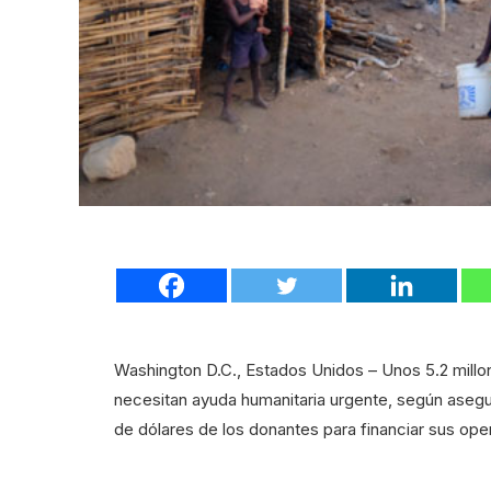
Washington D.C., Estados Unidos – Unos 5.2 millone
necesitan ayuda humanitaria urgente, según aseg
de dólares de los donantes para financiar sus ope