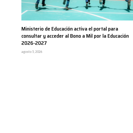
Ministerio de Educación activa el portal para
consultar y acceder al Bono a Mil por la Educación
2026-2027
agosto 5, 2026