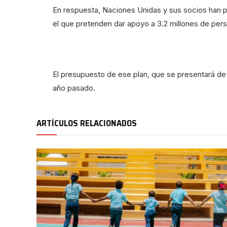
En respuesta, Naciones Unidas y sus socios han p
el que pretenden dar apoyo a 3.2 millones de per
El presupuesto de ese plan, que se presentará de f
año pasado.
ARTÍCULOS RELACIONADOS