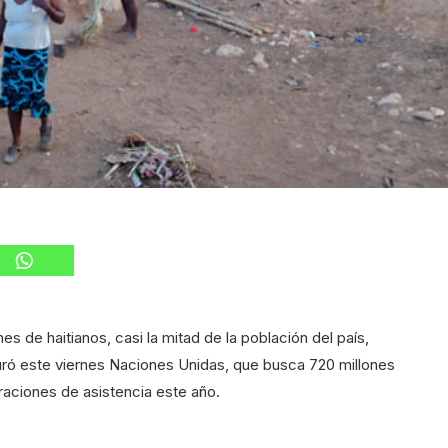
s de haitianos, casi la mitad de la población del país,
uró este viernes Naciones Unidas, que busca 720 millones
raciones de asistencia este año.