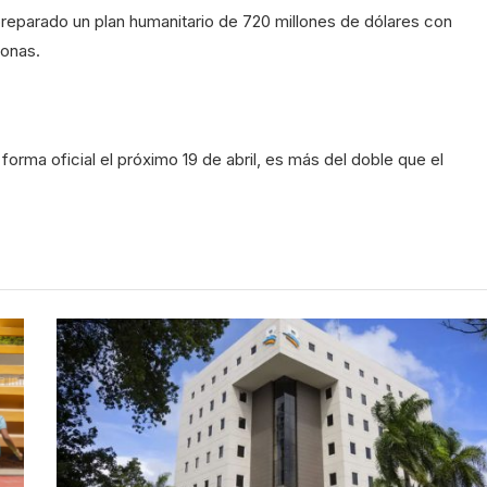
reparado un plan humanitario de 720 millones de dólares con
sonas.
orma oficial el próximo 19 de abril, es más del doble que el