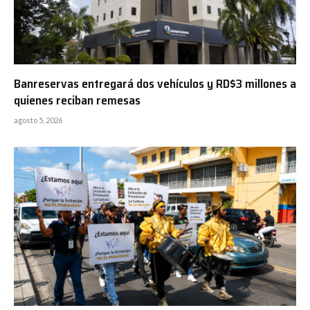
Banreservas entregará dos vehículos y RD$3 millones a
quienes reciban remesas
agosto 5, 2026