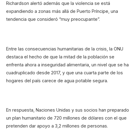
Richardson alertó además que la violencia se está
expandiendo a zonas más allá de Puerto Príncipe, una
tendencia que consideró “muy preocupante”.
Entre las consecuencias humanitarias de la crisis, la ONU
destaca el hecho de que la mitad de la población se
enfrenta ahora a inseguridad alimentaria, un nivel que se ha
cuadruplicado desde 2017, y que una cuarta parte de los
hogares del país carece de agua potable segura.
En respuesta, Naciones Unidas y sus socios han preparado
un plan humanitario de 720 millones de dólares con el que
pretenden dar apoyo a 3,2 millones de personas.