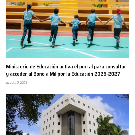
Ministerio de Educación activa el portal para consultar
y acceder al Bono a Mil por la Educación 2026-2027
agosto 5, 2026