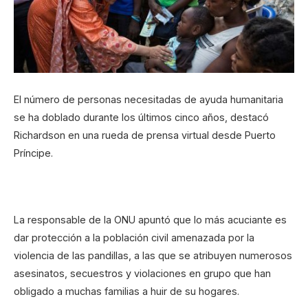
El número de personas necesitadas de ayuda humanitaria
se ha doblado durante los últimos cinco años, destacó
Richardson en una rueda de prensa virtual desde Puerto
Príncipe.
La responsable de la ONU apuntó que lo más acuciante es
dar protección a la población civil amenazada por la
violencia de las pandillas, a las que se atribuyen numerosos
asesinatos, secuestros y violaciones en grupo que han
obligado a muchas familias a huir de su hogares.