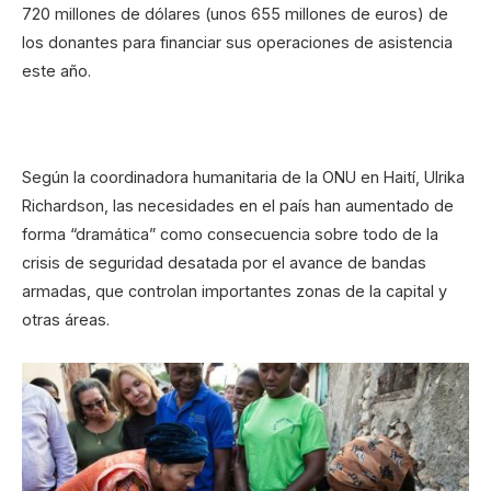
720 millones de dólares (unos 655 millones de euros) de
los donantes para financiar sus operaciones de asistencia
este año.
Según la coordinadora humanitaria de la ONU en Haití, Ulrika
Richardson, las necesidades en el país han aumentado de
forma “dramática” como consecuencia sobre todo de la
crisis de seguridad desatada por el avance de bandas
armadas, que controlan importantes zonas de la capital y
otras áreas.