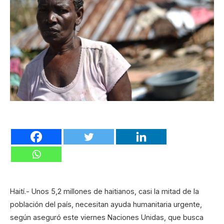
Haití.- Unos 5,2 millones de haitianos, casi la mitad de la
población del país, necesitan ayuda humanitaria urgente,
según aseguró este viernes Naciones Unidas, que busca