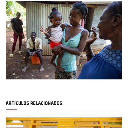
ARTÍCULOS RELACIONADOS