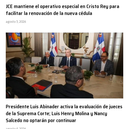
JCE mantiene el operativo especial en Cristo Rey para
facilitar la renovación de la nueva cédula
agosto 5, 2026
Presidente Luis Abinader activa la evaluación de jueces
de la Suprema Corte; Luis Henry Molina y Nancy
Salcedo no optarán por continuar
agosto 4, 2026