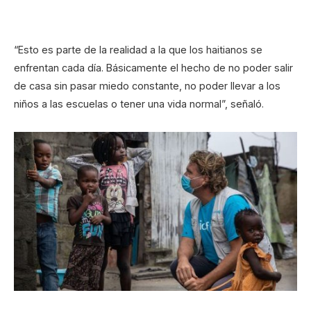
“Esto es parte de la realidad a la que los haitianos se
enfrentan cada día. Básicamente el hecho de no poder salir
de casa sin pasar miedo constante, no poder llevar a los
niños a las escuelas o tener una vida normal”, señaló.